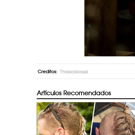
Creditos:
Thisiscolossal
Artículos Recomendados