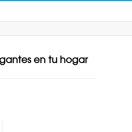
lgantes en tu hogar