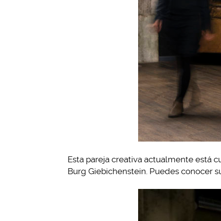
Esta pareja creativa actualmente está c
Burg Giebichenstein. Puedes conocer 