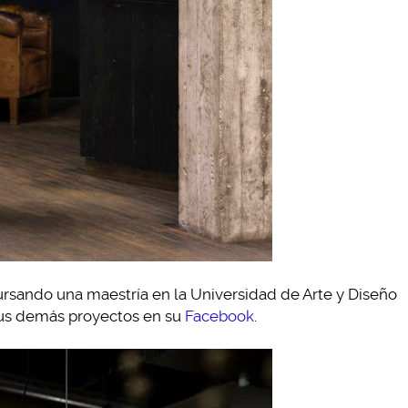
ursando una maestría en la Universidad de Arte y Diseño
sus demás proyectos en su
Facebook
.