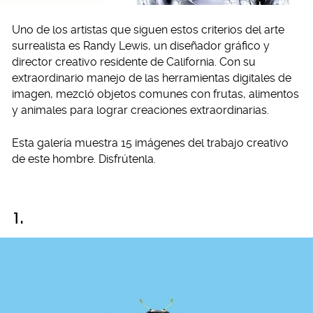
Uno de los artistas que siguen estos criterios del arte
surrealista es Randy Lewis, un diseñador gráfico y
director creativo residente de California. Con su
extraordinario manejo de las herramientas digitales de
imagen, mezcló objetos comunes con frutas, alimentos
y animales para lograr creaciones extraordinarias.
Esta galería muestra 15 imágenes del trabajo creativo
de este hombre. Disfrútenla.
1.