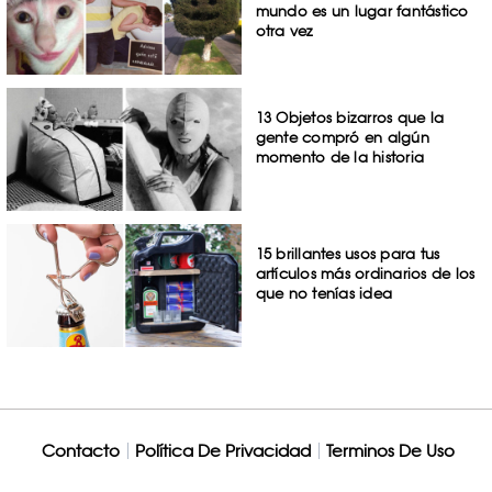
mundo es un lugar fantástico
otra vez
13 Objetos bizarros que la
gente compró en algún
momento de la historia
15 brillantes usos para tus
artículos más ordinarios de los
que no tenías idea
Contacto
Política De Privacidad
Terminos De Uso