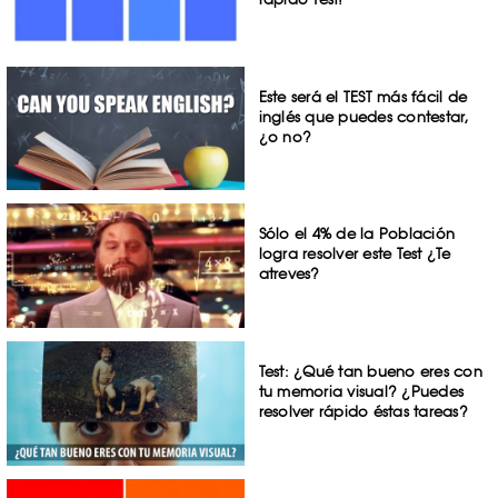
Este será el TEST más fácil de
inglés que puedes contestar,
¿o no?
Sólo el 4% de la Población
logra resolver este Test ¿Te
atreves?
Test: ¿Qué tan bueno eres con
tu memoria visual? ¿Puedes
resolver rápido éstas tareas?