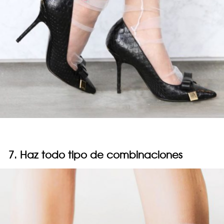
7. Haz todo tipo de combinaciones