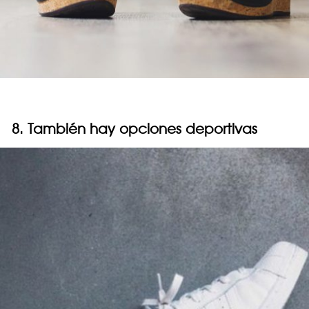
8. También hay opciones deportivas