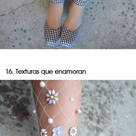
16. Texturas que enamoran