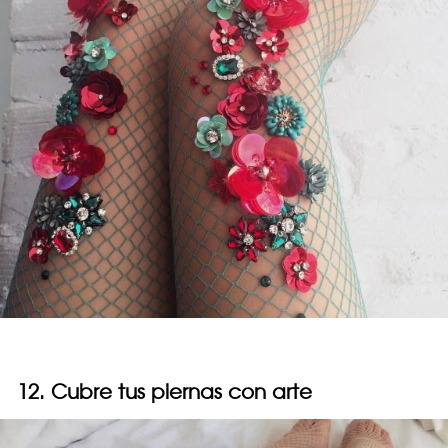
12. Cubre tus piernas con arte