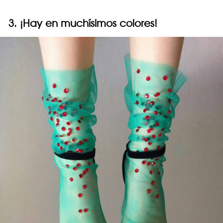
3. ¡Hay en muchísimos colores!