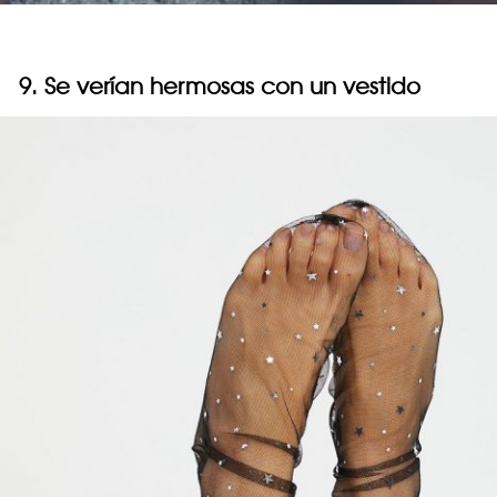
9. Se verían hermosas con un vestido