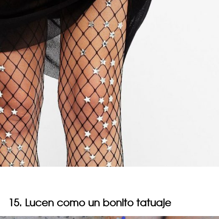
15. Lucen como un bonito tatuaje