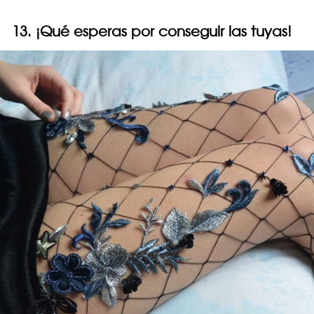
13. ¡Qué esperas por conseguir las tuyas!