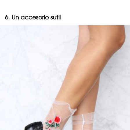
6. Un accesorio sutil