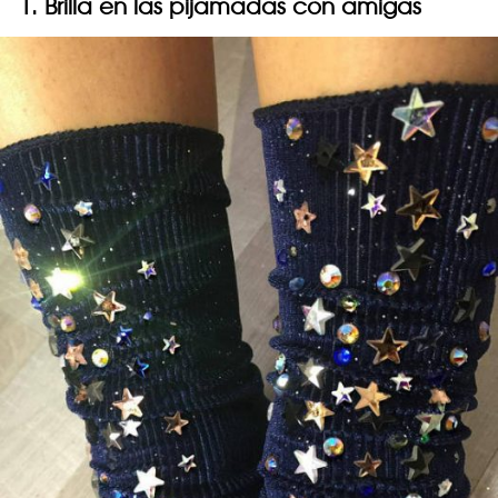
1. Brilla en las pijamadas con amigas