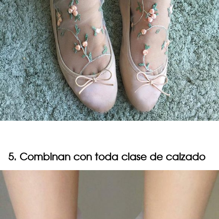
5. Combinan con toda clase de calzado