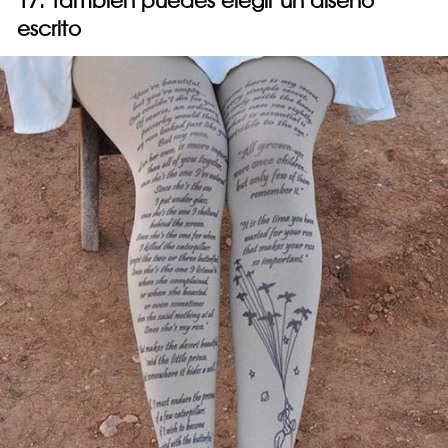
17. También puedes elegir un diseño
escrito