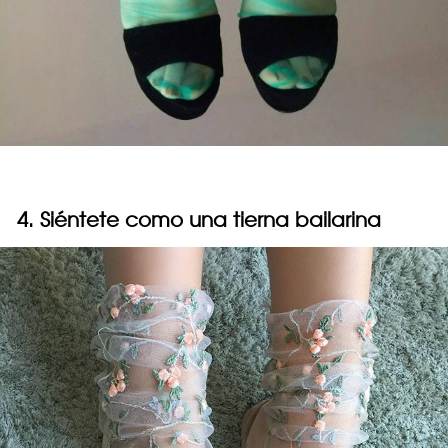
4. Siéntete como una tierna bailarina