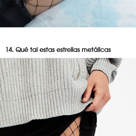
14. Qué tal estas estrellas metálicas