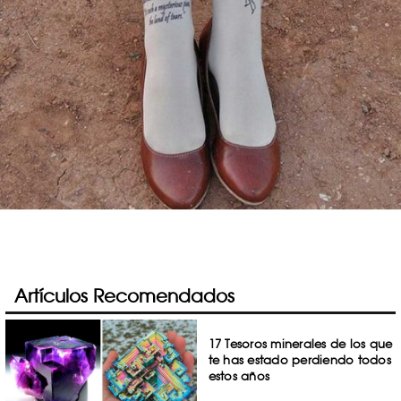
Artículos Recomendados
17 Tesoros minerales de los que
te has estado perdiendo todos
estos años