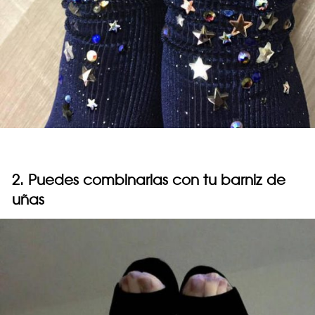
2. Puedes combinarlas con tu barniz de
uñas