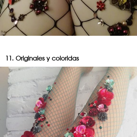
11. Originales y coloridas