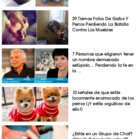
29 Tiernas Fotos De Gatos Y
Perros Perdiendo La Batalla
Contra Los Muebles
7 Personas que eligieron tener
un nombre demasiado
estúpido… Perdiendo la fe en
la ...
10 señales de que estás
locamente enamorado de los
perros (¡Y estás orgulloso de
ello!)
¿Estás en un Grupo de Chat?