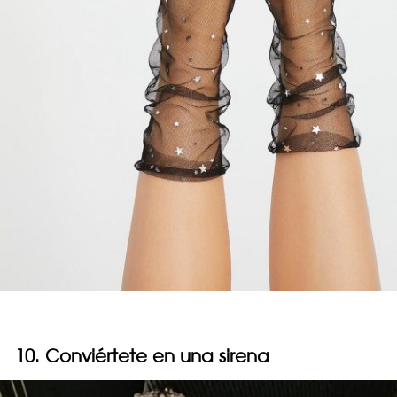
10. Conviértete en una sirena