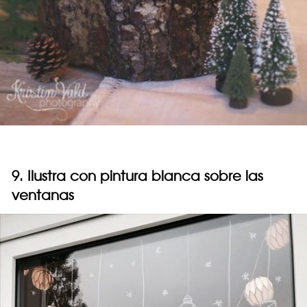
9. Ilustra con pintura blanca sobre las
ventanas