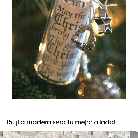
15. ¡La madera será tu mejor aliada!