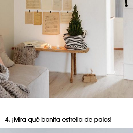
4. ¡Mira qué bonita estrella de palos!