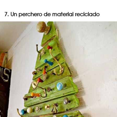
7. Un perchero de material reciclado