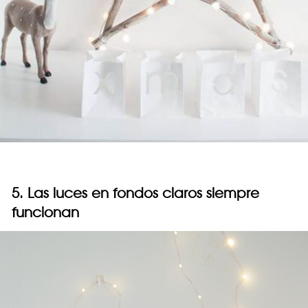
5. Las luces en fondos claros siempre
funcionan