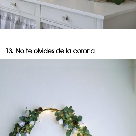
13. No te olvides de la corona