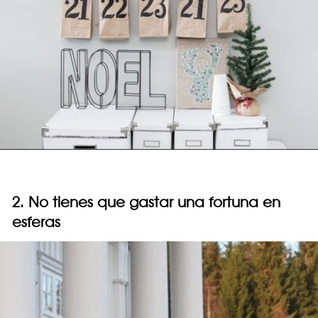
2. No tienes que gastar una fortuna en
esferas