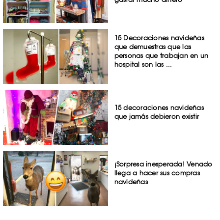
15 Decoraciones navideñas
que demuestras que las
personas que trabajan en un
hospital son las ...
15 decoraciones navideñas
que jamás debieron existir
¡Sorpresa inesperada! Venado
llega a hacer sus compras
navideñas