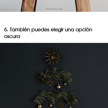
6. También puedes elegir una opción
oscura