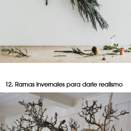
12. Ramas invernales para darle realismo