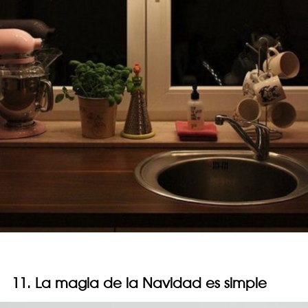
11. La magia de la Navidad es simple