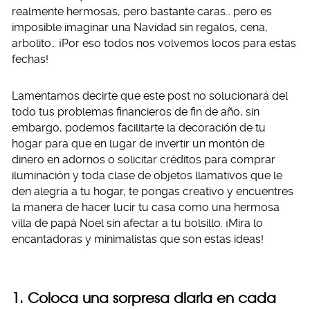
realmente hermosas, pero bastante caras… pero es
imposible imaginar una Navidad sin regalos, cena,
arbolito… ¡Por eso todos nos volvemos locos para estas
fechas!
Lamentamos decirte que este post no solucionará del
todo tus problemas financieros de fin de año, sin
embargo, podemos facilitarte la decoración de tu
hogar para que en lugar de invertir un montón de
dinero en adornos o solicitar créditos para comprar
iluminación y toda clase de objetos llamativos que le
den alegría a tu hogar, te pongas creativo y encuentres
la manera de hacer lucir tu casa como una hermosa
villa de papá Noel sin afectar a tu bolsillo. ¡Mira lo
encantadoras y minimalistas que son estas ideas!
1. Coloca una sorpresa diaria en cada