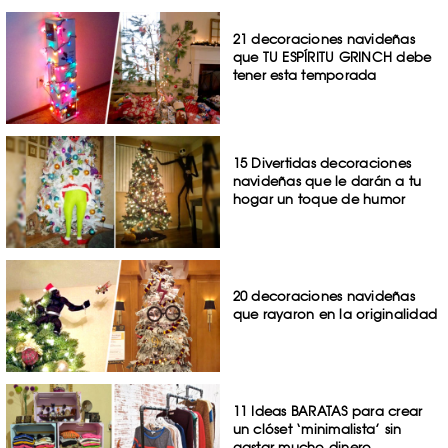
21 decoraciones navideñas
que TU ESPÍRITU GRINCH debe
tener esta temporada
15 Divertidas decoraciones
navideñas que le darán a tu
hogar un toque de humor
20 decoraciones navideñas
que rayaron en la originalidad
11 Ideas BARATAS para crear
un clóset ‘minimalista’ sin
gastar mucho dinero