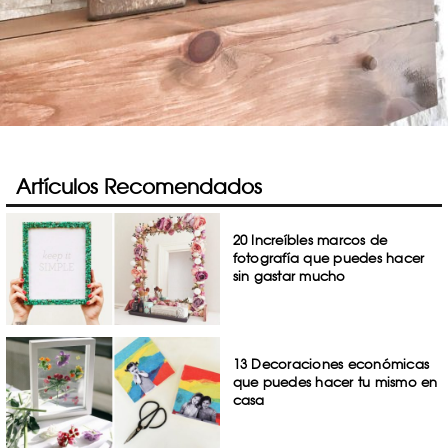
Artículos Recomendados
20 Increíbles marcos de
fotografía que puedes hacer
sin gastar mucho
13 Decoraciones económicas
que puedes hacer tu mismo en
casa