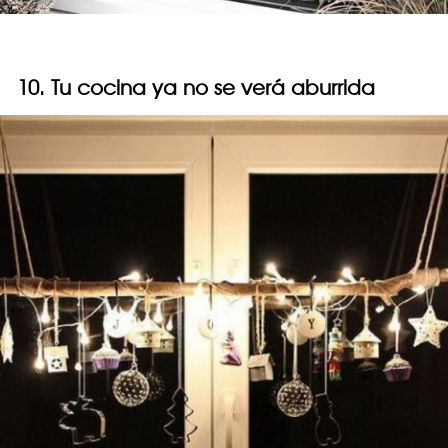
10. Tu cocina ya no se verá aburrida