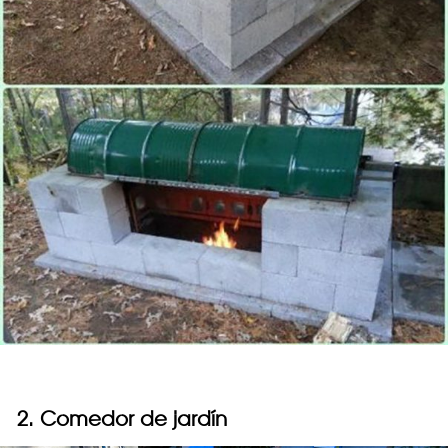
2. Comedor de jardín