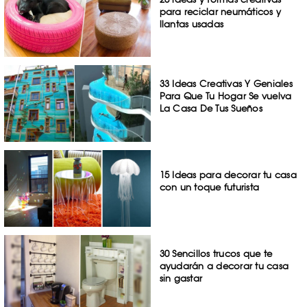
para reciclar neumáticos y
llantas usadas
33 Ideas Creativas Y Geniales
Para Que Tu Hogar Se vuelva
La Casa De Tus Sueños
15 Ideas para decorar tu casa
con un toque futurista
30 Sencillos trucos que te
ayudarán a decorar tu casa
sin gastar