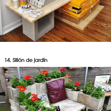
14. Sillón de jardín