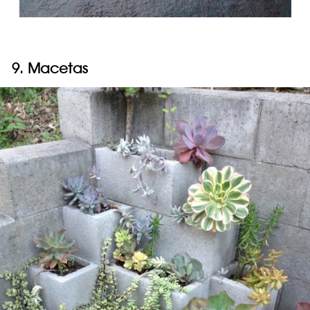
9. Macetas