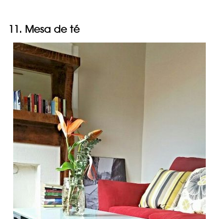
11. Mesa de té