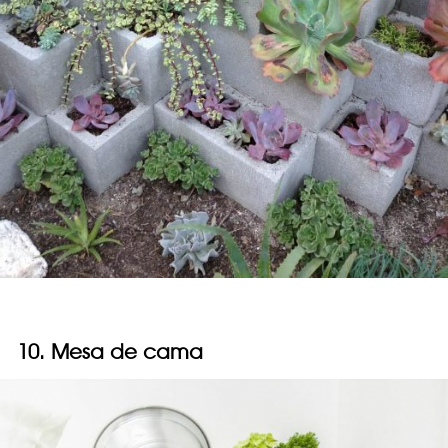
10. Mesa de cama