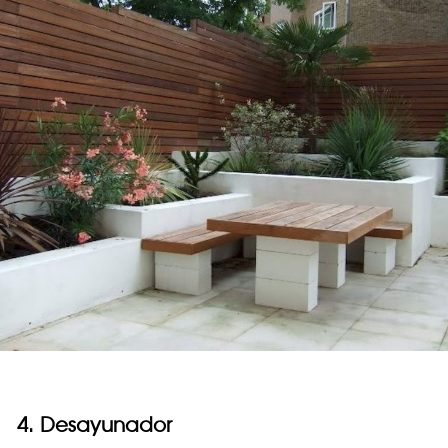
4. Desayunador