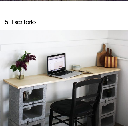
5. Escritorio