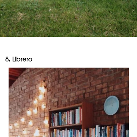
8. Librero