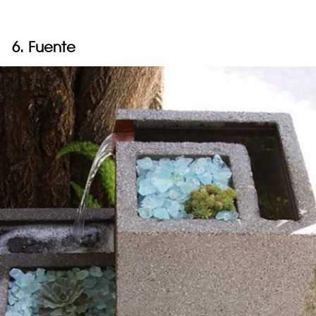
6. Fuente