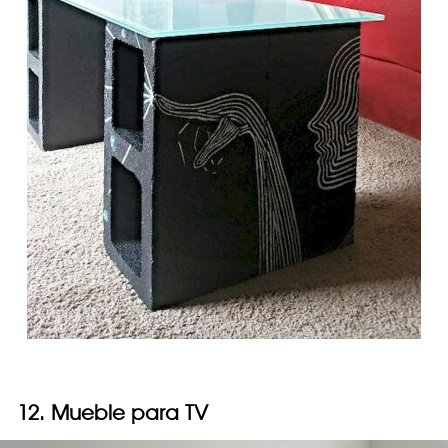
12. Mueble para TV