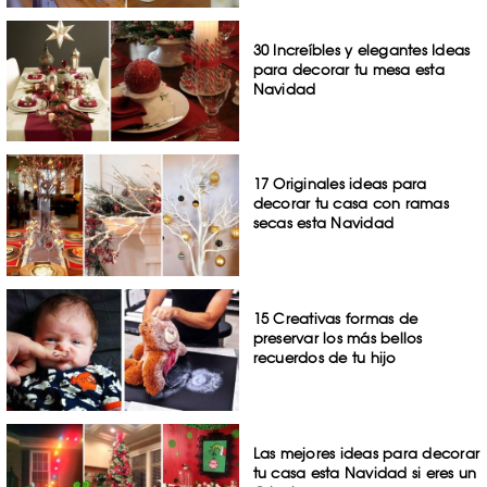
30 Increíbles y elegantes Ideas
para decorar tu mesa esta
Navidad
17 Originales ideas para
decorar tu casa con ramas
secas esta Navidad
15 Creativas formas de
preservar los más bellos
recuerdos de tu hijo
Las mejores ideas para decorar
tu casa esta Navidad si eres un