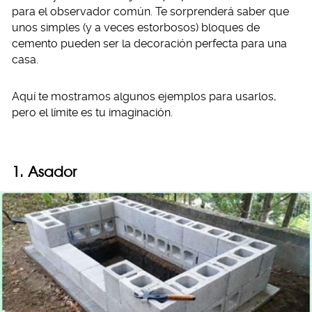
para el observador común. Te sorprenderá saber que
unos simples (y a veces estorbosos) bloques de
cemento pueden ser la decoración perfecta para una
casa.
Aquí te mostramos algunos ejemplos para usarlos,
pero el límite es tu imaginación.
1. Asador