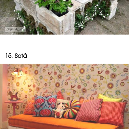
15. Sofá