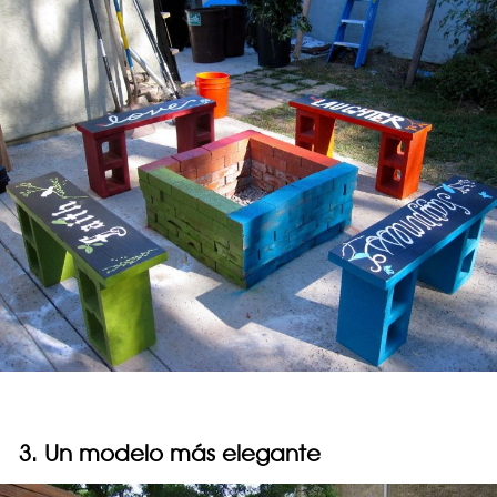
3. Un modelo más elegante