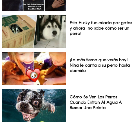
Esta Husky fue criada por gatos
y ahora ¡no sabe cómo ser un
perro!
¡Lo más tierno que verás hoy!
Niña le canta a su perro hasta
dormirlo
Cómo Se Ven Los Perros
Cuando Entran Al Agua A
Buscar Una Pelota