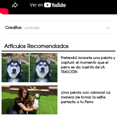
Creditos:
youtube
Artículos Recomendados
Pretendió lanzarle una pelota y
capturó el momento que el
perro se da cuenta de LA
TRAICIÓN
¡Una pelota con cámara! La
manera de tomar la selfie
perfecta a tu Perro