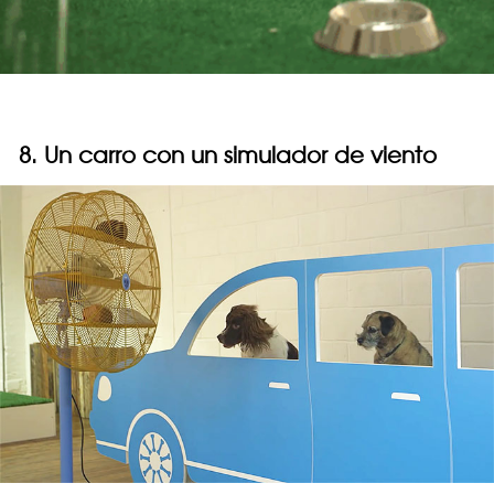
8. Un carro con un simulador de viento