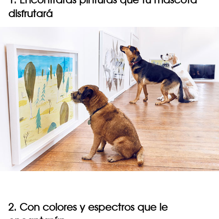
disfrutará
2. Con colores y espectros que le