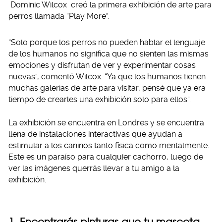
Dominic Wilcox creó la primera exhibición de arte para
perros llamada “Play More”.
“Solo porque los perros no pueden hablar el lenguaje
de los humanos no significa que no sienten las mismas
emociones y disfrutan de ver y experimentar cosas
nuevas”, comentó Wilcox. “Ya que los humanos tienen
muchas galerías de arte para visitar, pensé que ya era
tiempo de crearles una exhibición solo para ellos”.
La exhibición se encuentra en Londres y se encuentra
llena de instalaciones interactivas que ayudan a
estimular a los caninos tanto física como mentalmente.
Este es un paraíso para cualquier cachorro, luego de
ver las imágenes querrás llevar a tu amigo a la
exhibición.
1. Encontrarás pinturas que tu mascota