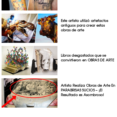
Este artista utilizó artefactos
antiguos para crear estas
obras de arte
Libros desgastados que se
convirtieron en OBRAS DE ARTE
Artista Realiza Obras de Arte En
PARABRISAS SUCIOS – ¡El
Resultado es Asombroso!