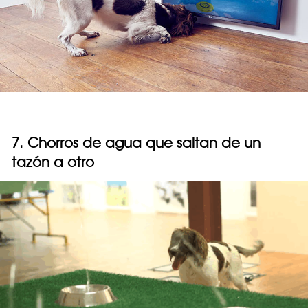
7. Chorros de agua que saltan de un
tazón a otro