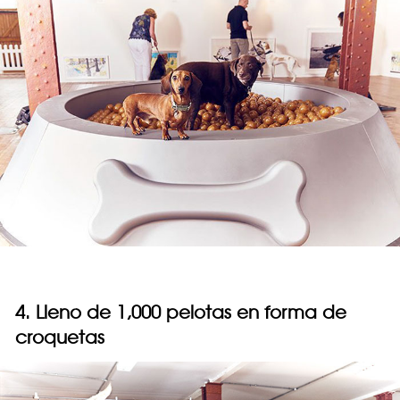
4. Lleno de 1,000 pelotas en forma de
croquetas