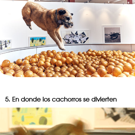
5. En donde los cachorros se divierten