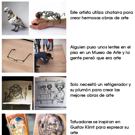
Este artista utiliza chatarra para
crear hermosas obras de arte
Alguien puso unos lentes en el
piso en un Museo de Arte y la
gente pensó que era arte
Solo necesitó un refrigerador y
su plumón para crear las
mejores obras de arte
Tatuadores se inspiran en
Gustav Klimt para expresar su
arte