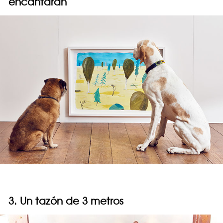
encantarán
3. Un tazón de 3 metros