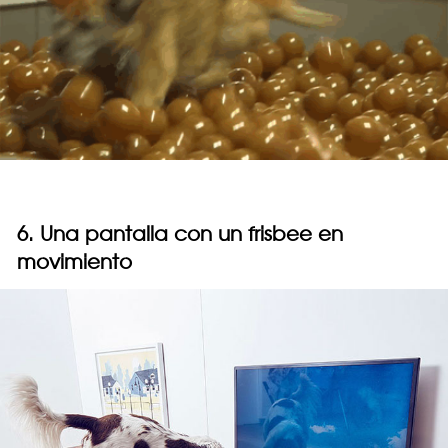
6. Una pantalla con un frisbee en
movimiento