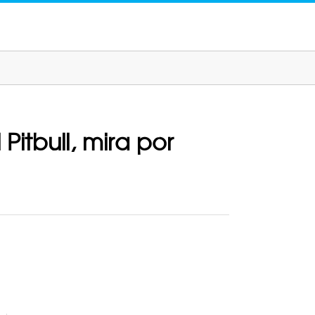
Pitbull, mira por