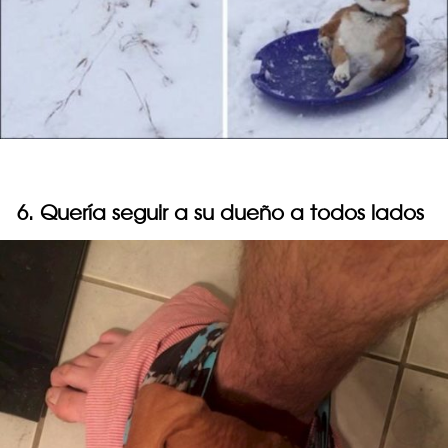
6. Quería seguir a su dueño a todos lados