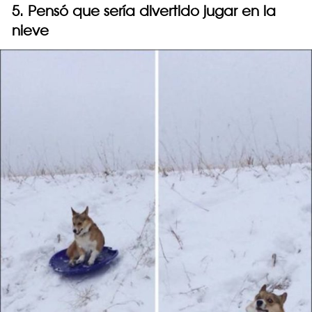
5. Pensó que sería divertido jugar en la
nieve