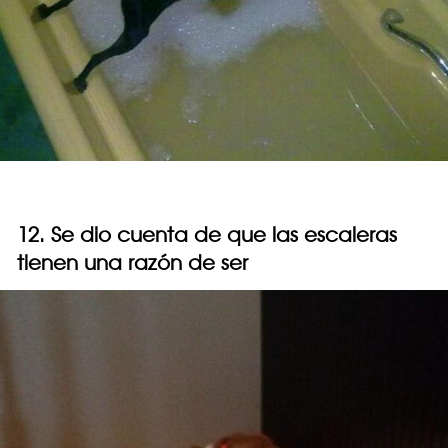
12. Se dio cuenta de que las escaleras
tienen una razón de ser