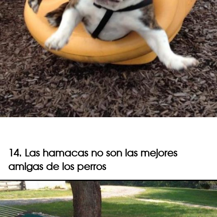
14. Las hamacas no son las mejores
amigas de los perros