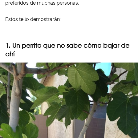
preferidos de muchas personas.
Estos te lo demostrarán:
1. Un perrito que no sabe cómo bajar de
ahí