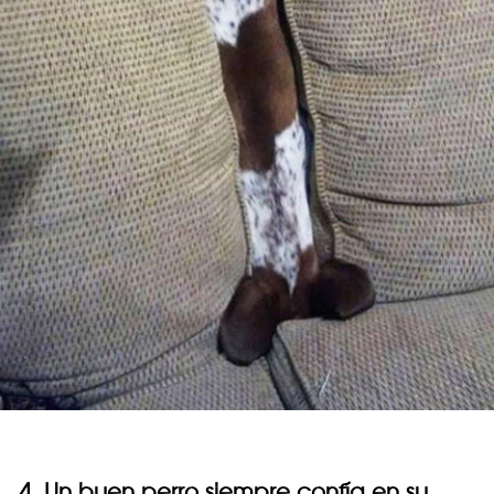
4. Un buen perro siempre confía en su