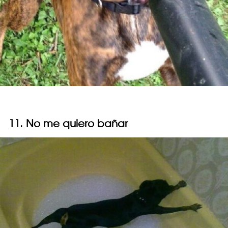
11. No me quiero bañar