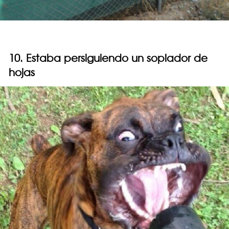
10. Estaba persiguiendo un soplador de
hojas