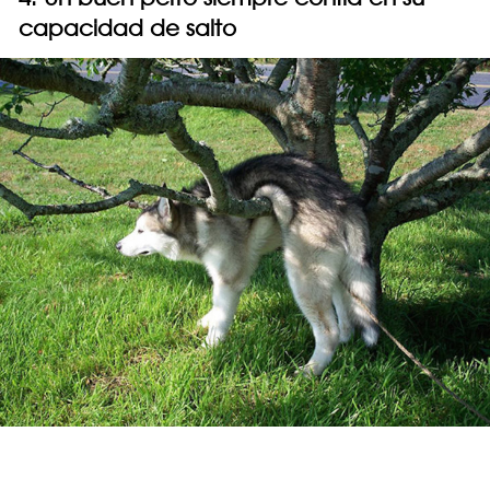
capacidad de salto