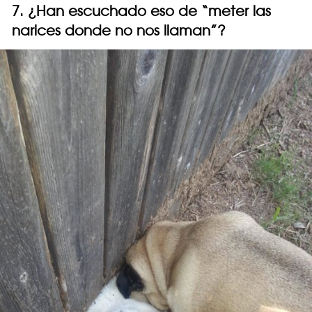
7. ¿Han escuchado eso de “meter las
narices donde no nos llaman”?