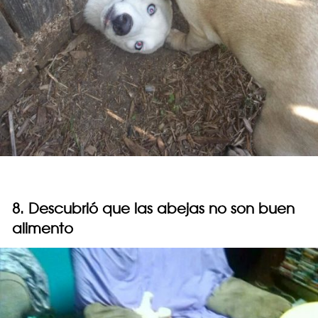
8. Descubrió que las abejas no son buen
alimento