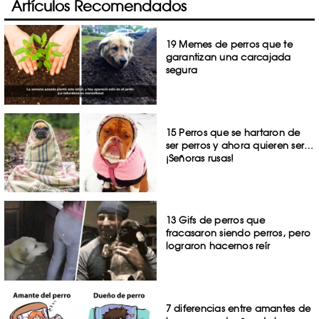
Artículos Recomendados
19 Memes de perros que te
garantizan una carcajada
segura
15 Perros que se hartaron de
ser perros y ahora quieren ser…
¡Señoras rusas!
13 Gifs de perros que
fracasaron siendo perros, pero
lograron hacernos reír
7 diferencias entre amantes de