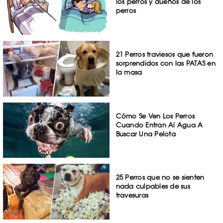
los perros y dueños de los
perros
21 Perros traviesos que fueron
sorprendidos con las PATAS en
la masa
Cómo Se Ven Los Perros
Cuando Entran Al Agua A
Buscar Una Pelota
25 Perros que no se sienten
nada culpables de sus
travesuras