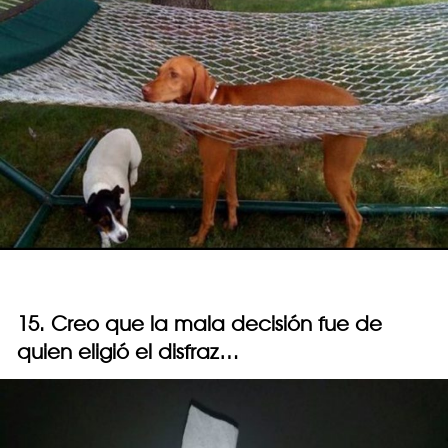
15. Creo que la mala decisión fue de
quien eligió el disfraz…