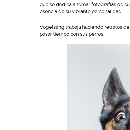
que se dedica a tomar fotografías de su
esencia de su vibrante personalidad.
Vogelsang trabaja haciendo retratos de 
pasar tiempo con sus perros.