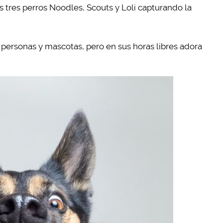
s tres perros Noodles, Scouts y Loli capturando la
personas y mascotas, pero en sus horas libres adora