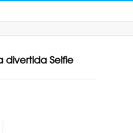
divertida Selfie