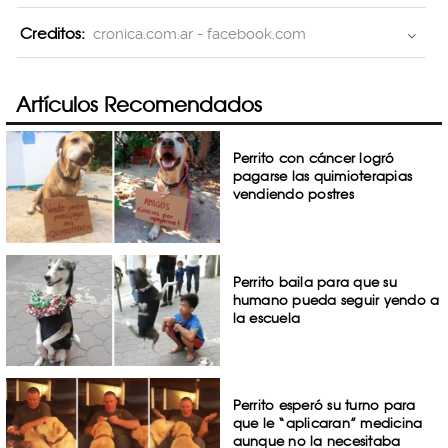
Creditos:
cronica.com.ar - facebook.com
Artículos Recomendados
Perrito con cáncer logró
pagarse las quimioterapias
vendiendo postres
Perrito baila para que su
humano pueda seguir yendo a
la escuela
Perrito esperó su turno para
que le “aplicaran” medicina
aunque no la necesitaba