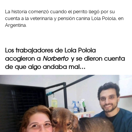
La historia comenzó cuando el perrito llegó por su
cuenta a la veterinaria y pensión canina Lola Polola, en
Argentina.
Los trabajadores de Lola Polola
acogieron a
Norberto
y se dieron cuenta
de que algo andaba mal…