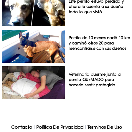
Este perrito estuvo perdido y
ahora le cuenta a su dueña
todo lo que vivió
Perrito de 10 meses nadó 10 km
y caminó otros 20 para
reencontrarse con sus dueños
Veterinaria duerme junto a
perrito QUEMADO para
hacerlo sentir protegido
Contacto
Política De Privacidad
Terminos De Uso