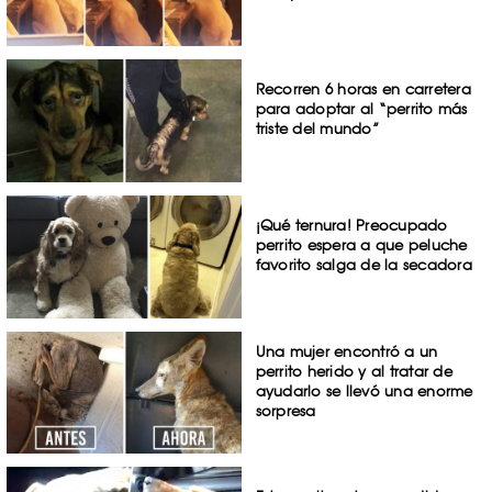
Recorren 6 horas en carretera
para adoptar al “perrito más
triste del mundo”
¡Qué ternura! Preocupado
perrito espera a que peluche
favorito salga de la secadora
Una mujer encontró a un
perrito herido y al tratar de
ayudarlo se llevó una enorme
sorpresa