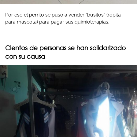
Por eso el perrito se puso a vender “busitos” (ropita
para mascota) para pagar sus quimioterapias.
Cientos de personas se han solidarizado
con su causa