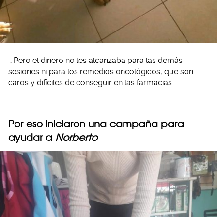
… Pero el dinero no les alcanzaba para las demás
sesiones ni para los remedios oncológicos, que son
caros y difíciles de conseguir en las farmacias.
Por eso iniciaron una campaña para
ayudar a
Norberto