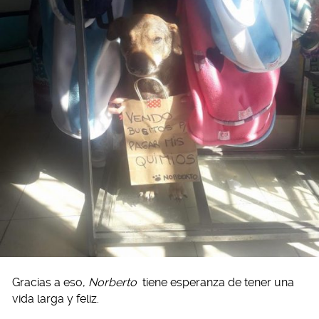
Gracias a eso,
Norberto
tiene esperanza de tener una
vida larga y feliz.