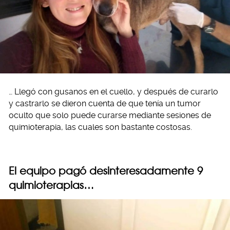
… Llegó con gusanos en el cuello, y después de curarlo
y castrarlo se dieron cuenta de que tenía un tumor
oculto que solo puede curarse mediante sesiones de
quimioterapia, las cuales son bastante costosas.
El equipo pagó desinteresadamente 9
quimioterapias…