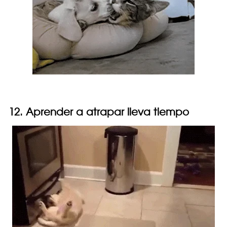
12. Aprender a atrapar lleva tiempo