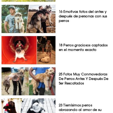
16 Emotivas fotos del antes y
después de personas con sus
perros
18 Perros graciosos captados
en el momento exacto
25 Fotos Muy Conmovedoras
De Perros Antes Y Después De
Ser Rescatados
23 Tiernísimos perros
abrazando al amor de su