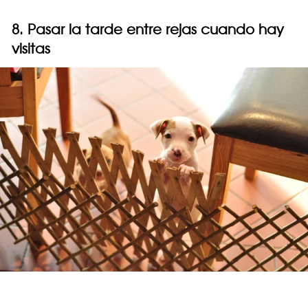
8. Pasar la tarde entre rejas cuando hay
visitas