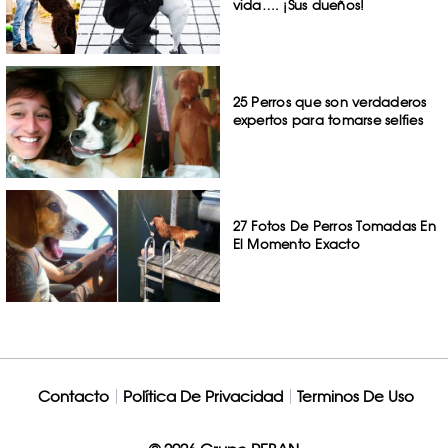
vida…. ¡Sus dueños!
25 Perros que son verdaderos
expertos para tomarse selfies
27 Fotos De Perros Tomadas En
El Momento Exacto
Contacto
Política De Privacidad
Terminos De Uso