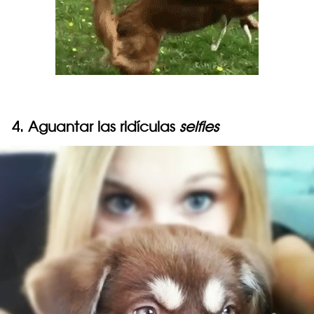
4. Aguantar las ridículas
selfies