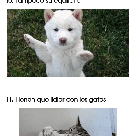
10. Tampoco su equilibrio
11. Tienen que lidiar con los gatos