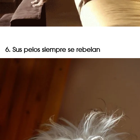
6. Sus pelos siempre se rebelan