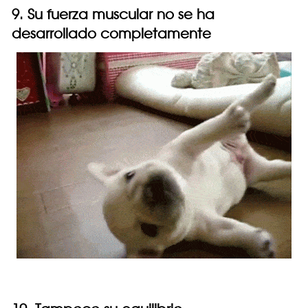
9. Su fuerza muscular no se ha
desarrollado completamente