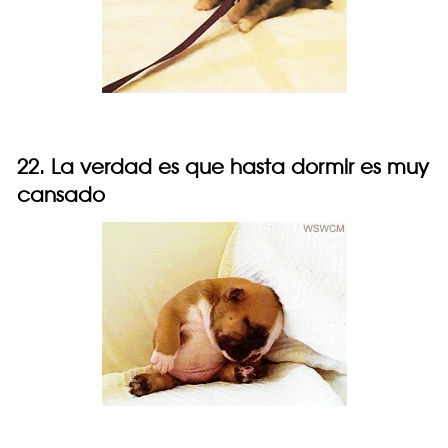
22. La verdad es que hasta dormir es muy
cansado