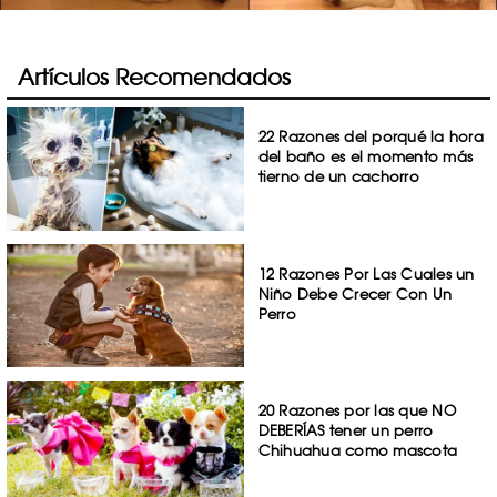
Artículos Recomendados
22 Razones del porqué la hora
del baño es el momento más
tierno de un cachorro
12 Razones Por Las Cuales un
Niño Debe Crecer Con Un
Perro
20 Razones por las que NO
DEBERÍAS tener un perro
Chihuahua como mascota