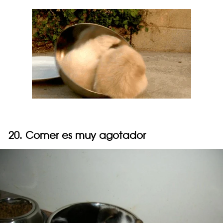
20. Comer es muy agotador