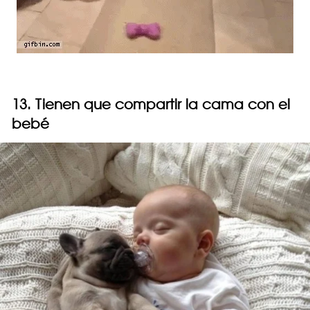
13. Tienen que compartir la cama con el
bebé