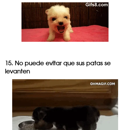
15. No puede evitar que sus patas se
levanten