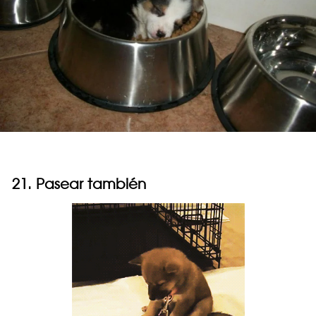
21. Pasear también