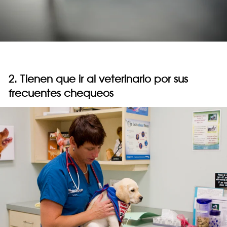
2. Tienen que ir al veterinario por sus
frecuentes chequeos