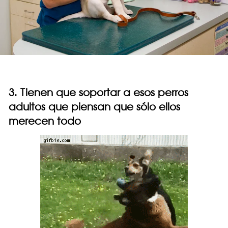
3. Tienen que soportar a esos perros
adultos que piensan que sólo ellos
merecen todo