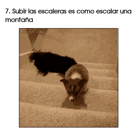
7. Subir las escaleras es como escalar una
montaña