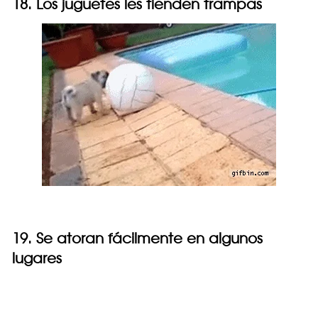
18. Los juguetes les tienden trampas
19. Se atoran fácilmente en algunos
lugares