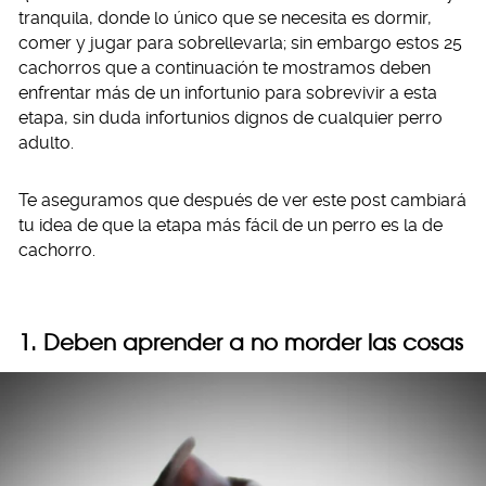
tranquila, donde lo único que se necesita es dormir,
comer y jugar para sobrellevarla; sin embargo estos 25
cachorros que a continuación te mostramos deben
enfrentar más de un infortunio para sobrevivir a esta
etapa, sin duda infortunios dignos de cualquier perro
adulto.
Te aseguramos que después de ver este post cambiará
tu idea de que la etapa más fácil de un perro es la de
cachorro.
1. Deben aprender a no morder las cosas