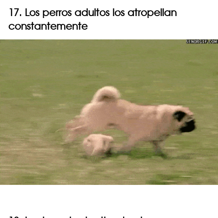
17. Los perros adultos los atropellan
constantemente