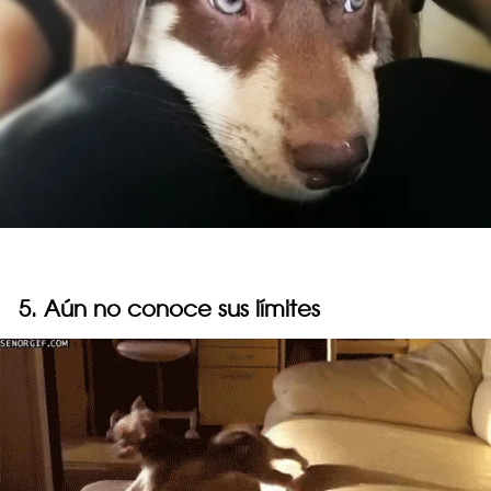
5. Aún no conoce sus límites