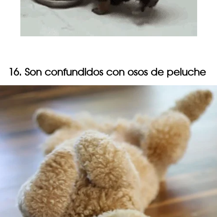
16. Son confundidos con osos de peluche