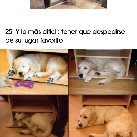
25. Y lo más difícil: tener que despedirse
de su lugar favorito