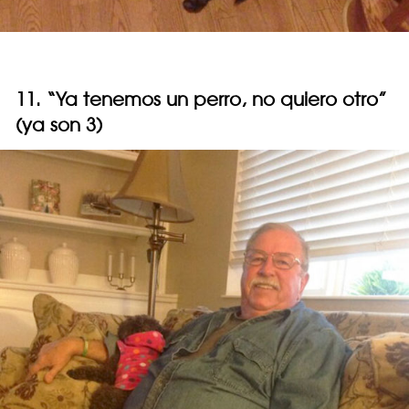
11. “Ya tenemos un perro, no quiero otro”
(ya son 3)