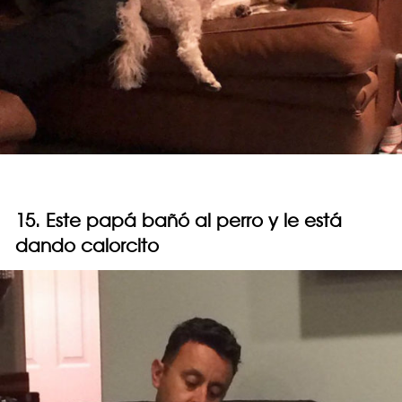
15. Este papá bañó al perro y le está
dando calorcito