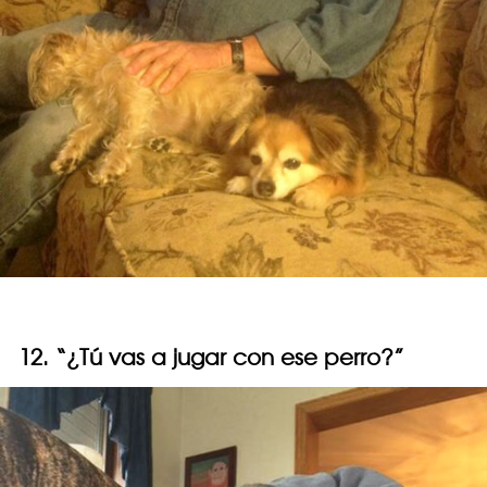
12. “¿Tú vas a jugar con ese perro?”