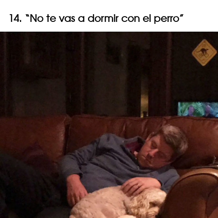
14. “No te vas a dormir con el perro”