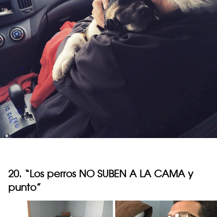
20. “Los perros NO SUBEN A LA CAMA y
punto”