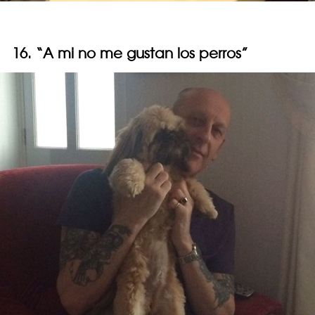
16. “A mi no me gustan los perros”