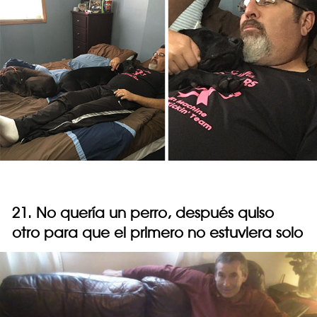
21. No quería un perro, después quiso
otro para que el primero no estuviera solo