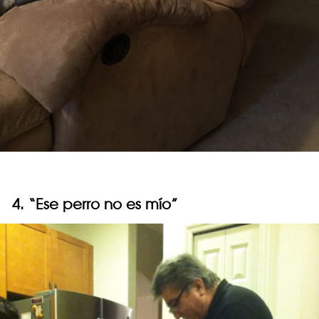
4. “Ese perro no es mío”