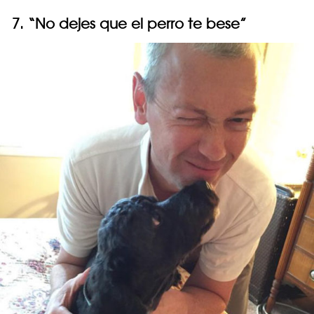
7. “No dejes que el perro te bese”