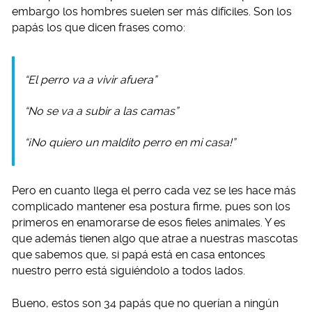
embargo los hombres suelen ser más difíciles. Son los
papás los que dicen frases como:
“El perro va a vivir afuera”
“No se va a subir a las camas”
“¡No quiero un maldito perro en mi casa!”
Pero en cuanto llega el perro cada vez se les hace más
complicado mantener esa postura firme, pues son los
primeros en enamorarse de esos fieles animales. Y es
que además tienen algo que atrae a nuestras mascotas
que sabemos que, si papá está en casa entonces
nuestro perro está siguiéndolo a todos lados.
Bueno, estos son 34 papás que no querían a ningún