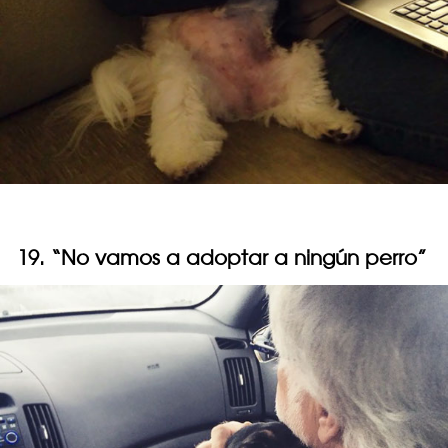
19. “No vamos a adoptar a ningún perro”