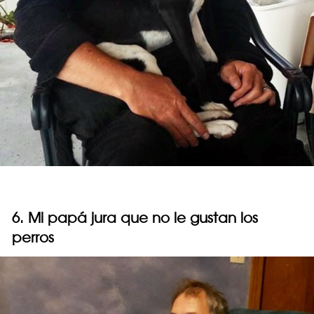
6. Mi papá jura que no le gustan los
perros