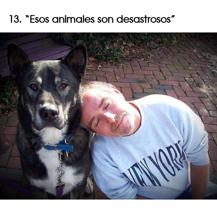
13. “Esos animales son desastrosos”