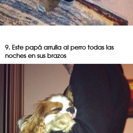
9. Este papá arrulla al perro todas las
noches en sus brazos