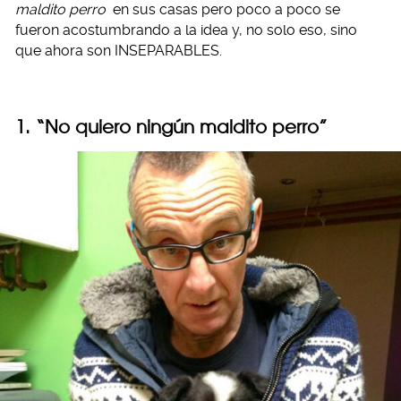
maldito perro
en sus casas pero poco a poco se
fueron acostumbrando a la idea y, no solo eso, sino
que ahora son INSEPARABLES.
1. “No quiero ningún maldito perro”