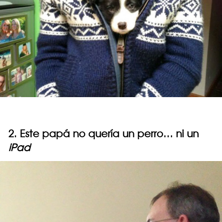
2. Este papá no quería un perro… ni un
iPad