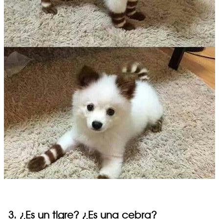
3. ¿Es un tigre? ¿Es una cebra?