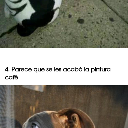
4. Parece que se les acabó la pintura
café