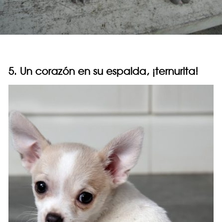
5. Un corazón en su espalda, ¡ternurita!