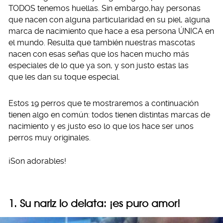
TODOS tenemos huellas. Sin embargo,hay personas
que nacen con alguna particularidad en su piel, alguna
marca de nacimiento que hace a esa persona ÚNICA en
el mundo. Resulta que también nuestras mascotas
nacen con esas señas que los hacen mucho más
especiales de lo que ya son, y son justo estas las
que les dan su toque especial.
Estos 19 perros que te mostraremos a continuación
tienen algo en común: todos tienen distintas marcas de
nacimiento y es justo eso lo que los hace ser unos
perros muy originales.
¡Son adorables!
1. Su nariz lo delata: ¡es puro amor!