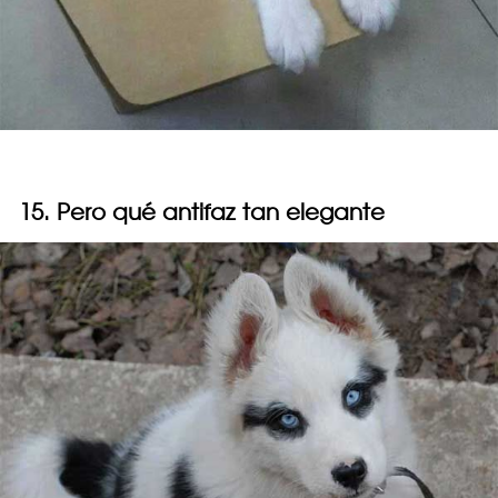
15. Pero qué antifaz tan elegante