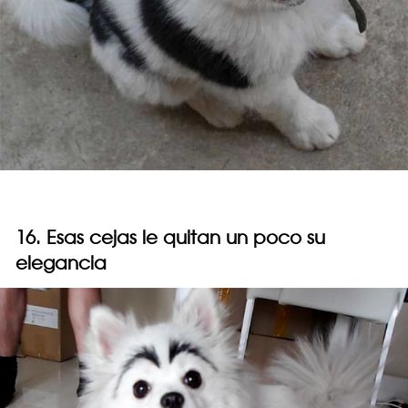
16. Esas cejas le quitan un poco su
elegancia