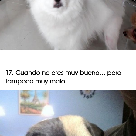
17. Cuando no eres muy bueno… pero
tampoco muy malo