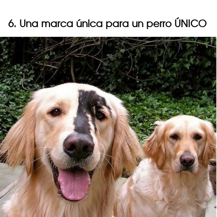
6. Una marca única para un perro ÚNICO