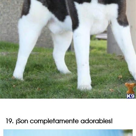
19. ¡Son completamente adorables!