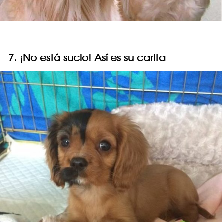
7. ¡No está sucio! Así es su carita