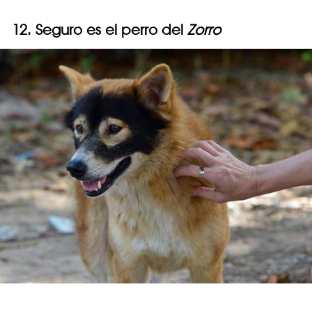
12. Seguro es el perro del
Zorro