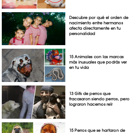
Descubre por qué el orden de
nacimiento entre hermanos
afecta directamente en tu
personalidad
15 Animales con las marcas
más inusuales que podrás ver
en tu vida
13 Gifs de perros que
fracasaron siendo perros, pero
lograron hacernos reír
15 Perros que se hartaron de