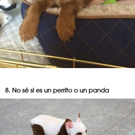
8. No sé si es un perrito o un panda