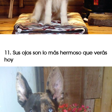
11. Sus ojos son lo más hermoso que verás
hoy