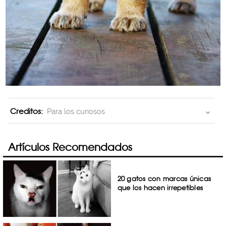
Creditos:
Para los curiosos
Artículos Recomendados
20 gatos con marcas únicas
que los hacen irrepetibles