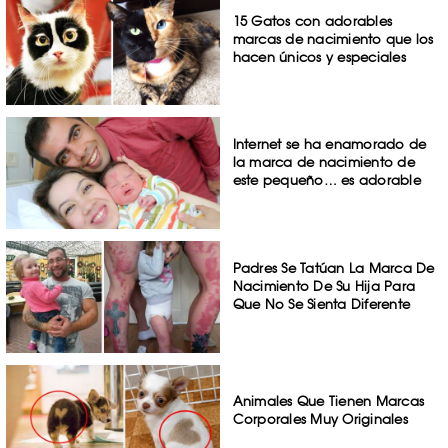
15 Gatos con adorables
marcas de nacimiento que los
hacen únicos y especiales
Internet se ha enamorado de
la marca de nacimiento de
este pequeño… es adorable
Padres Se Tatúan La Marca De
Nacimiento De Su Hija Para
Que No Se Sienta Diferente
Animales Que Tienen Marcas
Corporales Muy Originales