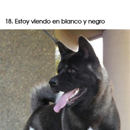
18. Estoy viendo en blanco y negro