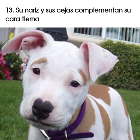
13. Su nariz y sus cejas complementan su
cara tierna