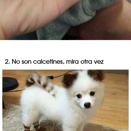
2. No son calcetines, mira otra vez