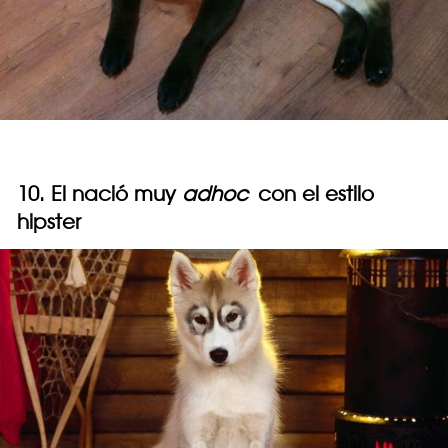
10. El nació muy
adhoc
con el estilo
hipster