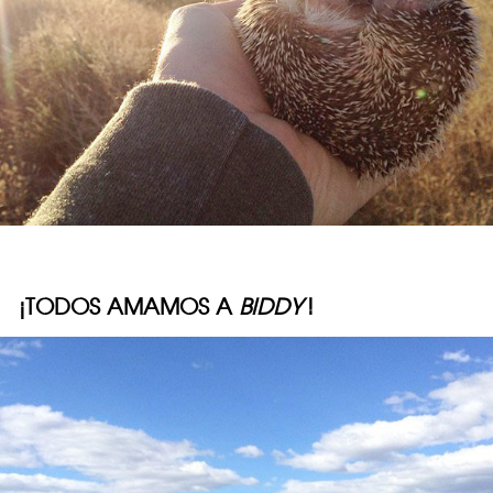
¡TODOS AMAMOS A
BIDDY
!