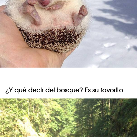
¿Y qué decir del bosque? Es su favorito