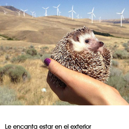
Le encanta estar en el exterior