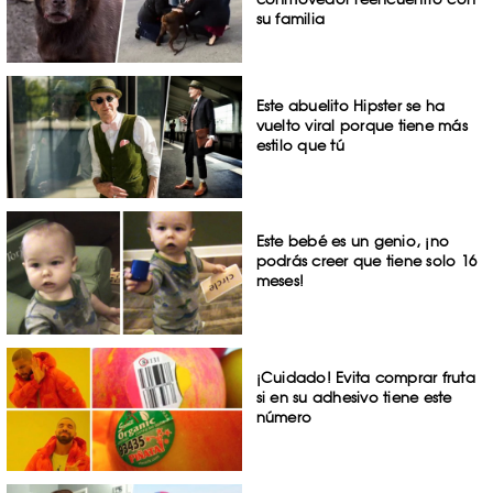
su familia
Este abuelito Hipster se ha
vuelto viral porque tiene más
estilo que tú
Este bebé es un genio, ¡no
podrás creer que tiene solo 16
meses!
¡Cuidado! Evita comprar fruta
si en su adhesivo tiene este
número