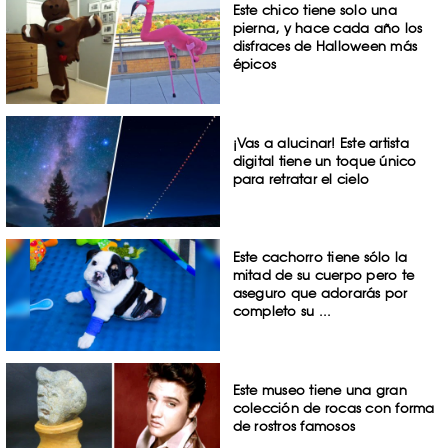
Este chico tiene solo una
pierna, y hace cada año los
disfraces de Halloween más
épicos
¡Vas a alucinar! Este artista
digital tiene un toque único
para retratar el cielo
Este cachorro tiene sólo la
mitad de su cuerpo pero te
aseguro que adorarás por
completo su ...
Este museo tiene una gran
colección de rocas con forma
de rostros famosos