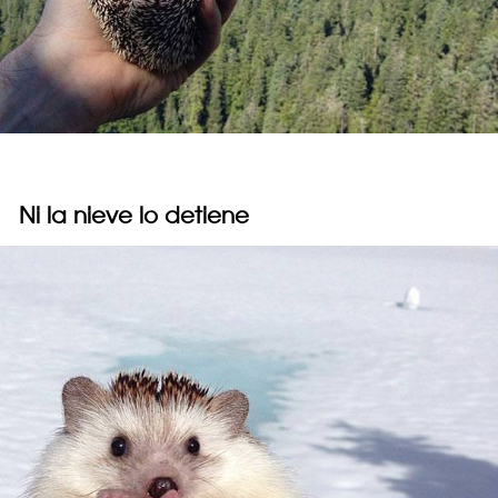
Ni la nieve lo detiene