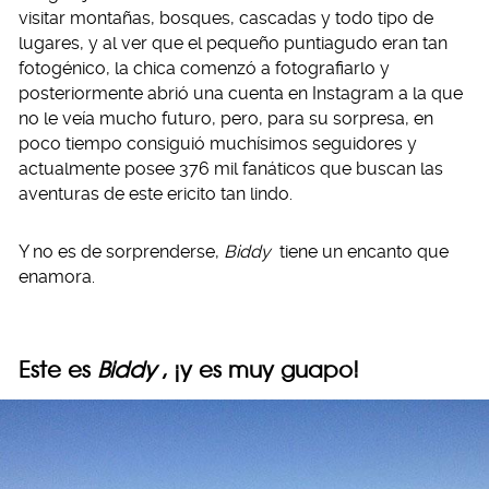
visitar montañas, bosques, cascadas y todo tipo de
lugares, y al ver que el pequeño puntiagudo eran tan
fotogénico, la chica comenzó a fotografiarlo y
posteriormente abrió una cuenta en Instagram a la que
no le veía mucho futuro, pero, para su sorpresa, en
poco tiempo consiguió muchísimos seguidores y
actualmente posee 376 mil fanáticos que buscan las
aventuras de este ericito tan lindo.
Y no es de sorprenderse,
Biddy
tiene un encanto que
enamora.
Este es
Biddy
, ¡y es muy guapo!