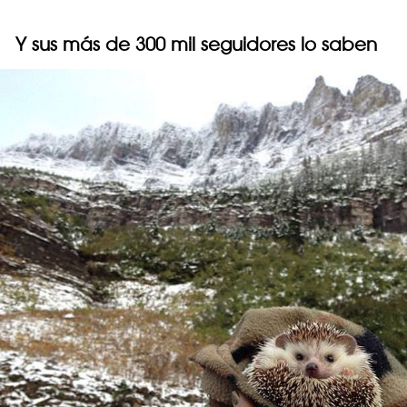
Y sus más de 300 mil seguidores lo saben