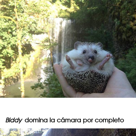
Biddy
domina la cámara por completo