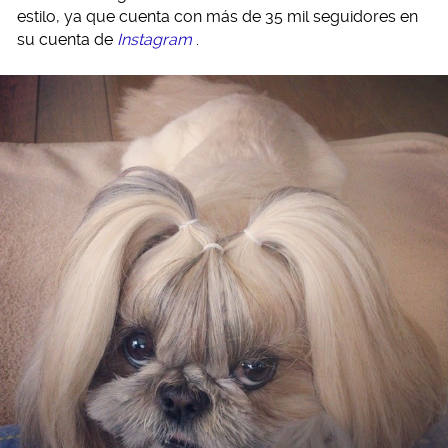
estilo, ya que cuenta con más de 35 mil seguidores en
su cuenta de
Instagram
.