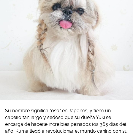
Su nombre significa “oso” en Japonés, y tiene un
cabello tan largo y sedoso que su dueña Yuki se
encarga de hacerle increíbles peinados los 365 días del
año. Kuma llegó a revolucionar el mundo canino con su