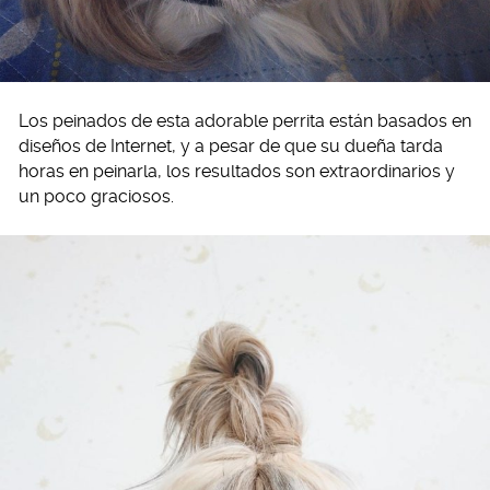
Los peinados de esta adorable perrita están basados en
diseños de Internet, y a pesar de que su dueña tarda
horas en peinarla, los resultados son extraordinarios y
un poco graciosos.