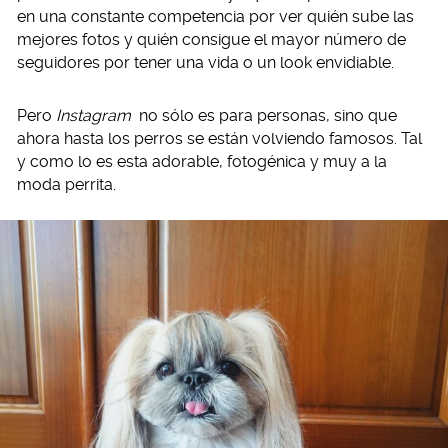
en una constante competencia por ver quién sube las
mejores fotos y quién consigue el mayor número de
seguidores por tener una vida o un look envidiable.
Pero
Instagram
no sólo es para personas, sino que
ahora hasta los perros se están volviendo famosos. Tal
y como lo es esta adorable, fotogénica y muy a la
moda perrita.