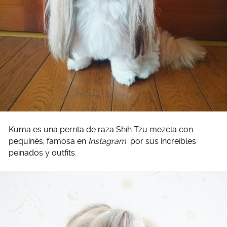
Kuma es una perrita de raza Shih Tzu mezcla con
pequinés; famosa en
Instagram
por sus increíbles
peinados y outfits.