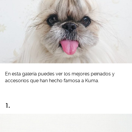
En esta galería puedes ver los mejores peinados y
accesorios que han hecho famosa a Kuma.
1.