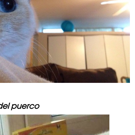
del puerco