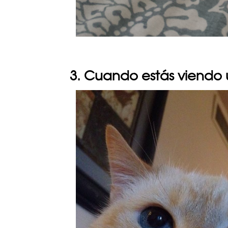
3. Cuando estás viendo u