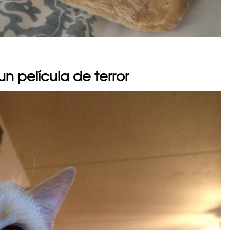
n película de terror