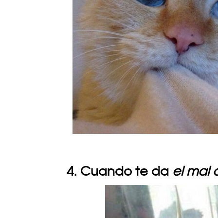
4. Cuando te da
el mal 