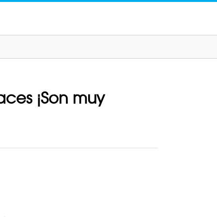
haces ¡Son muy