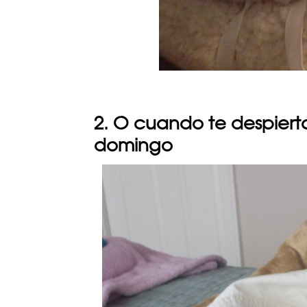
2. O cuando te despiert
domingo