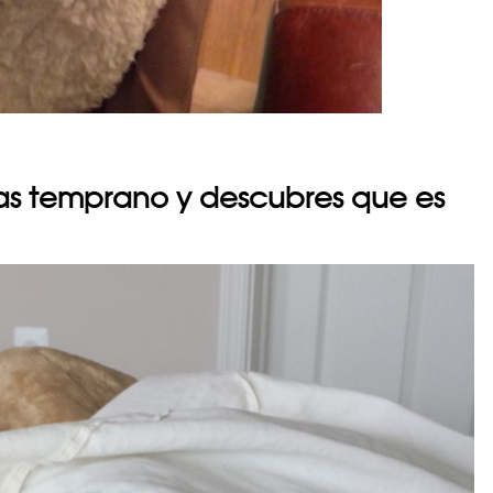
as temprano y descubres que es