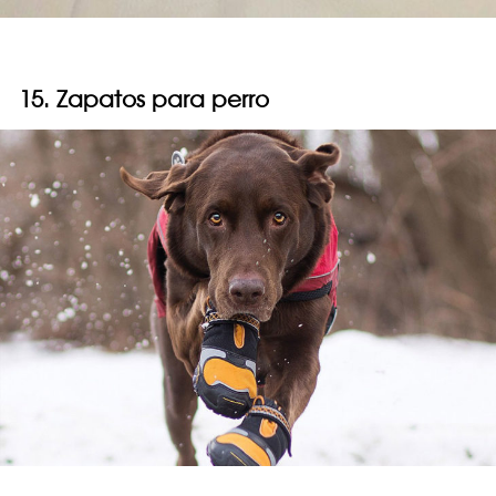
15. Zapatos para perro