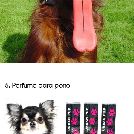
5. Perfume para perro