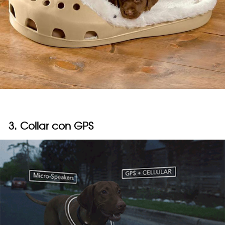
3. Collar con GPS