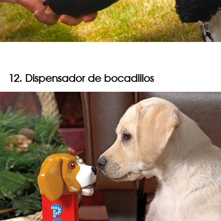
12. Dispensador de bocadillos