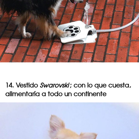
14. Vestido
Swarovski
; con lo que cuesta,
alimentaría a todo un continente