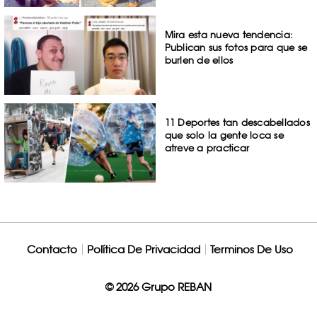
Mira esta nueva tendencia:
Publican sus fotos para que se
burlen de ellos
11 Deportes tan descabellados
que solo la gente loca se
atreve a practicar
Contacto
Política De Privacidad
Terminos De Uso
© 2026 Grupo REBAN