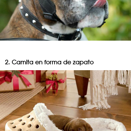
2. Camita en forma de zapato