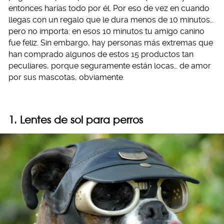
entonces harías todo por él. Por eso de vez en cuando
llegas con un regalo que le dura menos de 10 minutos…
pero no importa: en esos 10 minutos tu amigo canino
fue feliz. Sin embargo, hay personas más extremas que
han comprado algunos de estos 15 productos tan
peculiares, porque seguramente están locas… de amor
por sus mascotas, obviamente.
1. Lentes de sol para perros