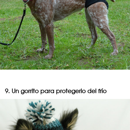
9. Un gorrito para protegerlo del frío