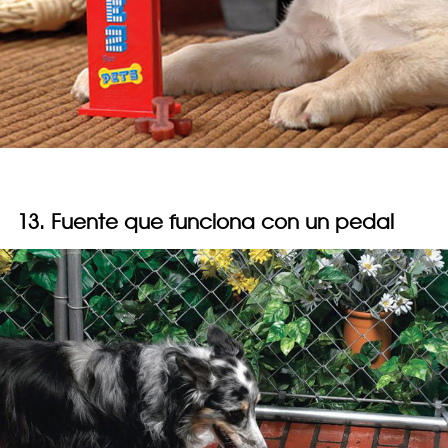
13. Fuente que funciona con un pedal