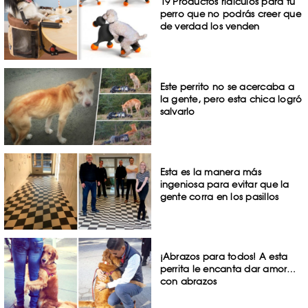
19 Productos ridículos para tu
perro que no podrás creer que
de verdad los venden
Este perrito no se acercaba a
la gente, pero esta chica logró
salvarlo
Esta es la manera más
ingeniosa para evitar que la
gente corra en los pasillos
¡Abrazos para todos! A esta
perrita le encanta dar amor…
con abrazos