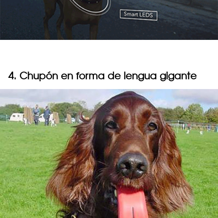
4. Chupón en forma de lengua gigante