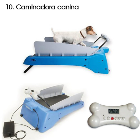
10. Caminadora canina