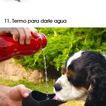
11. Termo para darle agua