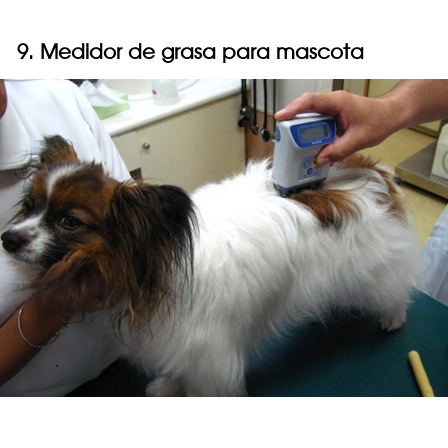
9. Medidor de grasa para mascota