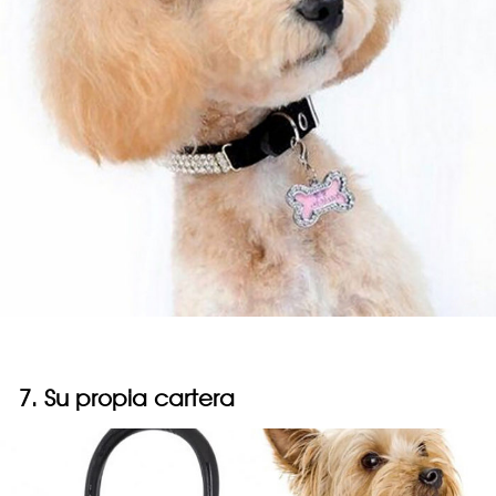
7. Su propia cartera