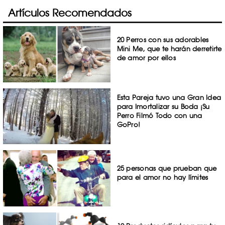
Artículos Recomendados
20 Perros con sus adorables
Mini Me, que te harán derretirte
de amor por ellos
Esta Pareja tuvo una Gran Idea
para Imortalizar su Boda ¡Su
Perro Filmó Todo con una
GoPro!
25 personas que prueban que
para el amor no hay límites