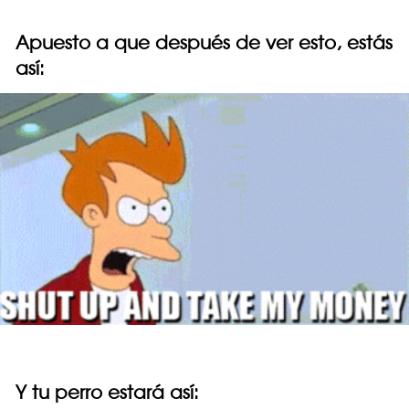
Apuesto a que después de ver esto, estás
así:
Y tu perro estará así: