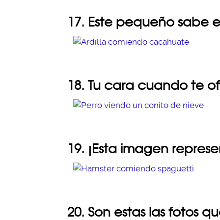
17. Este pequeño sabe e
18. Tu cara cuando te of
19. ¡Esta imagen repres
20. Son estas las fotos qu