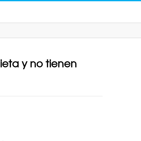
ieta y no tienen