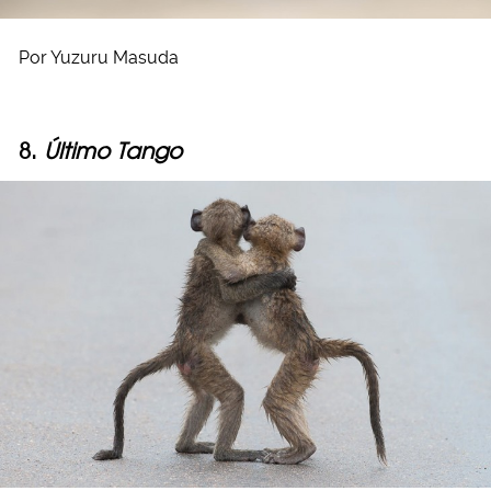
Por Yuzuru Masuda
8.
Último Tango