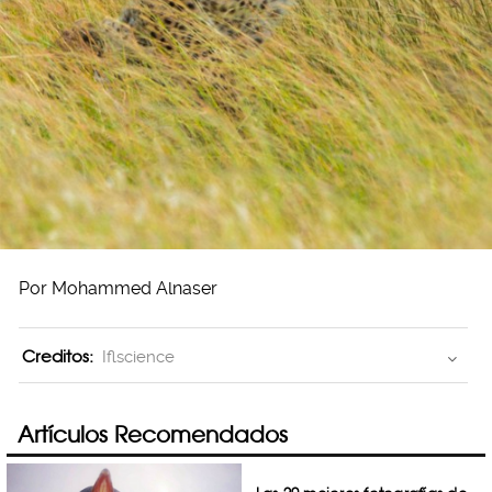
Por Mohammed Alnaser
Creditos:
Iflscience
Artículos Recomendados