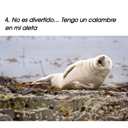
4.
No es divertido… Tengo un calambre
en mi aleta