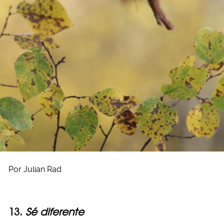
Por Julian Rad
13.
Sé diferente