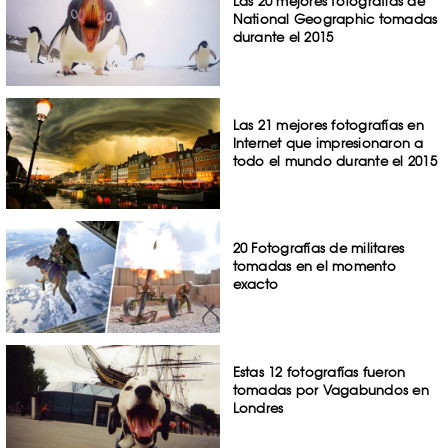
Las 20 mejores fotografías de
National Geographic tomadas
durante el 2015
Las 21 mejores fotografías en
Internet que impresionaron a
todo el mundo durante el 2015
20 Fotografías de militares
tomadas en el momento
exacto
Estas 12 fotografías fueron
tomadas por Vagabundos en
Londres