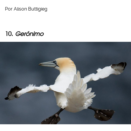
Por Alison Buttigieg
10.
Gerónimo