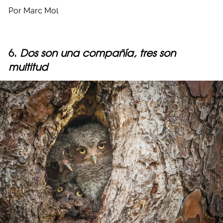
Por Marc Mol
6.
Dos son una compañía, tres son
multitud