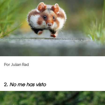
Por Julian Rad
2.
No me has visto