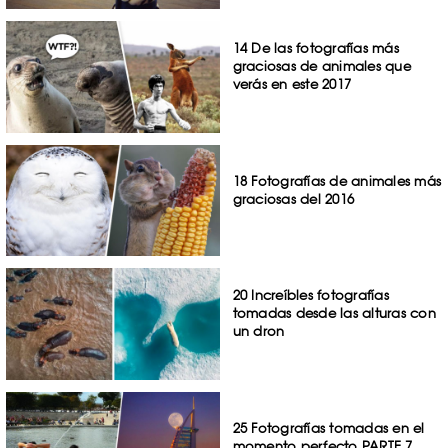
14 De las fotografías más
graciosas de animales que
verás en este 2017
18 Fotografías de animales más
graciosas del 2016
20 Increíbles fotografías
tomadas desde las alturas con
un dron
25 Fotografías tomadas en el
momento perfecto PARTE 7