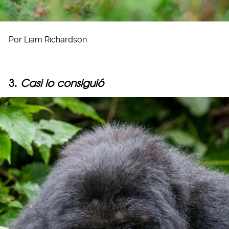
Por Liam Richardson
3.
Casi lo consiguió