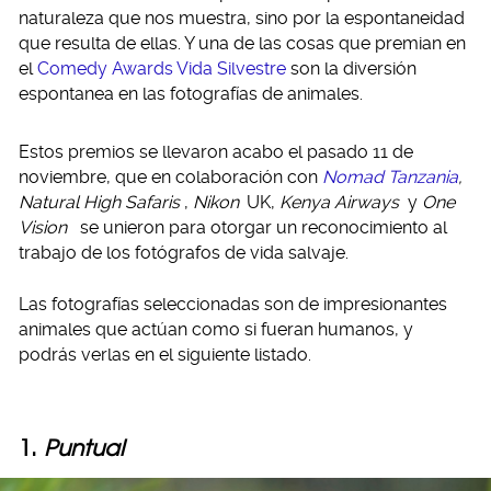
naturaleza que nos muestra, sino por la espontaneidad
que resulta de ellas. Y una de las cosas que premian en
el
Comedy Awards Vida Silvestre
son la diversión
espontanea en las fotografías de animales.
Estos premios se llevaron acabo el pasado 11 de
noviembre, que en colaboración con
Nomad Tanzania
,
Natural High Safaris
,
Nikon
UK,
Kenya Airways
y
One
Vision
se unieron para otorgar un reconocimiento al
trabajo de los fotógrafos de vida salvaje.
Las fotografías seleccionadas son de impresionantes
animales que actúan como si fueran humanos, y
podrás verlas en el siguiente listado.
1.
Puntual