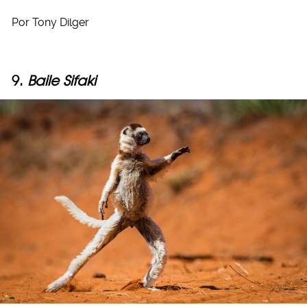
Por Tony Dilger
9.
Baile Sifaki