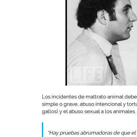
Los incidentes de maltrato animal debe
simple o grave, abuso intencional y tor
gallos) y el abuso sexual a los animales.
“Hay pruebas abrumadoras de que el a