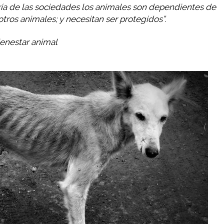
oría de las sociedades los animales son dependientes de
otros animales; y necesitan ser protegidos”.
ienestar animal