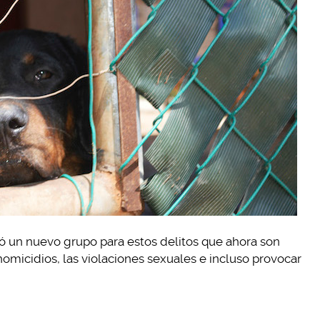
reó un nuevo grupo para estos delitos que ahora son
homicidios, las violaciones sexuales e incluso provocar