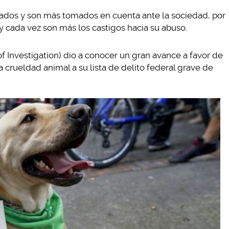
ados y son más tomados en cuenta ante la sociedad, por
 cada vez son más los castigos hacia su abuso.
f Investigation) dio a conocer un gran avance a favor de
 crueldad animal a su lista de delito federal grave de