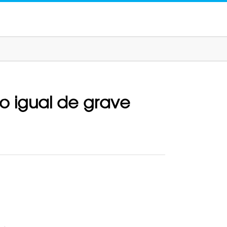
to igual de grave