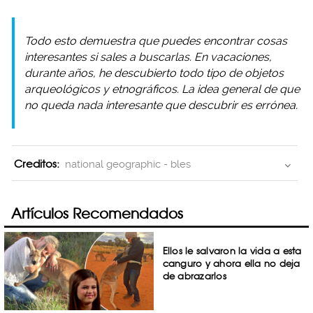
Todo esto demuestra que puedes encontrar cosas
interesantes si sales a buscarlas. En vacaciones,
durante años, he descubierto todo tipo de objetos
arqueológicos y etnográficos. La idea general de que
no queda nada interesante que descubrir es errónea.
Creditos:
national geographic - bles
Artículos Recomendados
Ellos le salvaron la vida a esta
canguro y ahora ella no deja
de abrazarlos