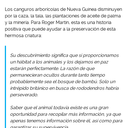
Los canguros arborícolas de Nueva Guinea disminuyen
por la caza, la tala, las plantaciones de aceite de palma
y la minería. Para Roger Martin, esta es una historia
positiva que puede ayudar a la preservación de esta
hermosa criatura:
Su descubrimiento significa que si proporcionamos
un hábitat a los animales y los dejamos en paz
estarán perfectamente. La razón de que
permanecieran ocultos durante tanto tiempo
probablemente sea el bosque de bambú. Solo un
intrépido británico en busca de rododendros habría
perseverado.
Saber que el animal todavía existe es una gran
oportunidad para recopilar más información, ya que
apenas tenemos información sobre él, así como para
garantizar su supervivencia.