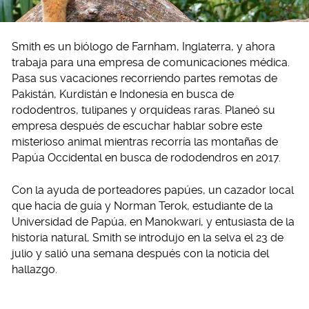
Smith es un biólogo de Farnham, Inglaterra, y ahora
trabaja para una empresa de comunicaciones médica.
Pasa sus vacaciones recorriendo partes remotas de
Pakistán, Kurdistán e Indonesia en busca de
rododentros, tulipanes y orquídeas raras. Planeó su
empresa después de escuchar hablar sobre este
misterioso animal mientras recorría las montañas de
Papúa Occidental en busca de rododendros en 2017.
Con la ayuda de porteadores papúes, un cazador local
que hacía de guía y Norman Terok, estudiante de la
Universidad de Papúa, en Manokwari, y entusiasta de la
historia natural, Smith se introdujo en la selva el 23 de
julio y salió una semana después con la noticia del
hallazgo.