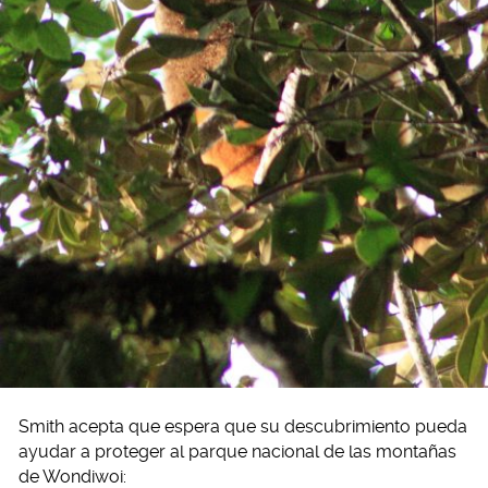
Smith acepta que espera que su descubrimiento pueda
ayudar a proteger al parque nacional de las montañas
de Wondiwoi: