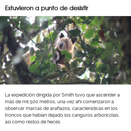
Estuvieron a punto de desistir
La expedición dirigida por Smith tuvo que ascender a
más de mil 500 metros, una vez ahí comenzaron a
observar marcas de arañazos, características en los
troncos que habían dejado los canguros arborícolas,
así como restos de heces.