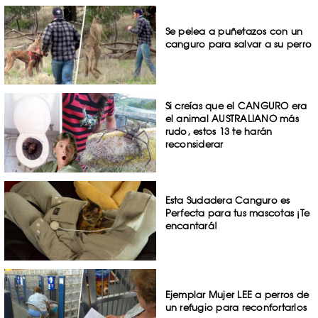
Se pelea a puñetazos con un
canguro para salvar a su perro
Si creías que el CANGURO era
el animal AUSTRALIANO más
rudo, estos 13 te harán
reconsiderar
Esta Sudadera Canguro es
Perfecta para tus mascotas ¡Te
encantará!
Ejemplar Mujer LEE a perros de
un refugio para reconfortarlos