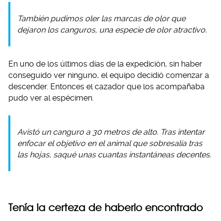
También pudimos oler las marcas de olor que
dejaron los canguros, una especie de olor atractivo.
En uno de los últimos días de la expedición, sin haber
conseguido ver ninguno, el equipo decidió comenzar a
descender. Entonces el cazador que los acompañaba
pudo ver al espécimen.
Avistó un canguro a 30 metros de alto. Tras intentar
enfocar el objetivo en el animal que sobresalía tras
las hojas, saqué unas cuantas instantáneas decentes.
Tenía la certeza de haberlo encontrado