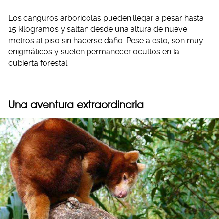
Los canguros arborícolas pueden llegar a pesar hasta
15 kilogramos y saltan desde una altura de nueve
metros al piso sin hacerse daño. Pese a esto, son muy
enigmáticos y suelen permanecer ocultos en la
cubierta forestal.
Una aventura extraordinaria