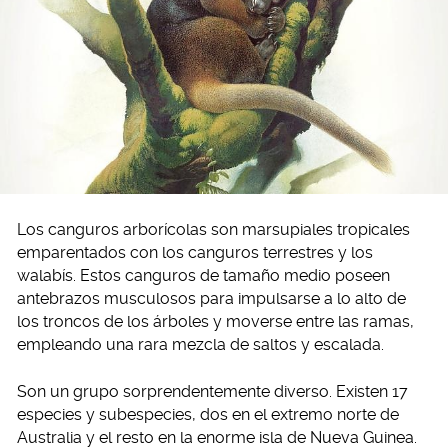
Los canguros arborícolas son marsupiales tropicales
emparentados con los canguros terrestres y los
walabís. Estos canguros de tamaño medio poseen
antebrazos musculosos para impulsarse a lo alto de
los troncos de los árboles y moverse entre las ramas,
empleando una rara mezcla de saltos y escalada.
Son un grupo sorprendentemente diverso. Existen 17
especies y subespecies, dos en el extremo norte de
Australia y el resto en la enorme isla de Nueva Guinea.