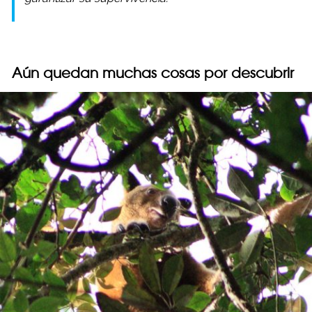
Aún quedan muchas cosas por descubrir