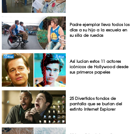
Padre ejemplar lleva todos los
días a su hijo a la escuela en
su silla de ruedas
Así lucían estos 11 actores
icónicos de Hollywood desde
sus primeros papeles
25 Divertidos fondos de
pantalla que se burlan del
extinto Internet Explorer