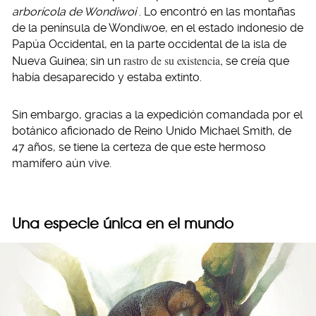
arborícola de Wondiwoi
. Lo encontró en las montañas
de la península de Wondiwoe, en el estado indonesio de
Papúa Occidental, en la parte occidental de la isla de
rastro de su existencia,
Nueva Guinea; sin un
se creía que
había desaparecido y estaba extinto.
Sin embargo, gracias a la expedición comandada por el
botánico aficionado de Reino Unido Michael Smith, de
47 años, se tiene la certeza de que este hermoso
mamífero aún vive.
Una especie única en el mundo