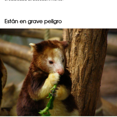
Están en grave peligro