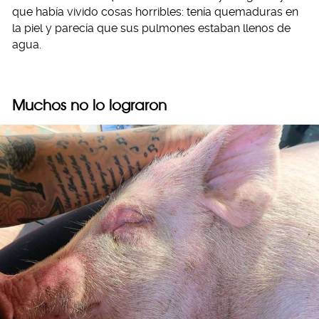
que había vivido cosas horribles: tenía quemaduras en
la piel y parecía que sus pulmones estaban llenos de
agua.
Muchos no lo lograron