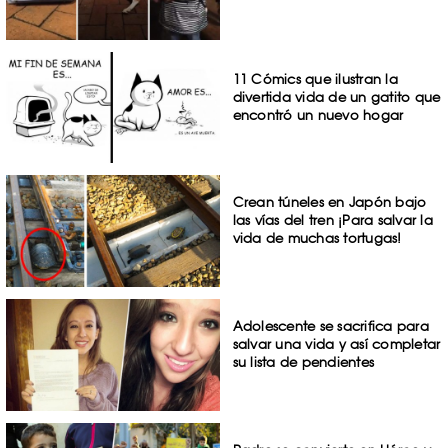
11 Cómics que ilustran la
divertida vida de un gatito que
encontró un nuevo hogar
Crean túneles en Japón bajo
las vías del tren ¡Para salvar la
vida de muchas tortugas!
Adolescente se sacrifica para
salvar una vida y así completar
su lista de pendientes