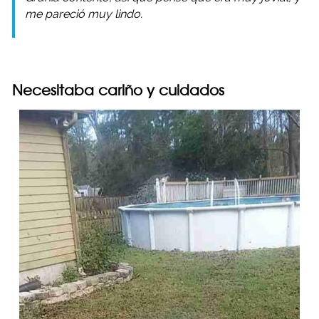
me pareció muy lindo.
Necesitaba cariño y cuidados