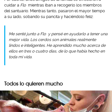
cuidar a
Flo
mientras iban a recogerlo los miembros
del santuario. Mientras tanto, pasaron el mayor tiempo
a su lado, sobando su pancita y haciéndolo feliz:
Me senté junto a
Flo
y pensé en ayudarlo a tener una
mejor vida. Los cerdos son animales realmente
lindos e inteligentes. He aprendido mucho acerca de
ellos en tres o cuatro días, de lo que había hecho en
toda mi vida.
Todos lo quieren mucho