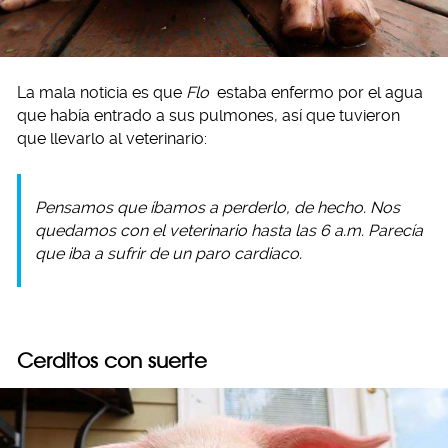
La mala noticia es que
Flo
estaba enfermo por el agua
que había entrado a sus pulmones, así que tuvieron
que llevarlo al veterinario:
Pensamos que íbamos a perderlo, de hecho. Nos
quedamos con el veterinario hasta las 6 a.m. Parecía
que iba a sufrir de un paro cardiaco.
Cerditos con suerte