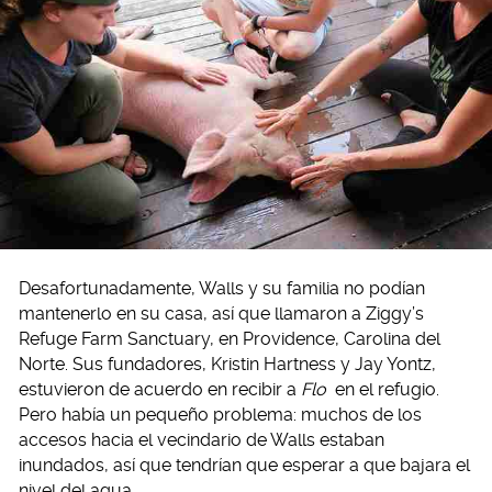
Desafortunadamente, Walls y su familia no podían
mantenerlo en su casa, así que llamaron a Ziggy’s
Refuge Farm Sanctuary, en Providence, Carolina del
Norte. Sus fundadores, Kristin Hartness y Jay Yontz,
estuvieron de acuerdo en recibir a
Flo
en el refugio.
Pero había un pequeño problema: muchos de los
accesos hacia el vecindario de Walls estaban
inundados, así que tendrían que esperar a que bajara el
nivel del agua.