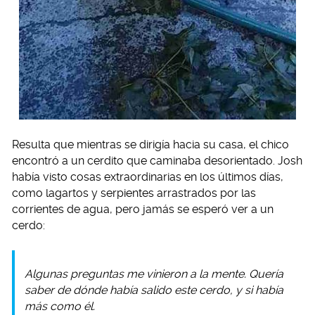
Resulta que mientras se dirigía hacia su casa, el chico
encontró a un cerdito que caminaba desorientado. Josh
había visto cosas extraordinarias en los últimos días,
como lagartos y serpientes arrastrados por las
corrientes de agua, pero jamás se esperó ver a un
cerdo:
Algunas preguntas me vinieron a la mente. Quería
saber de dónde había salido este cerdo, y si había
más como él.