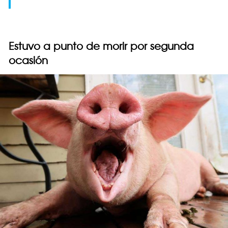
Estuvo a punto de morir por segunda
ocasión