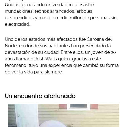
Unidos, generando un verdadero desastre:
inundaciones, techos arrancados, árboles
desprendidos y más de medio millón de personas sin
electricidad.
Uno de los estados más afectados fue Carolina del
Norte, en donde sus habitantes han presenciado la
devastación de su ciudad. Entre ellos, un joven de 20
años llamado Josh Walls quien, gracias a este
fenómeno, tuvo una experiencia que cambió su forma
de ver la vida para siempre.
Un encuentro afortunado