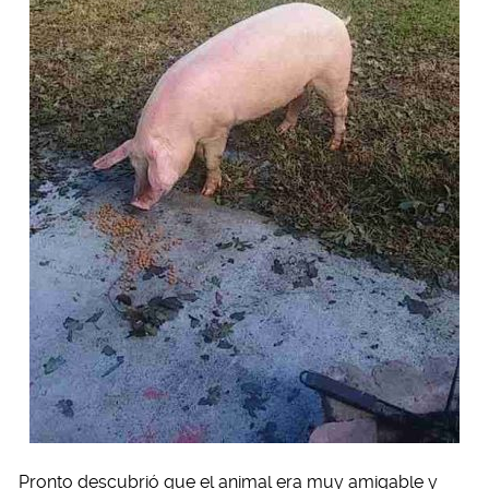
Pronto descubrió que el animal era muy amigable y