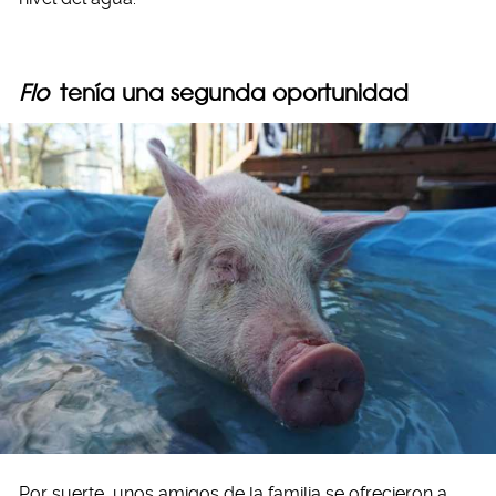
Flo
tenía una segunda oportunidad
Por suerte, unos amigos de la familia se ofrecieron a