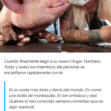
Cuando finalmente llegó a su nuevo hogar, Hartness,
Yontz y todos los miembros del personal se
encariñaron rápidamente con él:
Es la cosita más linda y tierna del mundo. Es como
una bolita de mantequilla. Es tan amistoso y leal.
Quienes lo han conocido siempre comentan que es
algo ‘especial’.