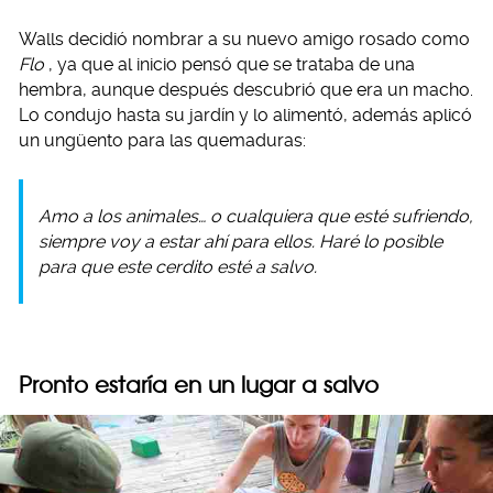
Walls decidió nombrar a su nuevo amigo rosado como
Flo
, ya que al inicio pensó que se trataba de una
hembra, aunque después descubrió que era un macho.
Lo condujo hasta su jardín y lo alimentó, además aplicó
un ungüento para las quemaduras:
Amo a los animales… o cualquiera que esté sufriendo,
siempre voy a estar ahí para ellos. Haré lo posible
para que este cerdito esté a salvo.
Pronto estaría en un lugar a salvo