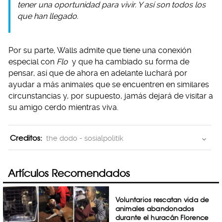
tener una oportunidad para vivir. Y así son todos los
que han llegado.
Por su parte, Walls admite que tiene una conexión
especial con
Flo
y que ha cambiado su forma de
pensar, así que de ahora en adelante luchará por
ayudar a más animales que se encuentren en similares
circunstancias y, por supuesto, jamás dejará de visitar a
su amigo cerdo mientras viva.
Creditos:
the dodo - sosialpolitik
Artículos Recomendados
Voluntarios rescatan vida de
animales abandonados
durante el huracán Florence