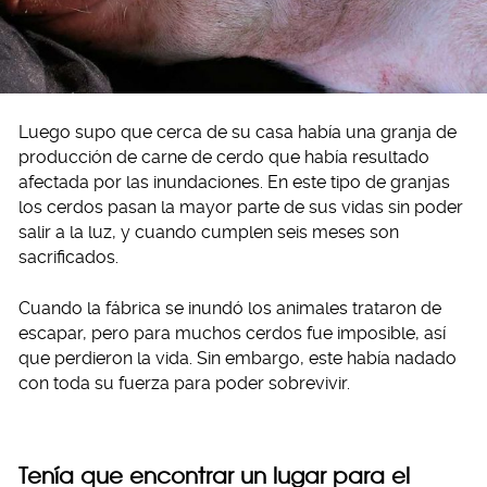
Luego supo que cerca de su casa había una granja de
producción de carne de cerdo que había resultado
afectada por las inundaciones. En este tipo de granjas
los cerdos pasan la mayor parte de sus vidas sin poder
salir a la luz, y cuando cumplen seis meses son
sacrificados.
Cuando la fábrica se inundó los animales trataron de
escapar, pero para muchos cerdos fue imposible, así
que perdieron la vida. Sin embargo, este había nadado
con toda su fuerza para poder sobrevivir.
Tenía que encontrar un lugar para el