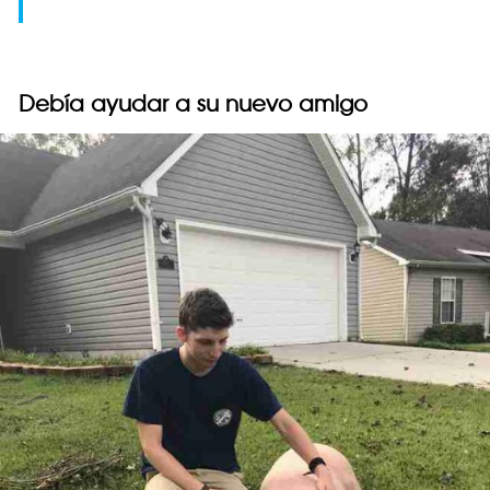
Debía ayudar a su nuevo amigo