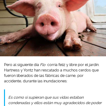
Pero al siguiente día
Flo
corría feliz y libre por el jardín.
Hartness y Yontz han rescatado a muchos cerdos que
fueron liberados de las fábricas de carne, por
accidente, durante las inundaciones:
Es como si supieran que sus vidas estaban
condenadas y ellos están muy agradecidos de poder