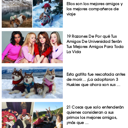
Ellos son los mejores amigos y
los mejores compañeros de
viaje
19 Razones De Por qué Tus
Amigos De Universidad Serán
Tus Mejores Amigos Para Toda
La Vida
Esta gatita fue rescatada antes
de morir… ¡La adoptaron 3
Huskies que ahora son sus ...
21 Cosas que solo entenderán
quienes consideran a sus
primos los mejores amigos,
¡más que ...