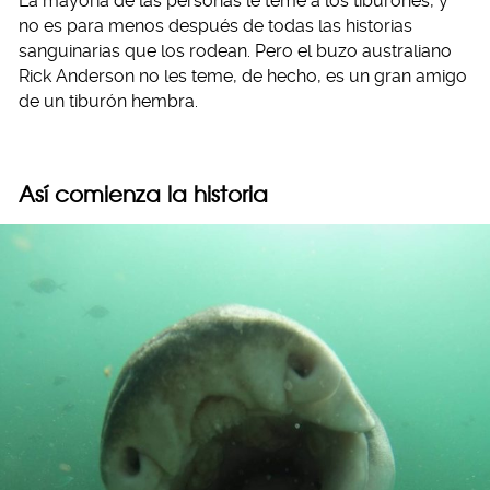
La mayoría de las personas le teme a los tiburones, y
no es para menos después de todas las historias
sanguinarias que los rodean. Pero el buzo australiano
Rick Anderson no les teme, de hecho, es un gran amigo
de un tiburón hembra.
Así comienza la historia