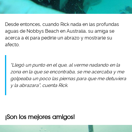
Desde entonces, cuando Rick nada en las profundas
aguas de Nobbys Beach en Australia, su amiga se
acerca a él para pedirle un abrazo y mostrarle su
afecto.
“Llegó un punto en el que, al verme nadando en la
zona en la que se encontraba, se me acercaba y me
golpeaba un poco las piernas para que me detuviera
y la abrazara”, cuenta Rick.
¡Son los mejores amigos!