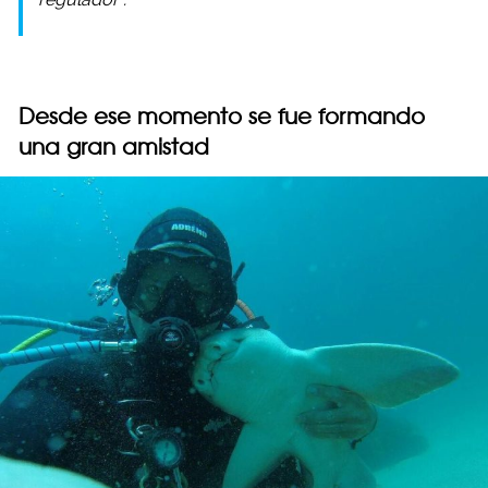
Desde ese momento se fue formando
una gran amistad