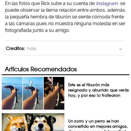
En las fotos que Rick sube a su cuenta de
Instagram
se
puede observar la tierna relación entre ambos, además,
la pequeña hembra de tiburón se siente cómoda frente
a las cámaras pues no muestra ninguna molestia en ser
fotografiada junto a su amigo.
Creditos:
hola
Artículos Recomendados
Este es el tiburón más
resignado y aburrido que verás
hoy, y por eso lo trollearon
Un zorro y un perro se han
convertido en mejores amigos,