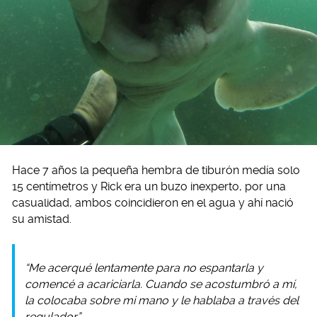
Hace 7 años la pequeña hembra de tiburón medía solo
15 centímetros y Rick era un buzo inexperto, por una
casualidad, ambos coincidieron en el agua y ahí nació
su amistad.
“Me acerqué lentamente para no espantarla y
comencé a acariciarla. Cuando se acostumbró a mí,
la colocaba sobre mi mano y le hablaba a través del
regulador”.