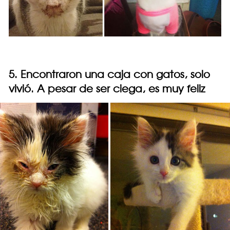
5. Encontraron una caja con gatos, solo
vivió. A pesar de ser ciega, es muy feliz