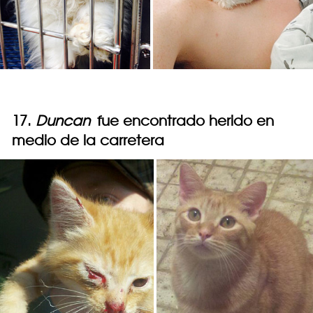
17.
Duncan
fue encontrado herido en
medio de la carretera