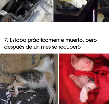
7. Estaba prácticamente muerto, pero
después de un mes se recuperó