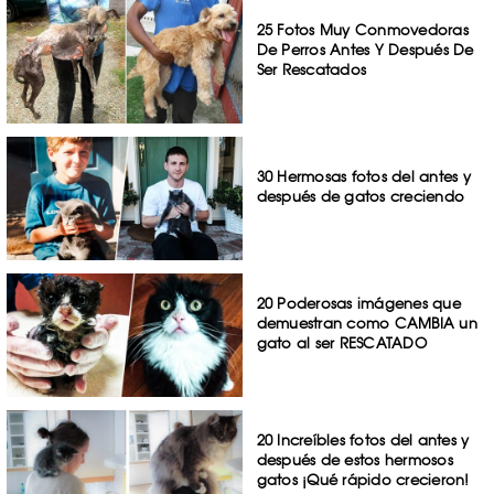
25 Fotos Muy Conmovedoras
De Perros Antes Y Después De
Ser Rescatados
30 Hermosas fotos del antes y
después de gatos creciendo
20 Poderosas imágenes que
demuestran como CAMBIA un
gato al ser RESCATADO
20 Increíbles fotos del antes y
después de estos hermosos
gatos ¡Qué rápido crecieron!