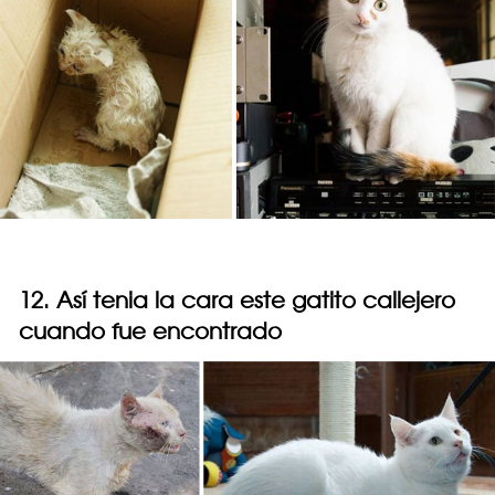
12. Así tenia la cara este gatito callejero
cuando fue encontrado