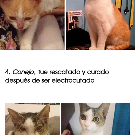
4.
Conejo,
fue rescatado y curado
después de ser electrocutado