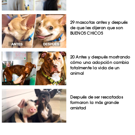
29 mascotas antes y después
de que les dijeran que son
BUENOS CHICOS
20 Antes y después mostrando
cómo una adopción cambia
totalmente la vida de un
animal
Después de ser rescatados
formaron la más grande
amistad