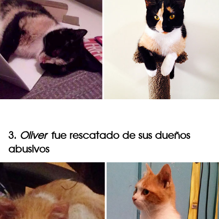
3.
Oliver
fue rescatado de sus dueños
abusivos