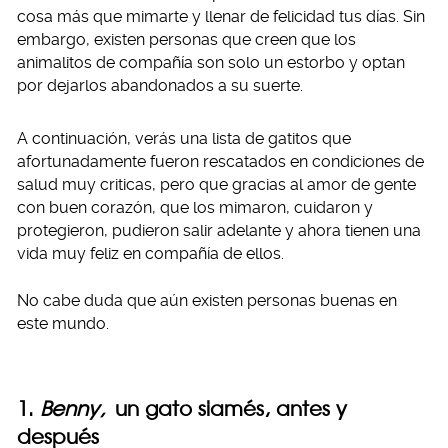
cosa más que mimarte y llenar de felicidad tus días. Sin
embargo, existen personas que creen que los
animalitos de compañía son solo un estorbo y optan
por dejarlos abandonados a su suerte.
A continuación, verás una lista de gatitos que
afortunadamente fueron rescatados en condiciones de
salud muy criticas, pero que gracias al amor de gente
con buen corazón, que los mimaron, cuidaron y
protegieron, pudieron salir adelante y ahora tienen una
vida muy feliz en compañía de ellos.
No cabe duda que aún existen personas buenas en
este mundo.
1.
Benny,
un gato siamés, antes y
después