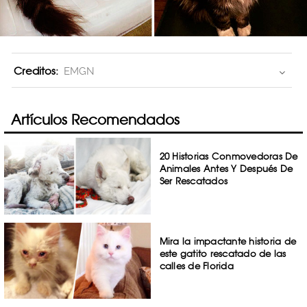
Creditos:
EMGN
Artículos Recomendados
20 Historias Conmovedoras De
Animales Antes Y Después De
Ser Rescatados
Mira la impactante historia de
este gatito rescatado de las
calles de Florida