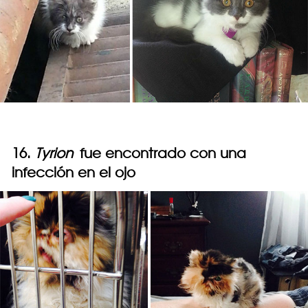
16.
Tyrion
fue encontrado con una
infección en el ojo