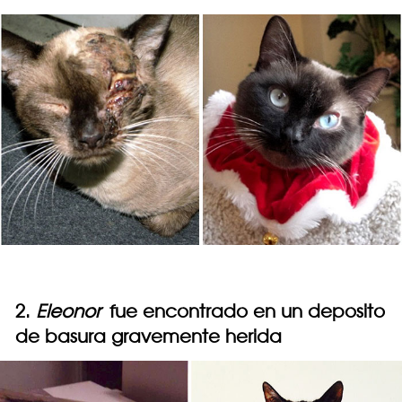
2.
Eleonor
fue encontrado en un deposito
de basura gravemente herida