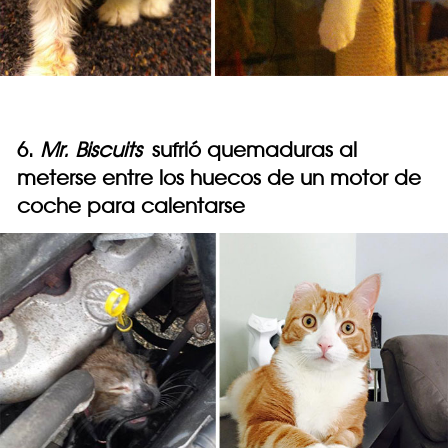
6.
Mr. Biscuits
sufrió quemaduras al
meterse entre los huecos de un motor de
coche para calentarse