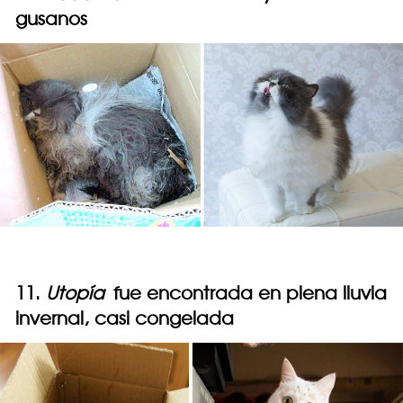
gusanos
11.
Utopía
fue encontrada en plena lluvia
invernal, casi congelada