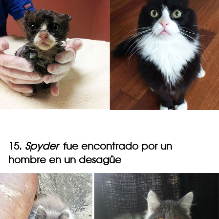
15.
Spyder
fue encontrado por un
hombre en un desagüe