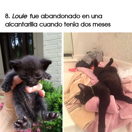
8.
Louie
fue abandonado en una
alcantarilla cuando tenía dos meses