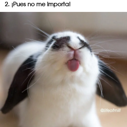
2. ¡Pues no me importa!