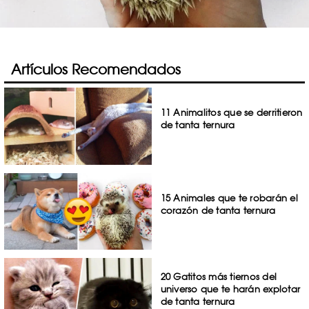
Artículos Recomendados
11 Animalitos que se derritieron
de tanta ternura
15 Animales que te robarán el
corazón de tanta ternura
20 Gatitos más tiernos del
universo que te harán explotar
de tanta ternura