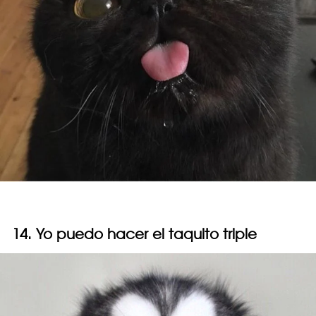
14. Yo puedo hacer el taquito triple