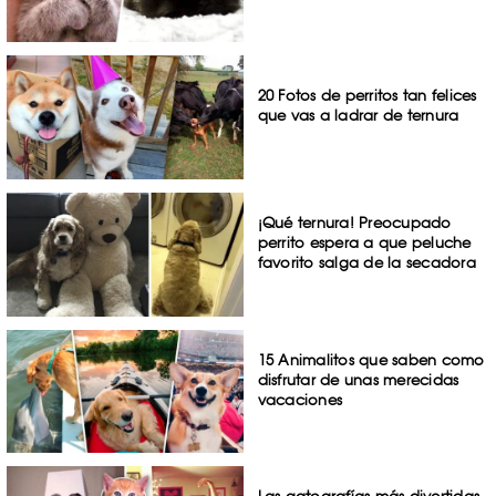
20 Fotos de perritos tan felices
que vas a ladrar de ternura
¡Qué ternura! Preocupado
perrito espera a que peluche
favorito salga de la secadora
15 Animalitos que saben como
disfrutar de unas merecidas
vacaciones