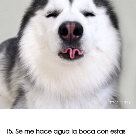
15. Se me hace agua la boca con estas