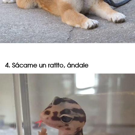
4. Sácame un ratito, ándale