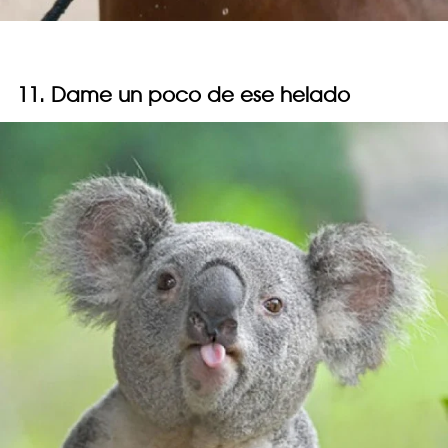
11. Dame un poco de ese helado