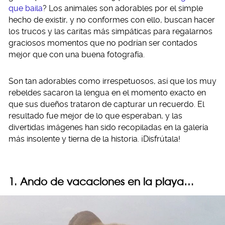
que baila
? Los animales son adorables por el simple
hecho de existir, y no conformes con ello, buscan hacer
los trucos y las caritas más simpáticas para regalarnos
graciosos momentos que no podrían ser contados
mejor que con una buena fotografía.
Son tan adorables como irrespetuosos, así que los muy
rebeldes sacaron la lengua en el momento exacto en
que sus dueños trataron de capturar un recuerdo. El
resultado fue mejor de lo que esperaban, y las
divertidas imágenes han sido recopiladas en la galería
más insolente y tierna de la historia. ¡Disfrútala!
1. Ando de vacaciones en la playa…