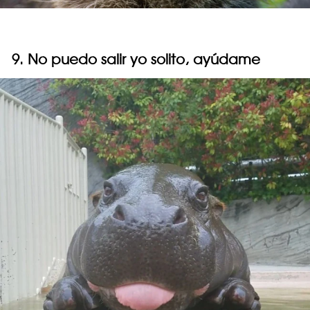
9. No puedo salir yo solito, ayúdame