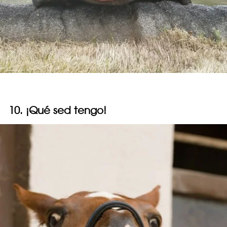
10. ¡Qué sed tengo!