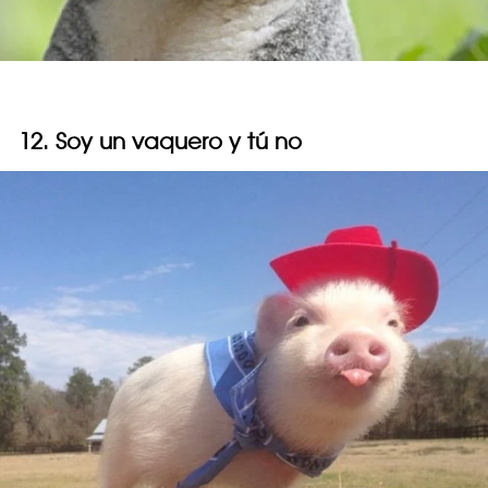
12. Soy un vaquero y tú no