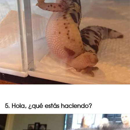
5. Hola, ¿qué estás haciendo?