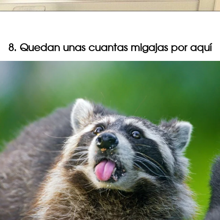
8. Quedan unas cuantas migajas por aquí