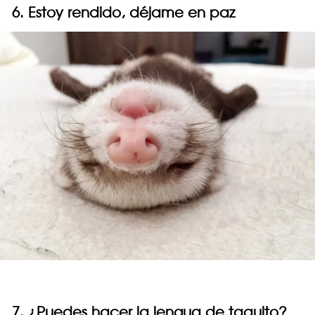
6. Estoy rendido, déjame en paz
7. ¿Puedes hacer la lengua de taquito?