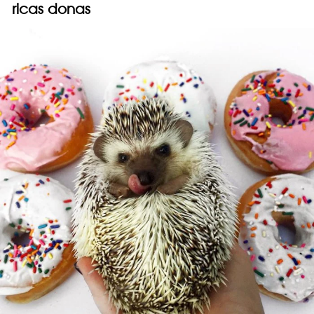
ricas donas