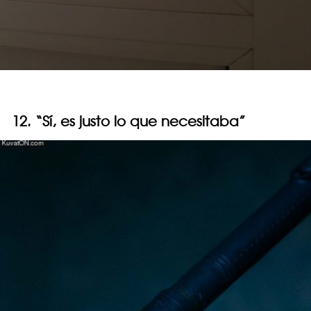
12. “Sí, es justo lo que necesitaba”