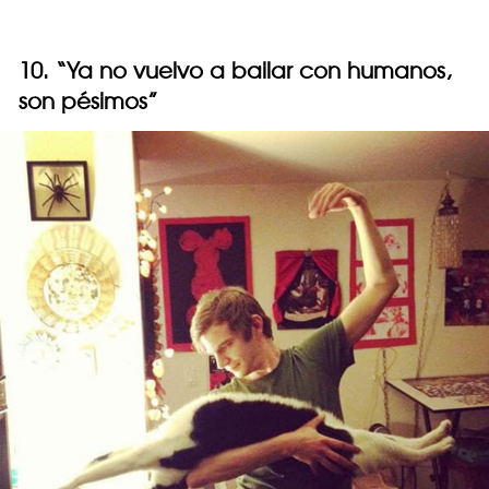
10. “Ya no vuelvo a bailar con humanos,
son pésimos”