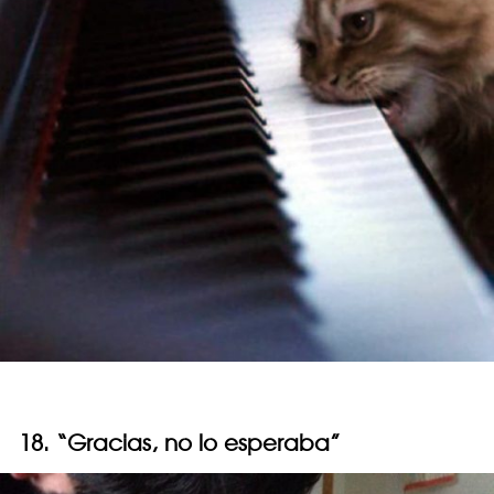
18. “Gracias, no lo esperaba”