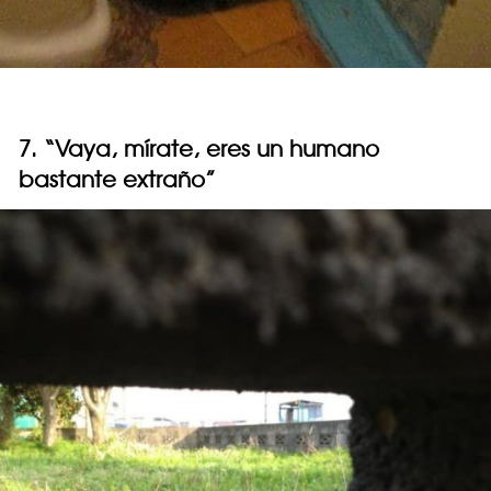
7. “Vaya, mírate, eres un humano
bastante extraño”