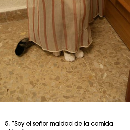
5. “Soy el señor maldad de la comida