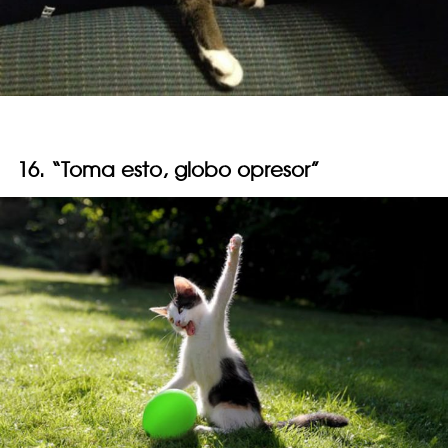
16. “Toma esto, globo opresor”