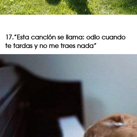
17.”Esta canción se llama: odio cuando
te tardas y no me traes nada”