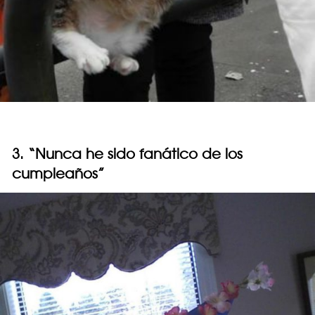
3. “Nunca he sido fanático de los
cumpleaños”