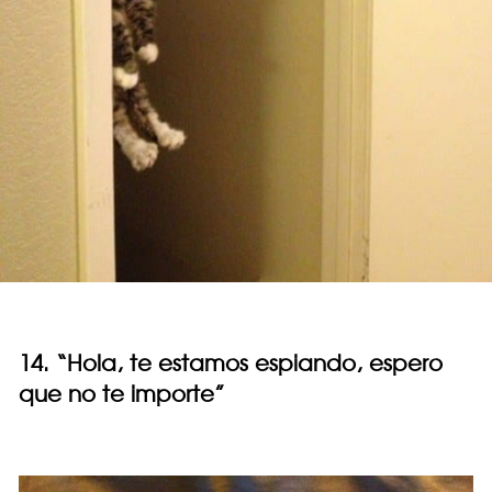
14. “Hola, te estamos espiando, espero
que no te importe”