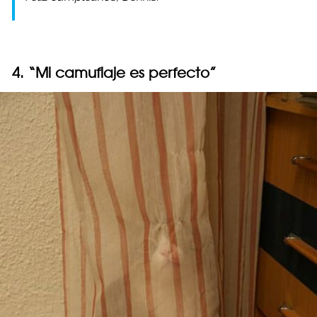
4. “Mi camuflaje es perfecto”