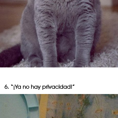
6. “¡Ya no hay privacidad!”