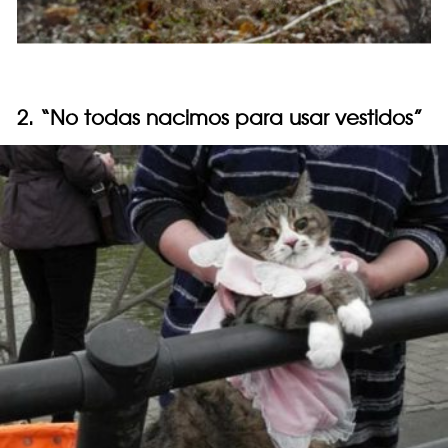
2. “No todas nacimos para usar vestidos”