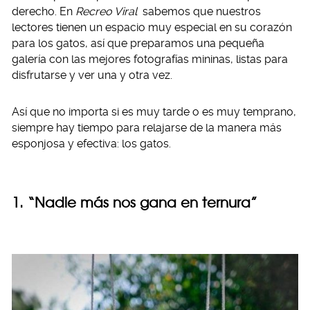
derecho. En
Recreo Viral
sabemos que nuestros
lectores tienen un espacio muy especial en su corazón
para los gatos, así que preparamos una pequeña
galería con las mejores fotografías mininas, listas para
disfrutarse y ver una y otra vez.
Así que no importa si es muy tarde o es muy temprano,
siempre hay tiempo para relajarse de la manera más
esponjosa y efectiva: los gatos.
1. “Nadie más nos gana en ternura”