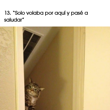
13. “Solo volaba por aquí y pasé a
saludar”