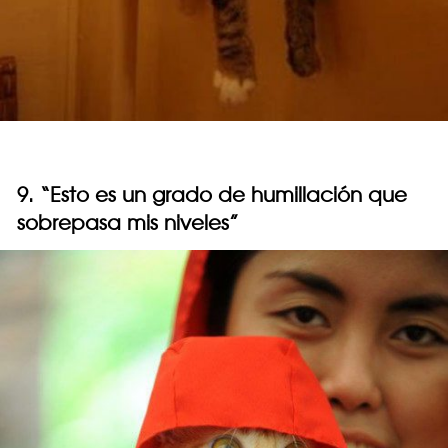
9. “Esto es un grado de humillación que
sobrepasa mis niveles”