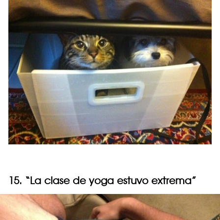
15. “La clase de yoga estuvo extrema”