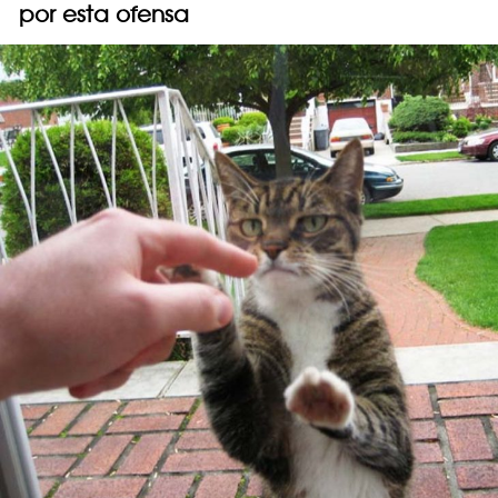
por esta ofensa