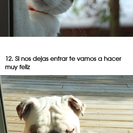
12. Si nos dejas entrar te vamos a hacer
muy feliz