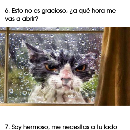
6. Esto no es gracioso, ¿a qué hora me
vas a abrir?
7. Soy hermoso, me necesitas a tu lado