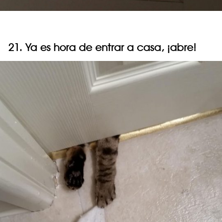
21. Ya es hora de entrar a casa, ¡abre!