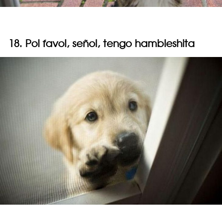
18. Pol favol, señol, tengo hambleshita