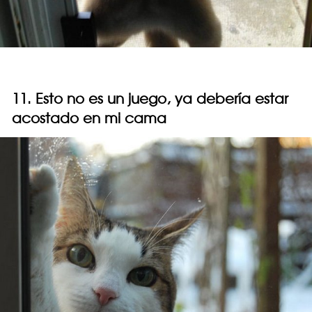
11. Esto no es un juego, ya debería estar
acostado en mi cama