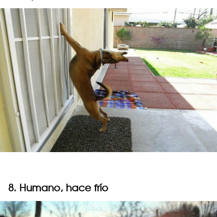
8. Humano, hace frío