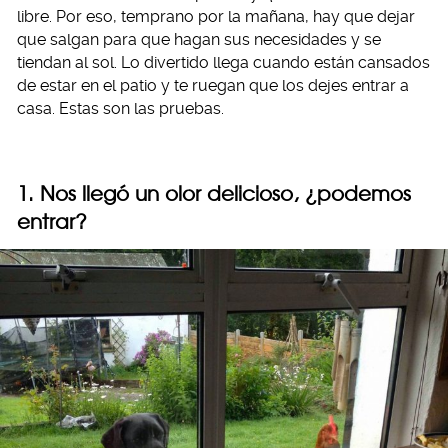
libre. Por eso, temprano por la mañana, hay que dejar
que salgan para que hagan sus necesidades y se
tiendan al sol. Lo divertido llega cuando están cansados
de estar en el patio y te ruegan que los dejes entrar a
casa. Estas son las pruebas.
1. Nos llegó un olor delicioso, ¿podemos
entrar?