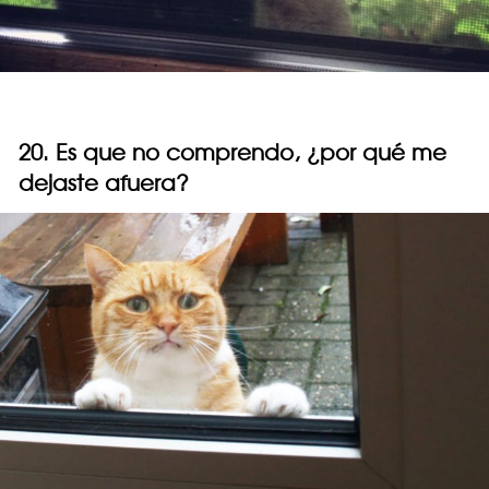
20. Es que no comprendo, ¿por qué me
dejaste afuera?