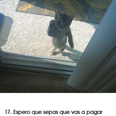
17. Espero que sepas que vas a pagar