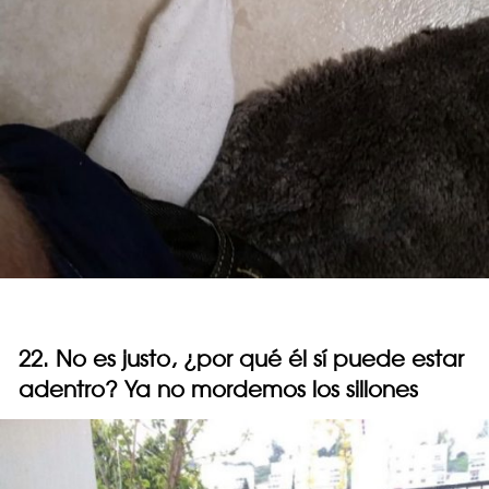
22. No es justo, ¿por qué él sí puede estar
adentro? Ya no mordemos los sillones