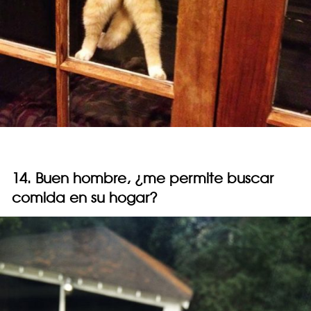
14. Buen hombre, ¿me permite buscar
comida en su hogar?