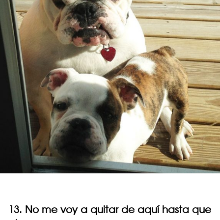
13. No me voy a quitar de aquí hasta que