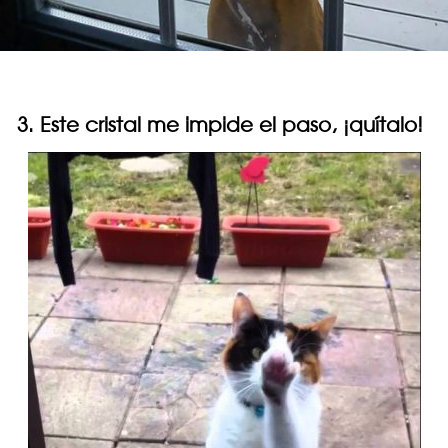
3. Este cristal me impide el paso, ¡quítalo!