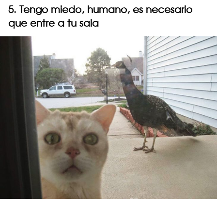
5. Tengo miedo, humano, es necesario
que entre a tu sala