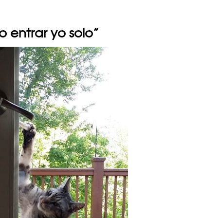
o entrar yo solo”