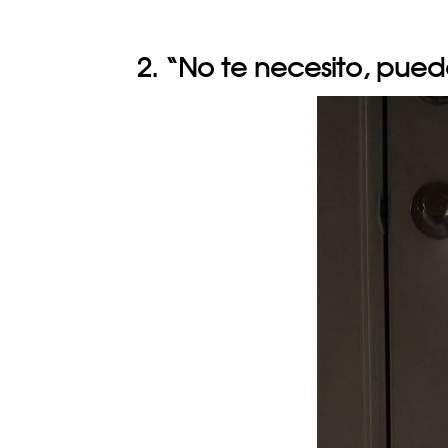
2. “No te necesito, pued