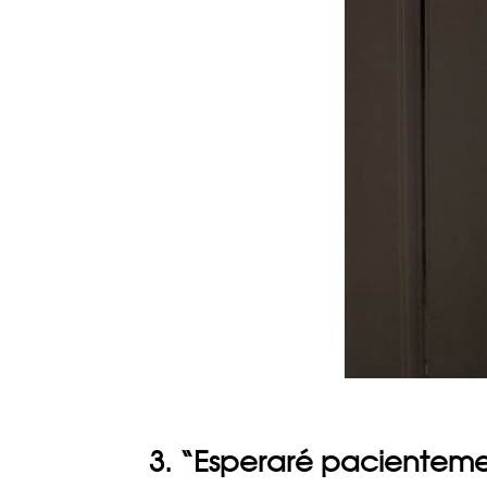
3. “Esperaré pacientem