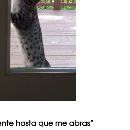
ente hasta que me abras”