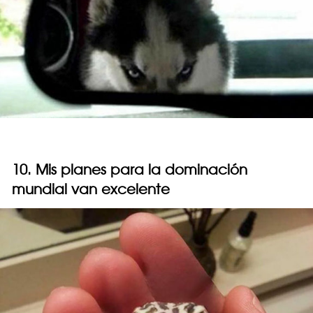
10. Mis planes para la dominación
mundial van excelente