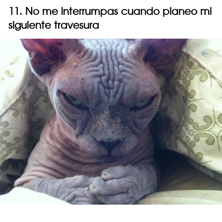
11. No me interrumpas cuando planeo mi
siguiente travesura