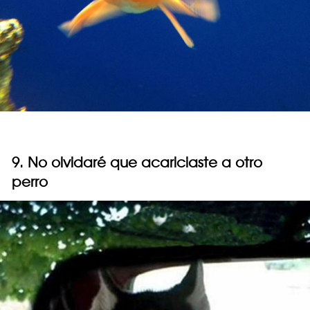
9. No olvidaré que acariciaste a otro
perro