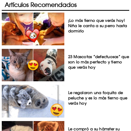
Artículos Recomendados
¡Lo más tierno que verás hoy!
Niña le canta a su perro hasta
dormirlo
23 Mascotas ”defectuosas” que
son lo más perfecto y tierno
que verás hoy
Le regalaron una foquita de
peluche y es lo más tierno que
verás hoy
Le compró a su hámster su