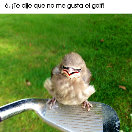
6. ¡Te dije que no me gusta el golf!