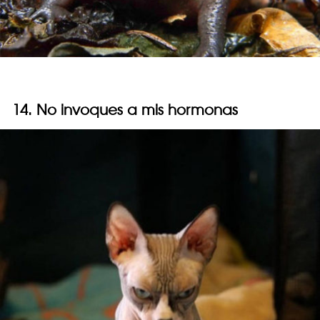
14. No invoques a mis hormonas