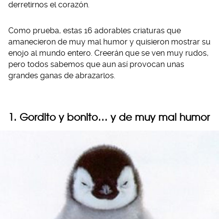
derretirnos el corazón.
Como prueba, estas 16 adorables criaturas que
amanecieron de muy mal humor y quisieron mostrar su
enojo al mundo entero. Creerán que se ven muy rudos,
pero todos sabemos que aun así provocan unas
grandes ganas de abrazarlos.
1. Gordito y bonito… y de muy mal humor