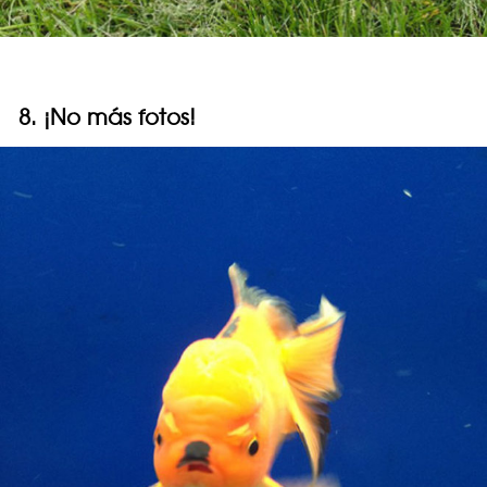
8. ¡No más fotos!