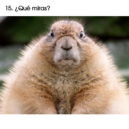
15. ¿Qué miras?