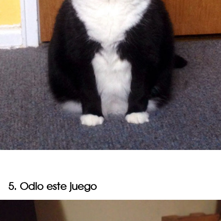
5. Odio este juego