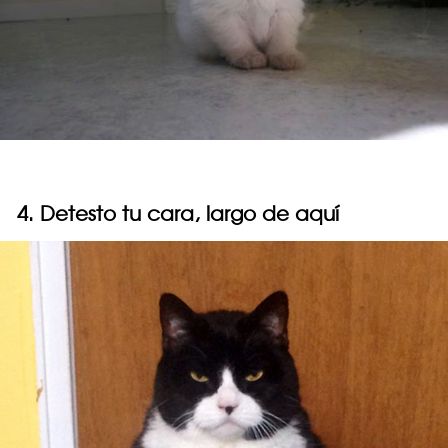
4. Detesto tu cara, largo de aquí