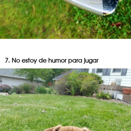
7. No estoy de humor para jugar