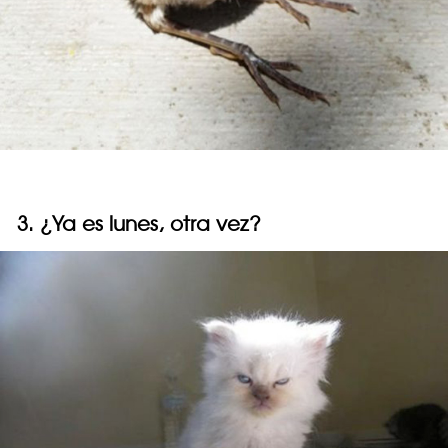
3. ¿Ya es lunes, otra vez?