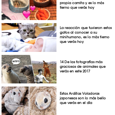
propia camita y es lo más
tierno que verás hoy
La reacción que tuvieron estos
gatos al conocer a su
minihumano, es lo más tierno
que verás hoy
14 De las fotografías más
graciosas de animales que
verás en este 2017
Estas Ardillas Voladoras
japonesas son lo más bello
que verás en el día