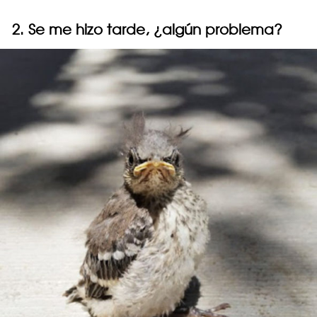
2. Se me hizo tarde, ¿algún problema?