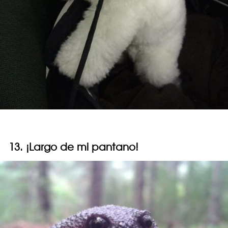
13. ¡Largo de mi pantano!