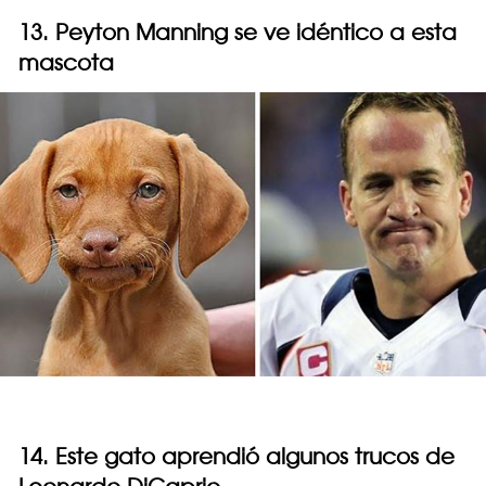
13. Peyton Manning se ve idéntico a esta
mascota
14. Este gato aprendió algunos trucos de