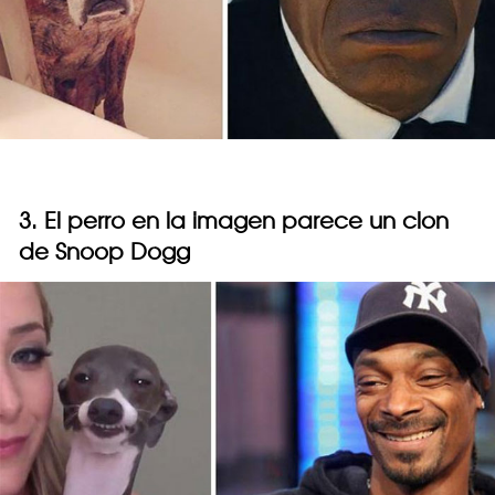
3. El perro en la imagen parece un clon
de Snoop Dogg