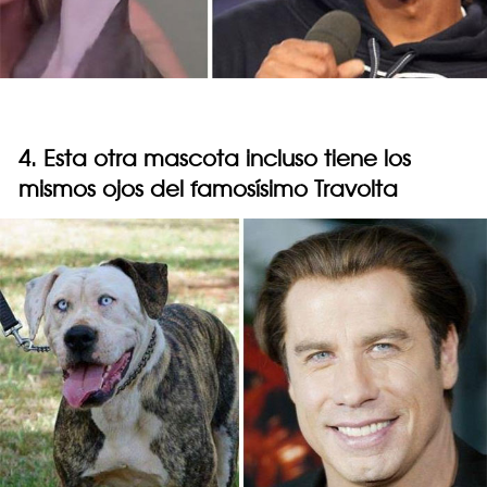
4. Esta otra mascota incluso tiene los
mismos ojos del famosísimo Travolta