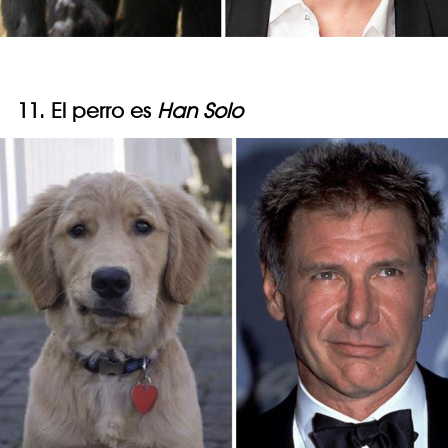
11. El perro es
Han Solo