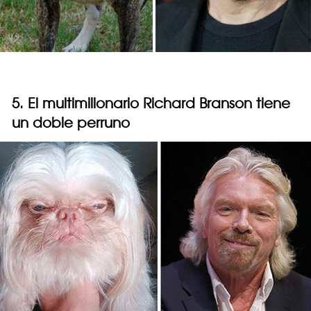
5. El multimillonario Richard Branson tiene
un doble perruno