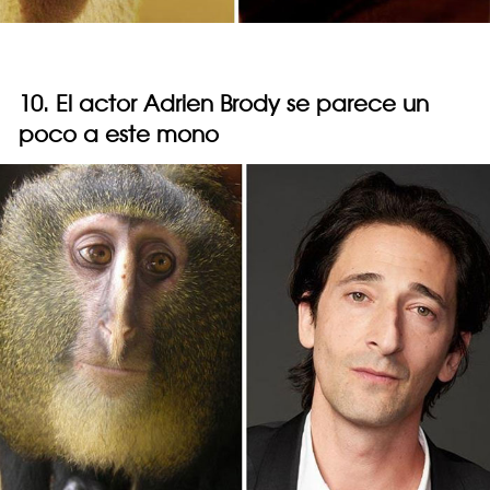
10. El actor Adrien Brody se parece un
poco a este mono