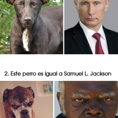
2. Este perro es igual a Samuel L. Jackson