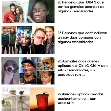
23 Personas que JURAN que
son los gemelos perdidos de
algunas celebridades
15 Personas que confundieron
a individuos comunes con
algunas celebridades
25 Animales a los que les
aplicaron el Ctrl+C Ctrl+V con
estas celebridades, sus
parecidos son ...
22 ilusiones ópticas creadas
accidentalmente… con
ANIMALES