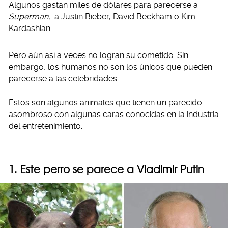
Algunos gastan miles de dólares para parecerse a
Superman,
a Justin Bieber, David Beckham o Kim
Kardashian.
Pero aún así a veces no logran su cometido. Sin
embargo, los humanos no son los únicos que pueden
parecerse a las celebridades.
Estos son algunos animales que tienen un parecido
asombroso con algunas caras conocidas en la industria
del entretenimiento.
1. Este perro se parece a Vladimir Putin