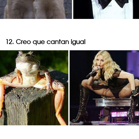
12. Creo que cantan igual