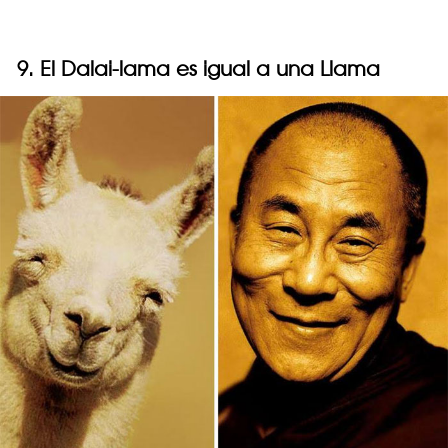
9. El Dalai-lama es igual a una Llama