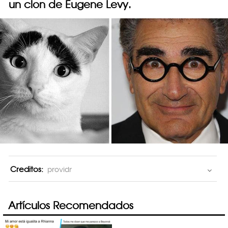
un clon de Eugene Levy.
Creditos:
providr
Artículos Recomendados