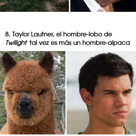
8. Taylor Lautner, el hombre-lobo de
Twilight
tal vez es más un hombre-alpaca