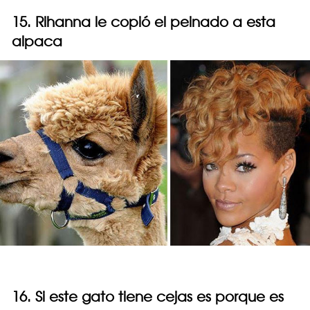
15. Rihanna le copió el peinado a esta
alpaca
16. Si este gato tiene cejas es porque es