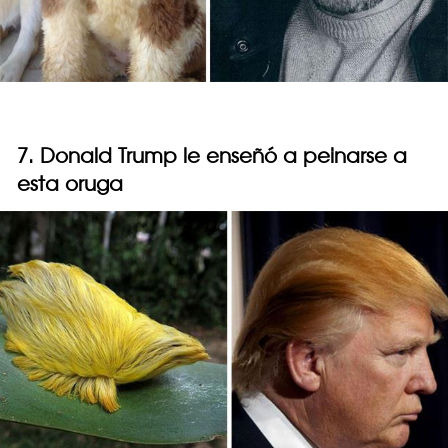
7. Donald Trump le enseñó a peinarse a
esta oruga