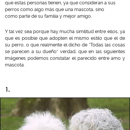
que estas personas tienen, ya que consideran a sus
perros como algo más que una mascota, sino
como parte de su familia y mejor amigo.
Y tal vez sea porque hay mucha similitud entre ellos, ya
que es posible que adopten el mismo estilo que el de
su perro, o que realmente el dicho de “Todas las cosas
se parecen a su dueño” verdad, que en las siguientes
imágenes podemos constatar el parecido entre amo y
mascota.
1.