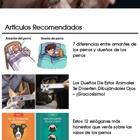
Artículos Recomendados
7 diferencias entre amantes de
los perros y dueños de los
perros
Los Dueños De Estos Animales
Se Divierten Dibujándoles Ojos
– ¡Graciosísimo!
Estos 12 eslóganes más
honestos que verás sobre las
razas de los perros