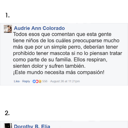
1.
2.