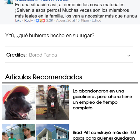
Y tú, ¿qué hubieras hecho en su lugar?
Creditos:
Bored Panda
Artículos Recomendados
Lo abandonaron en una
gasolinera, pero ahora tiene
un empleo de tiempo
completo
Brad Pitt construyó más de 100
casas para quienes quedaron