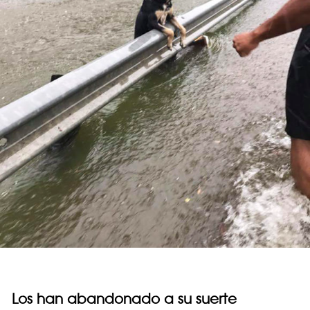
Los han abandonado a su suerte