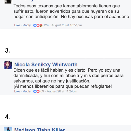
3.
4.