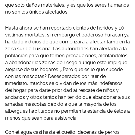
que solo daños materiales, y es que los seres humanos
no son los únicos afectados.
Hasta ahora se han reportado cientos de heridos y 10
víctimas mortales, sin embargo el poderoso huracán ya
ha dado indicios de que comenzará a afectar también la
zona sur de Luisiana. Las autoridades han alertado a la
población para que tomen precauciones, alentándolos
a abandonar las zonas de riesgo aunque esto implique
alejarse de sus hogares. ¿Pero qué es lo que sucede
con las mascotas? Desesperados por huir de
inmediato, muchos se olvidan de los más indefensos
del hogar para darle prioridad al rescate de niños y
ancianos y otros tantos han tenido que abandonar a sus
amadas mascotas debido a que la mayoría de los
albergues habilitados no permiten la estancia de éstos a
menos que sean para asistencia.
Con el agua casi hasta el cuello, decenas de perros