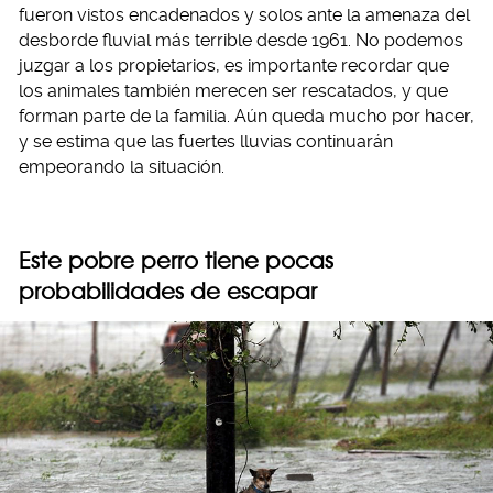
fueron vistos encadenados y solos ante la amenaza del
desborde fluvial más terrible desde 1961. No podemos
juzgar a los propietarios, es importante recordar que
los animales también merecen ser rescatados, y que
forman parte de la familia. Aún queda mucho por hacer,
y se estima que las fuertes lluvias continuarán
empeorando la situación.
Este pobre perro tiene pocas
probabilidades de escapar