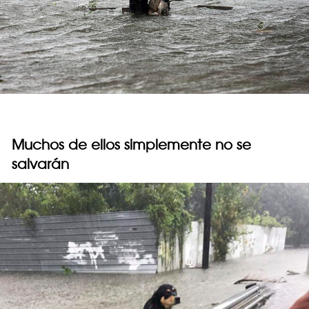
Muchos de ellos simplemente no se
salvarán