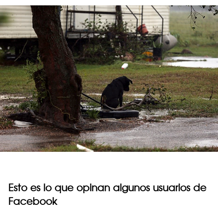
Esto es lo que opinan algunos usuarios de
Facebook