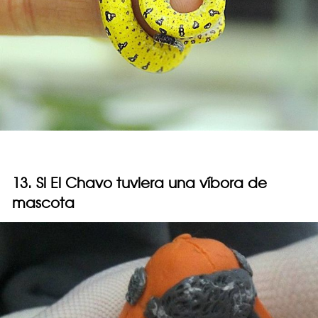
13. Si El Chavo tuviera una víbora de
mascota