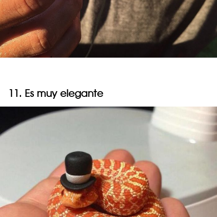
11. Es muy elegante