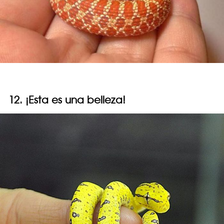
12. ¡Esta es una belleza!