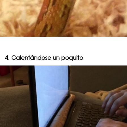
4. Calentándose un poquito