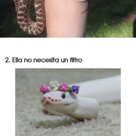
2. Ella no necesita un filtro