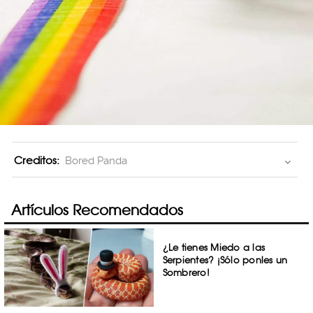
Creditos:
Bored Panda
Artículos Recomendados
¿Le tienes Miedo a las
Serpientes? ¡Sólo ponles un
Sombrero!