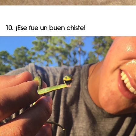
10. ¡Ese fue un buen chiste!