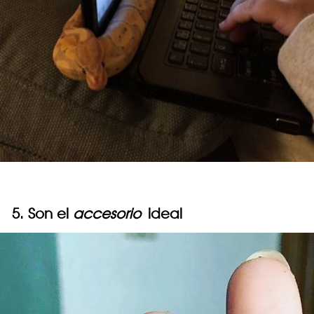
5. Son el
accesorio
ideal