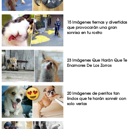
15 Imágenes tiernas y divertidas
que provocarán una gran
sonrisa en tu rostro
23 Imágenes Que Harán Que Te
Enamores De Los Zorros
20 Imágenes de perritos tan
lindos que te harán sonreír con
solo verlas