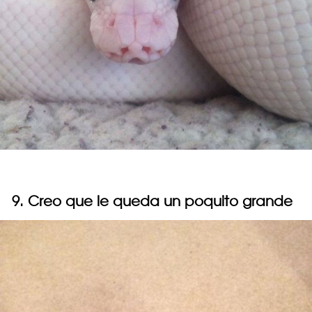
9. Creo que le queda un poquito grande