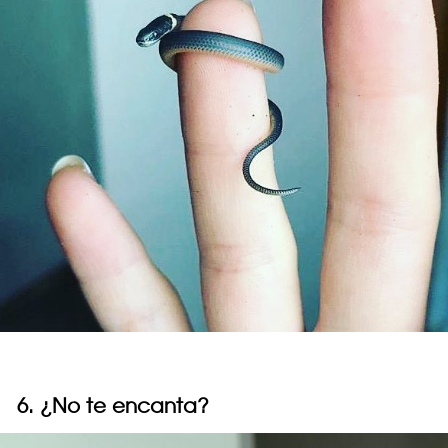
6. ¿No te encanta?