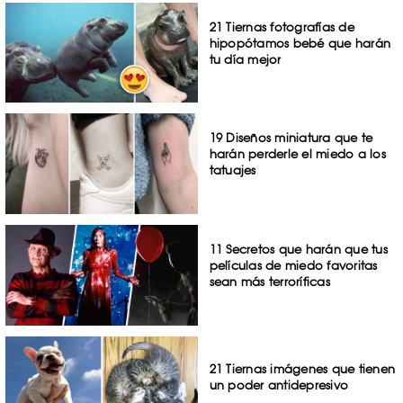
21 Tiernas fotografías de
hipopótamos bebé que harán
tu día mejor
19 Diseños miniatura que te
harán perderle el miedo a los
tatuajes
11 Secretos que harán que tus
películas de miedo favoritas
sean más terroríficas
21 Tiernas imágenes que tienen
un poder antidepresivo