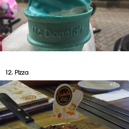
12. Pizza