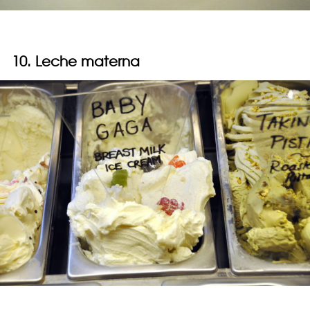
10. Leche materna