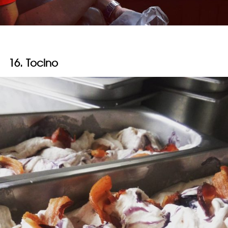
16. Tocino