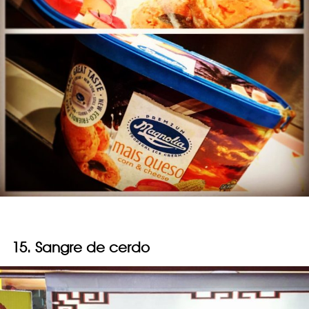
15. Sangre de cerdo