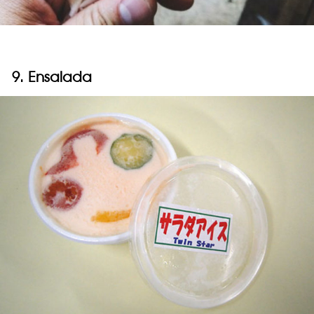
9. Ensalada