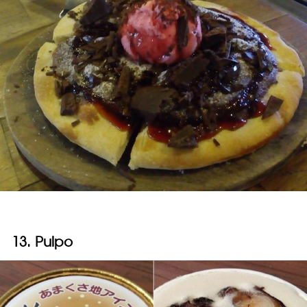
13. Pulpo