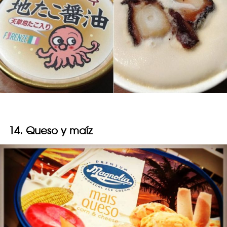
14. Queso y maíz