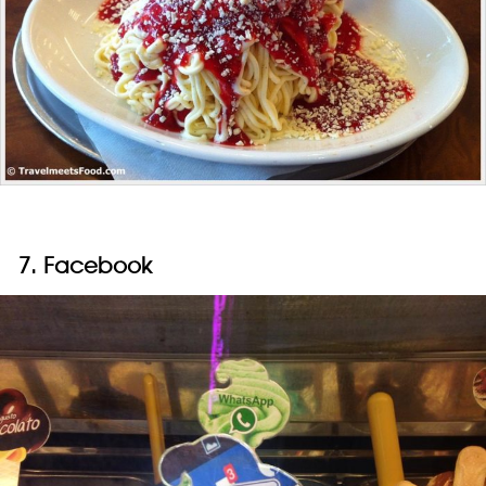
7. Facebook