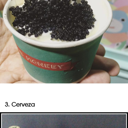
3. Cerveza