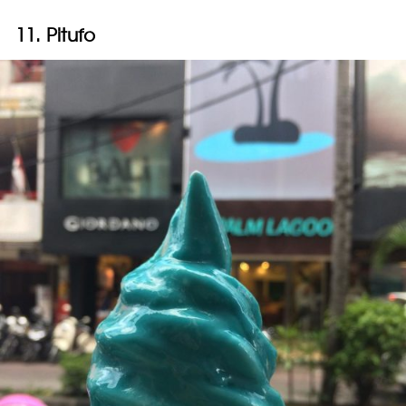
11. Pitufo