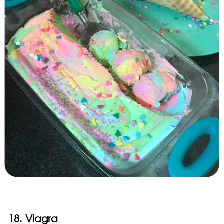
18. Viagra