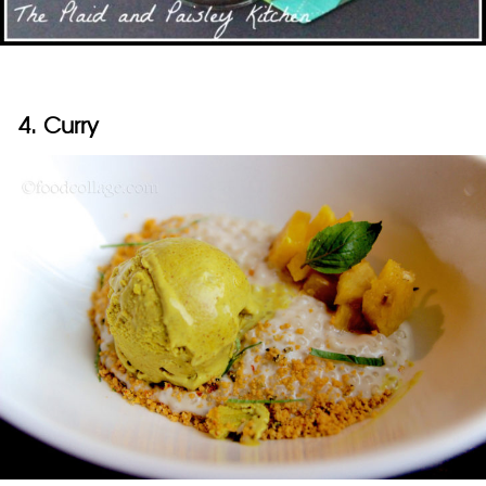
4. Curry