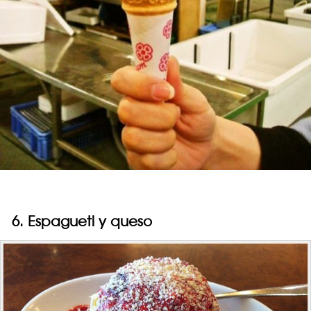
6. Espagueti y queso