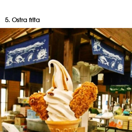
5. Ostra frita