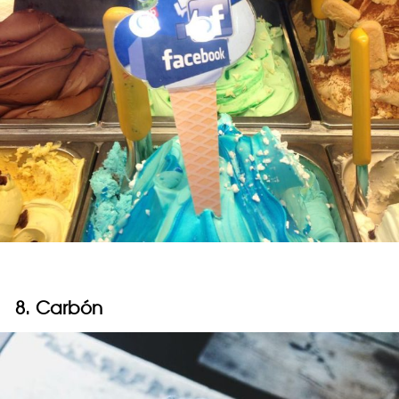
8. Carbón