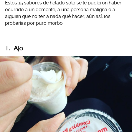
Estos 15 sabores de helado solo se le pudieron haber
ocurrido a un demente, a una persona maligna o a
alguien que no tenía nada qué hacer; aún así, los
probarías por puro morbo.
1. Ajo