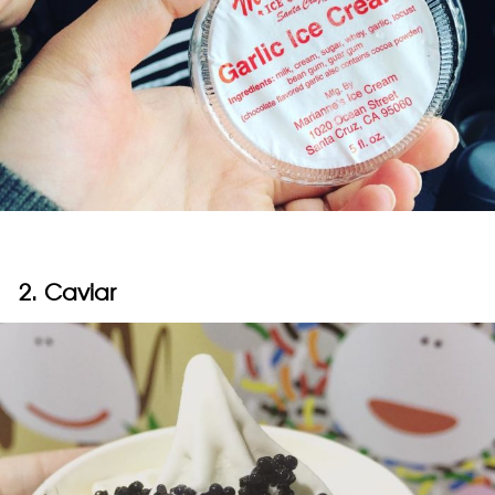
2. Caviar