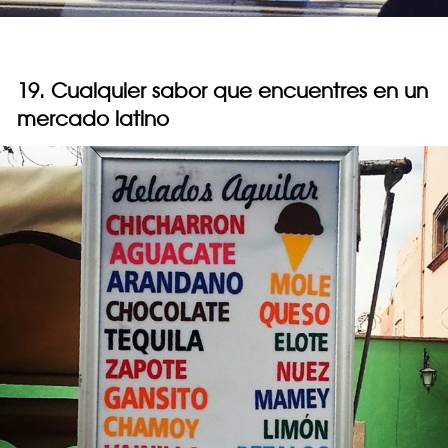
19. Cualquier sabor que encuentres en un
mercado latino