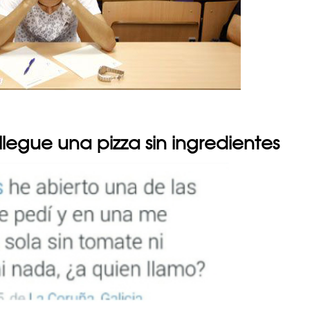
llegue una pizza sin ingredientes