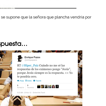
se supone que la señora que plancha vendría por
respuesta…