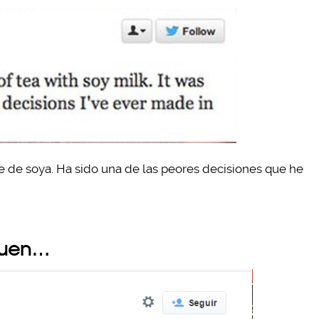
e de soya. Ha sido una de las peores decisiones que he
aguen…