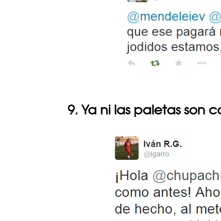
9. Ya ni las paletas son