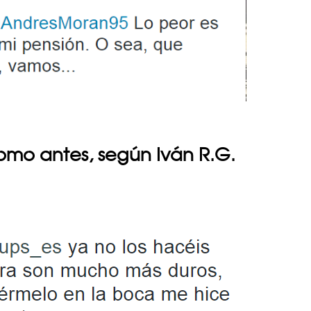
 como antes, según Iván R.G.