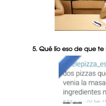
5. Qué lío eso de que te 