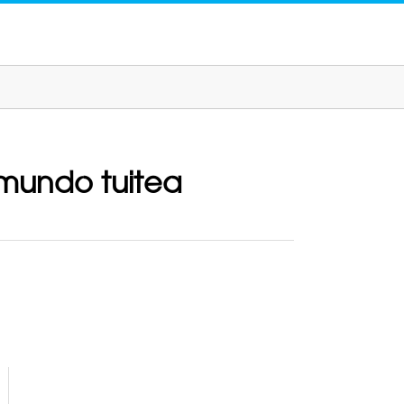
 mundo tuitea