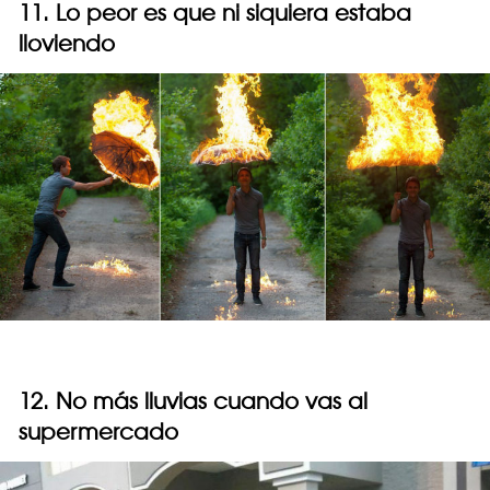
11. Lo peor es que ni siquiera estaba
lloviendo
12. No más lluvias cuando vas al
supermercado