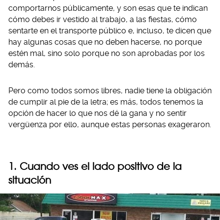
comportarnos públicamente, y son esas que te indican
cómo debes ir vestido al trabajo, a las fiestas, cómo
sentarte en el transporte público e, incluso, te dicen que
hay algunas cosas que no deben hacerse, no porque
estén mal, sino solo porque no son aprobadas por los
demás.
Pero como todos somos libres, nadie tiene la obligación
de cumplir al pie de la letra; es más, todos tenemos la
opción de hacer lo que nos dé la gana y no sentir
vergüenza por ello, aunque estas personas exageraron.
1. Cuando ves el lado positivo de la
situación