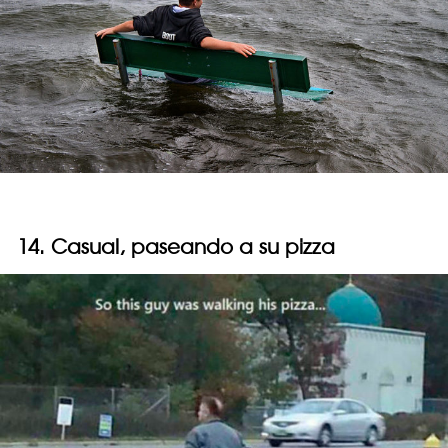
14. Casual, paseando a su pizza