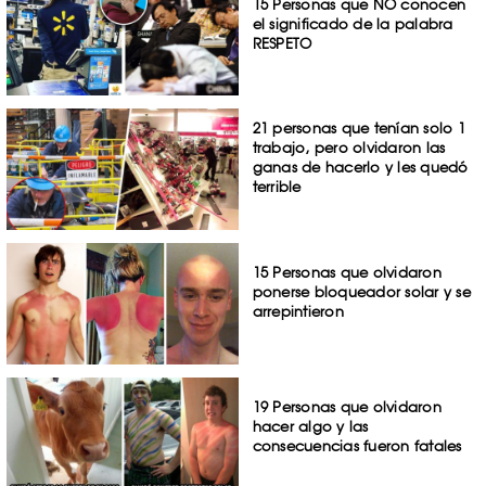
15 Personas que NO conocen
el significado de la palabra
RESPETO
21 personas que tenían solo 1
trabajo, pero olvidaron las
ganas de hacerlo y les quedó
terrible
15 Personas que olvidaron
ponerse bloqueador solar y se
arrepintieron
19 Personas que olvidaron
hacer algo y las
consecuencias fueron fatales