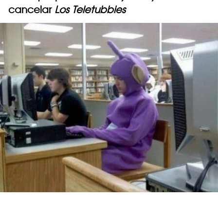
cancelar
Los Teletubbies