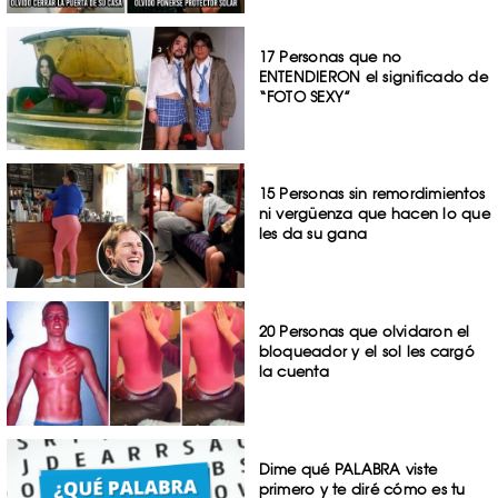
17 Personas que no
ENTENDIERON el significado de
“FOTO SEXY”
15 Personas sin remordimientos
ni vergüenza que hacen lo que
les da su gana
20 Personas que olvidaron el
bloqueador y el sol les cargó
la cuenta
Dime qué PALABRA viste
primero y te diré cómo es tu