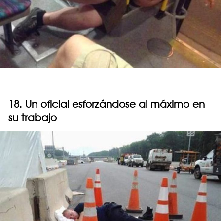
18. Un oficial esforzándose al máximo en
su trabajo