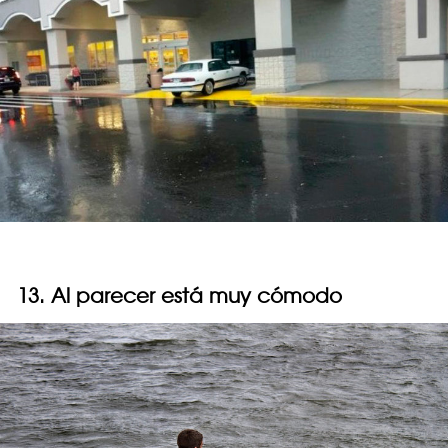
13. Al parecer está muy cómodo