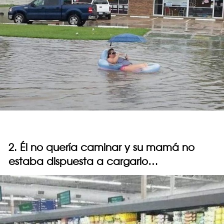
2. Él no quería caminar y su mamá no
estaba dispuesta a cargarlo…