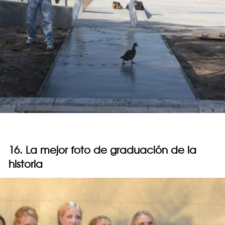
16. La mejor foto de graduación de la
historia