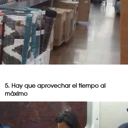
5. Hay que aprovechar el tiempo al
máximo