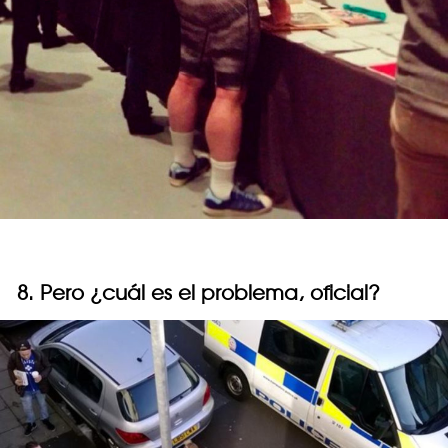
8. Pero ¿cuál es el problema, oficial?