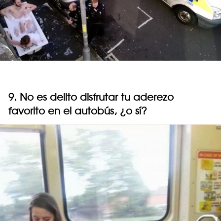
9. No es delito disfrutar tu aderezo
favorito en el autobús, ¿o sí?