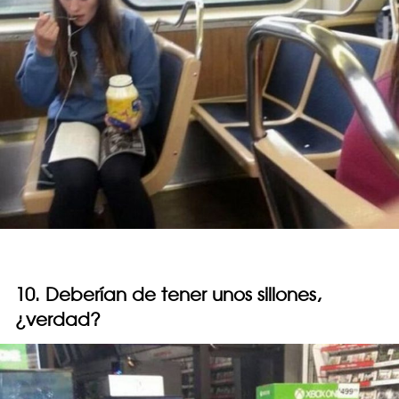
10. Deberían de tener unos sillones,
¿verdad?