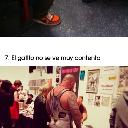
7. El gatito no se ve muy contento