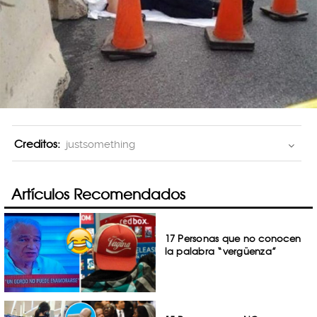
Creditos:
justsomething
Artículos Recomendados
17 Personas que no conocen
la palabra “vergüenza”