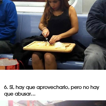
6. Sí, hay que aprovecharlo, pero no hay
que abusar…