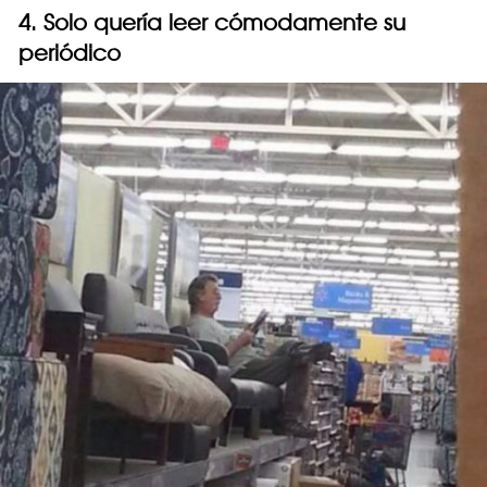
4. Solo quería leer cómodamente su
periódico