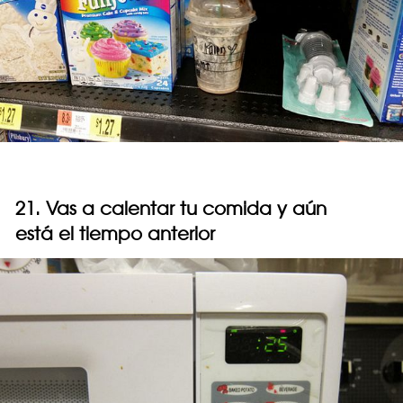
21. Vas a calentar tu comida y aún
está el tiempo anterior