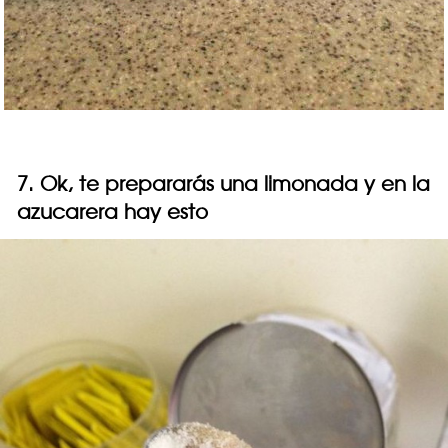
7. Ok, te prepararás una limonada y en la
azucarera hay esto