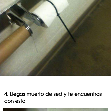
4. Llegas muerto de sed y te encuentras
con esto