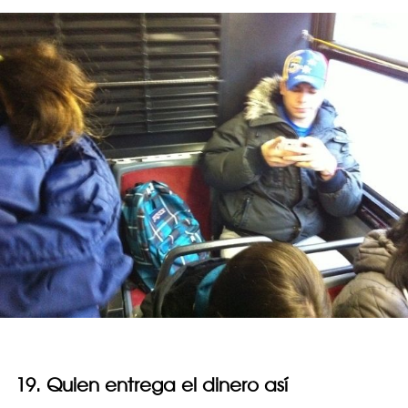
19. Quien entrega el dinero así