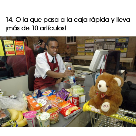
14. O la que pasa a la caja rápida y lleva
¡más de 10 artículos!