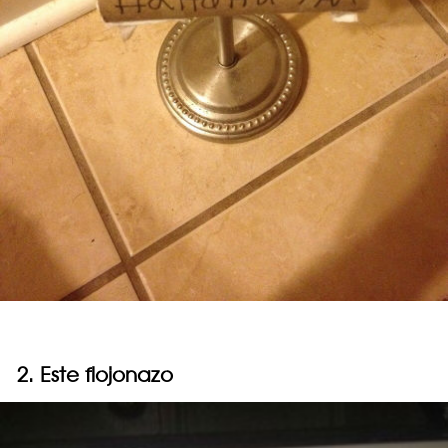
2. Este flojonazo