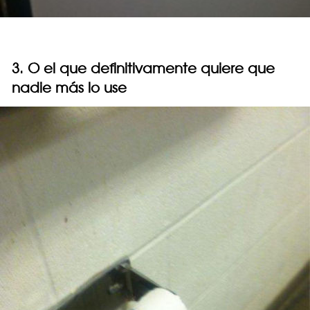
3. O el que definitivamente quiere que
nadie más lo use