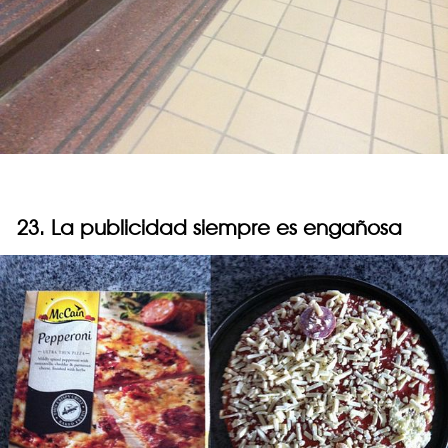
23. La publicidad siempre es engañosa