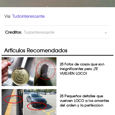
Vía:
Tudointeressante
Creditos:
Tudointeressante
Artículos Recomendados
25 Fotos de cosas que son
insignificantes pero ¡TE
VUELVEN LOCO!
25 Pequeños detalles que
vuelven LOCO a los amantes
del orden y la perfeccion