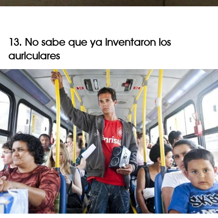
13. No sabe que ya inventaron los
auriculares