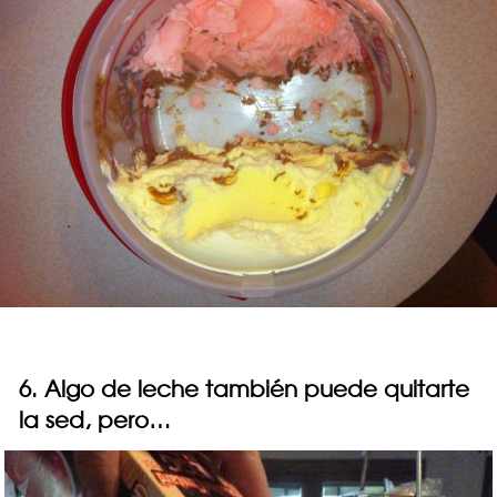
6. Algo de leche también puede quitarte
la sed, pero…