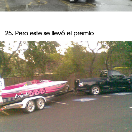
25. Pero este se llevó el premio