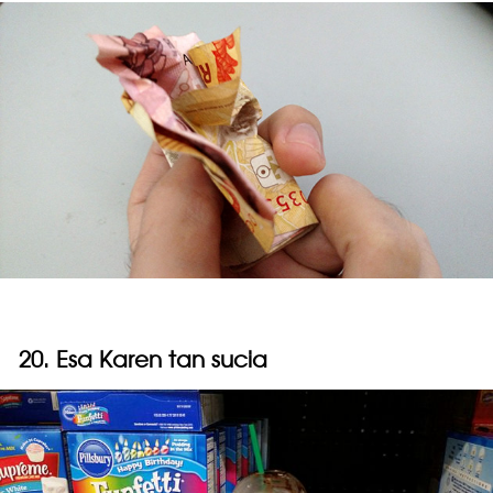
20. Esa Karen tan sucia