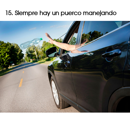
15. Siempre hay un puerco manejando