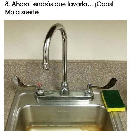
8. Ahora tendrás que lavarla… ¡Oops!
Mala suerte