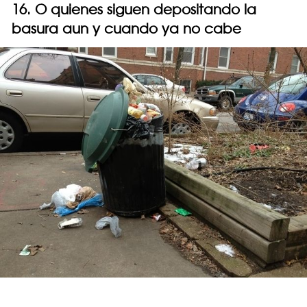
16. O quienes siguen depositando la
basura aun y cuando ya no cabe