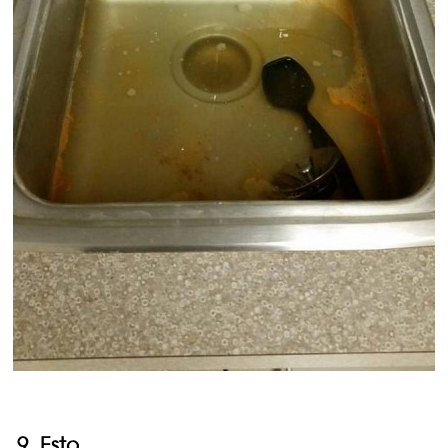
9. Esto