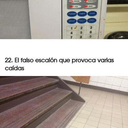
22. El falso escalón que provoca varias
caídas