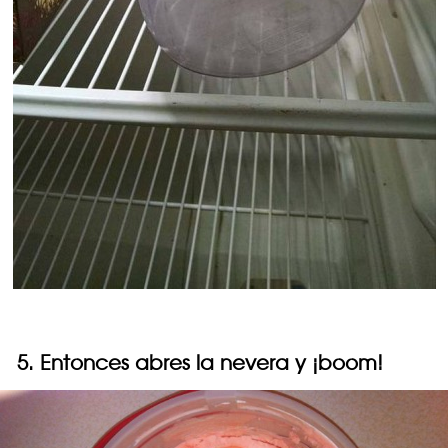
5. Entonces abres la nevera y ¡boom!