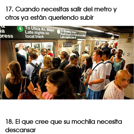
17. Cuando necesitas salir del metro y
otros ya están queriendo subir
18. El que cree que su mochila necesita
descansar