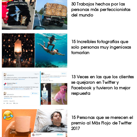
30 Trabajos hechos por las
personas más perfeccionistas
del mundo
15 Increíbles fotografías que
solo personas muy ingeniosas
tomarían
13 Veces en las que los clientes
se quejaron en Twitter y
Facebook y tuvieron la mejor
respuesta
15 Personas que se merecen el
premio al Más Flojo de Twitter
2017