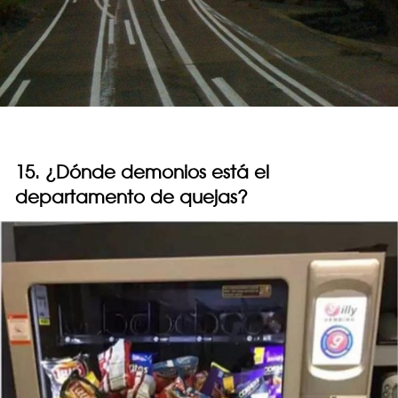
15. ¿Dónde demonios está el
departamento de quejas?