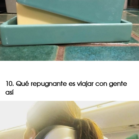
10. Qué repugnante es viajar con gente
así