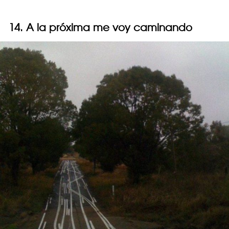
14. A la próxima me voy caminando