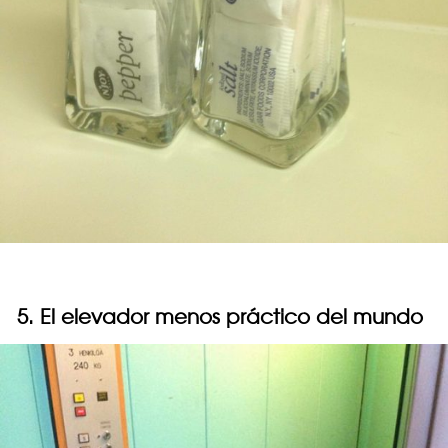
5. El elevador menos práctico del mundo