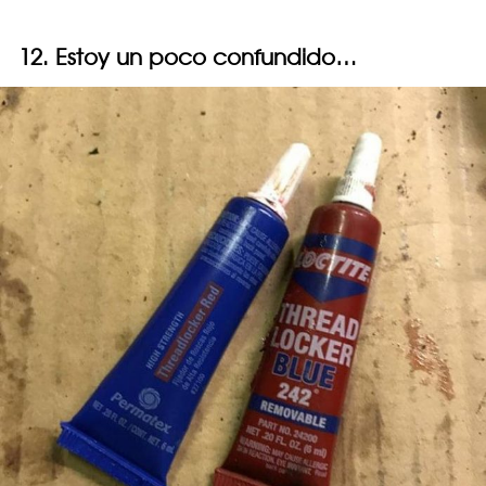
12. Estoy un poco confundido…