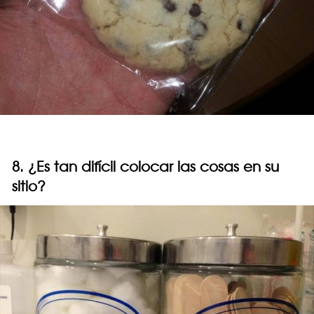
8. ¿Es tan difícil colocar las cosas en su
sitio?