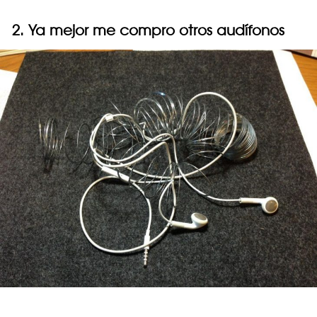
2. Ya mejor me compro otros audífonos