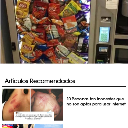
Artículos Recomendados
10 Personas tan inocentes que
no son aptas para usar Internet