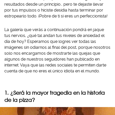
resultados desde un principio… pero te dejaste llevar
por tus impulsos o hiciste desidia hasta terminar por
estropearlo todo. ¡Pobre de ti si eres un perfeccionista!
La galería que verás a continuación pondrá en jaque
tus nervios, ¿qué tal andan tus niveles de ansiedad el
día de hoy? Esperamos que logres ver todas las
imágenes sin odiarnos al final del post, porque nosotros
solo nos encargamos de mostrarte las quejas que
algunos de nuestros seguidores han publicado en
internet. Vaya que las redes sociales te permiten darte
cuenta de que no eres el único idiota en el mundo.
1. ¿Será la mayor tragedia en la historia
de la pizza?