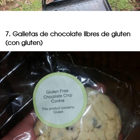
7. Galletas de chocolate libres de gluten
(con gluten)