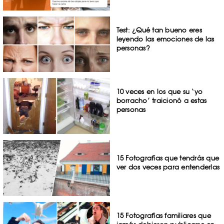
Test: ¿Qué tan bueno eres
leyendo las emociones de las
personas?
10 veces en los que su ‘yo
borracho’ traicionó a estas
personas
15 Fotografías que tendrás que
ver dos veces para entenderlas
15 Fotografías familiares que