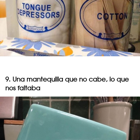
9. Una mantequilla que no cabe, lo que
nos faltaba