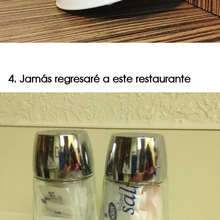
4. Jamás regresaré a este restaurante