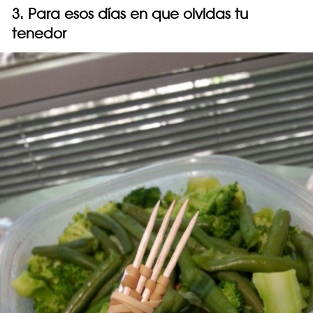
3. Para esos días en que olvidas tu
tenedor