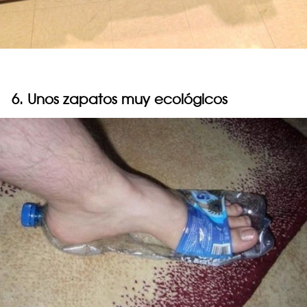
6. Unos zapatos muy ecológicos