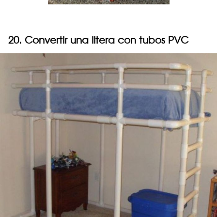
20. Convertir una litera con tubos PVC