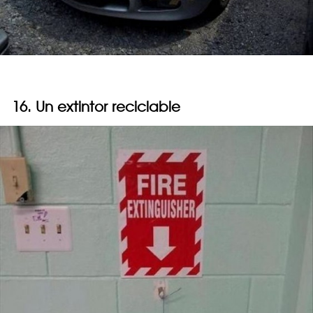
16. Un extintor reciclable