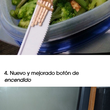
4. Nuevo y mejorado botón de
encendido