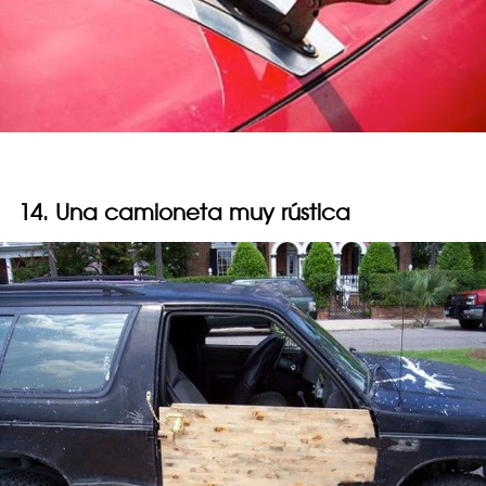
14. Una camioneta muy rústica