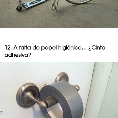
12. A falta de papel higiénico… ¿Cinta
adhesiva?