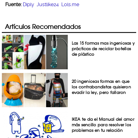
Fuente:
Diply
Justlike24
Lols.me
Artículos Recomendados
Las 15 formas mas ingeniosas y
prácticas de reciclar botellas
de plástico
20 ingeniosas formas en que
los contrabandistas quisieron
evadir la ley, pero fallaron
IKEA te da el Manual del amor
más sencillo para resolver los
problemas en tu relación