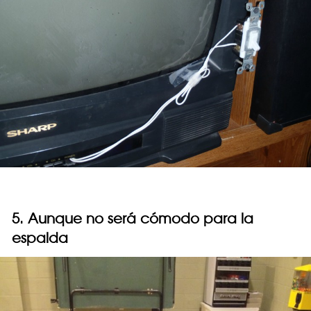
5. Aunque no será cómodo para la
espalda