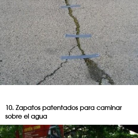
10. Zapatos patentados para caminar
sobre el agua