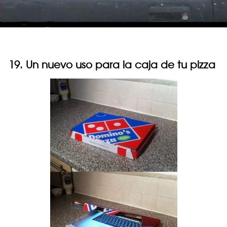
19. Un nuevo uso para la caja de tu pizza