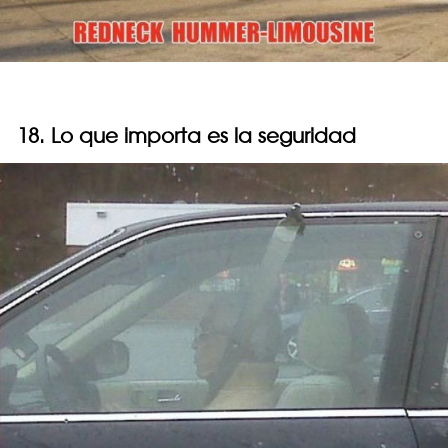
18. Lo que importa es la seguridad