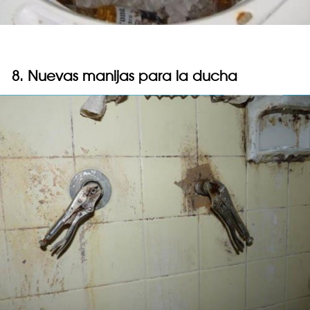
8. Nuevas manijas para la ducha