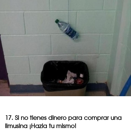
17. Si no tienes dinero para comprar una
limusina ¡Hazla tu mismo!