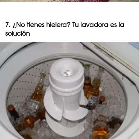
7. ¿No tienes hielera? Tu lavadora es la
solución