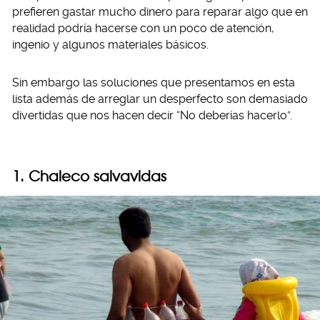
prefieren gastar mucho dinero para reparar algo que en
realidad podría hacerse con un poco de atención,
ingenio y algunos materiales básicos.
Sin embargo las soluciones que presentamos en esta
lista además de arreglar un desperfecto son demasiado
divertidas que nos hacen decir “No deberías hacerlo”.
1. Chaleco salvavidas