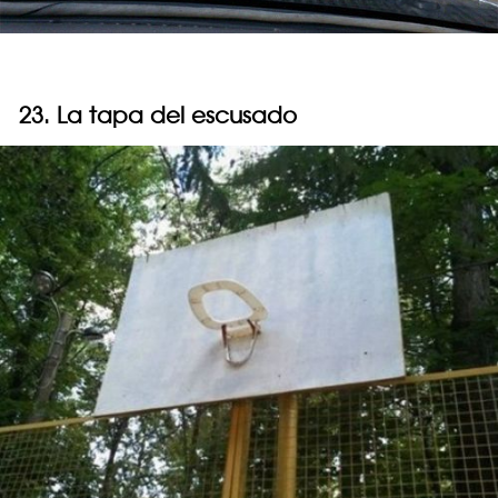
23. La tapa del escusado