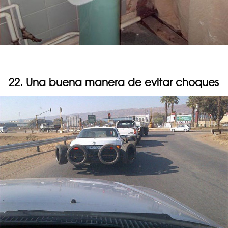
22. Una buena manera de evitar choques