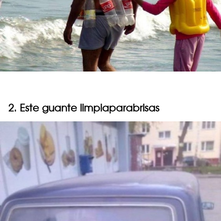
2. Este guante limpiaparabrisas