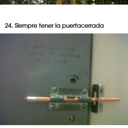
24. Siempre tener la puertacerrada