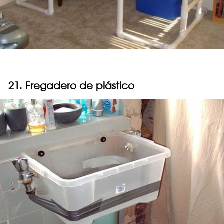
21. Fregadero de plástico