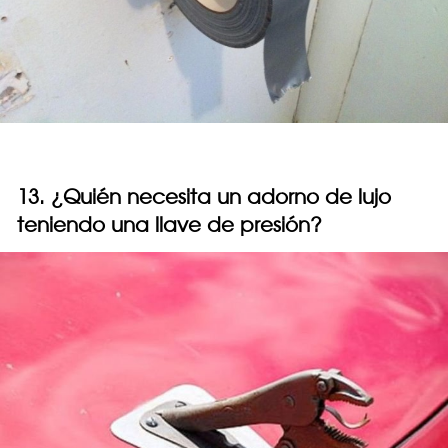
13. ¿Quién necesita un adorno de lujo
teniendo una llave de presión?