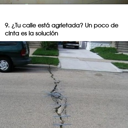
9. ¿Tu calle está agrietada? Un poco de
cinta es la solución