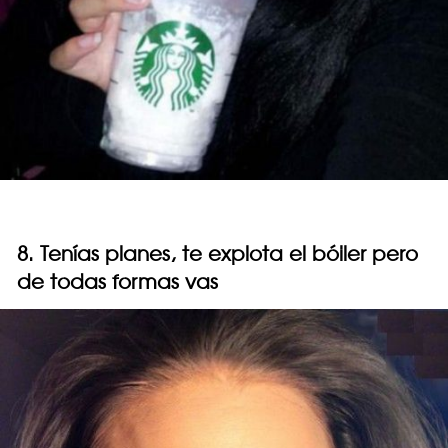
8. Tenías planes, te explota el bóiler pero
de todas formas vas