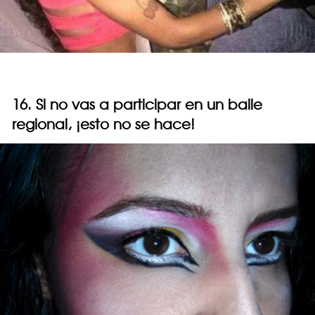
16. Si no vas a participar en un baile
regional, ¡esto no se hace!