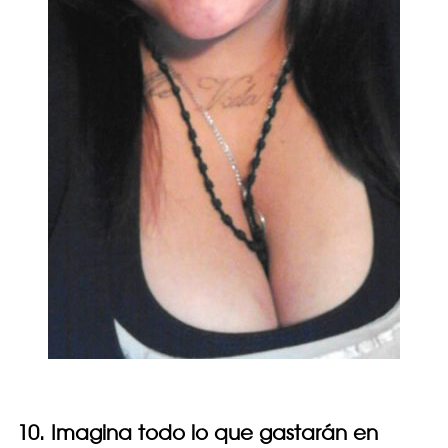
10. Imagina todo lo que gastarán en