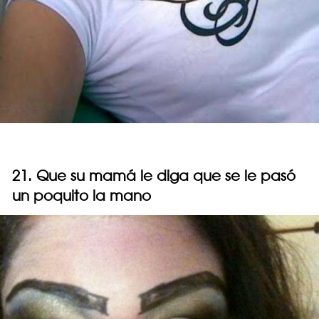
21. Que su mamá le diga que se le pasó
un poquito la mano