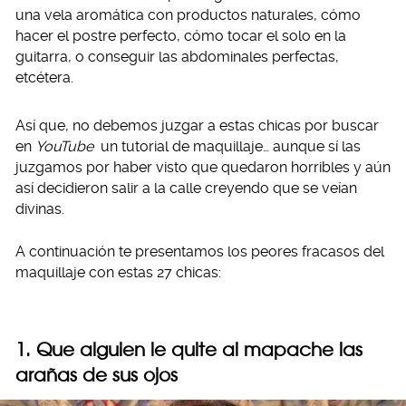
una vela aromática con productos naturales, cómo
hacer el postre perfecto, cómo tocar el solo en la
guitarra, o conseguir las abdominales perfectas,
etcétera.
Así que, no debemos juzgar a estas chicas por buscar
en
YouTube
un tutorial de maquillaje… aunque sí las
juzgamos por haber visto que quedaron horribles y aún
así decidieron salir a la calle creyendo que se veían
divinas.
A continuación te presentamos los peores fracasos del
maquillaje con estas 27 chicas:
1. Que alguien le quite al mapache las
arañas de sus ojos