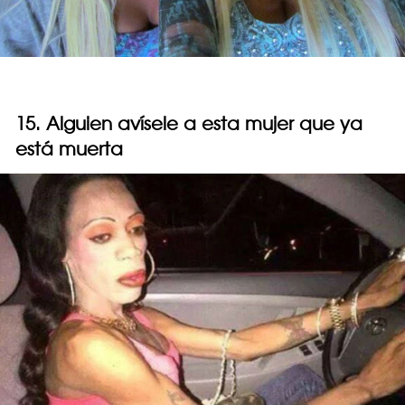
15. Alguien avísele a esta mujer que ya
está muerta