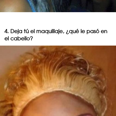
4. Deja tú el maquillaje, ¿qué le pasó en
el cabello?