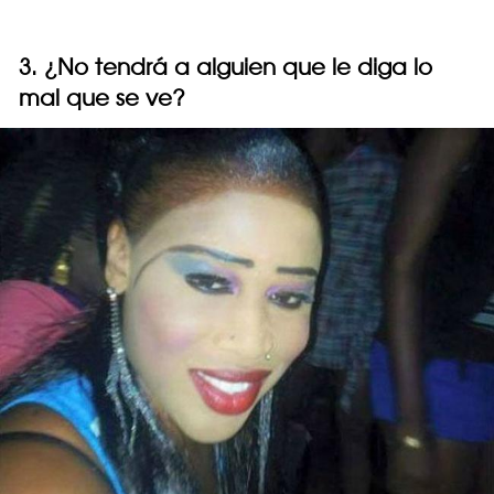
3. ¿No tendrá a alguien que le diga lo
mal que se ve?