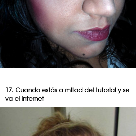
17. Cuando estás a mitad del tutorial y se
va el internet