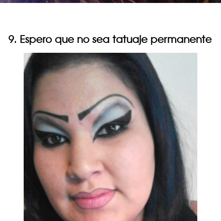
9. Espero que no sea tatuaje permanente