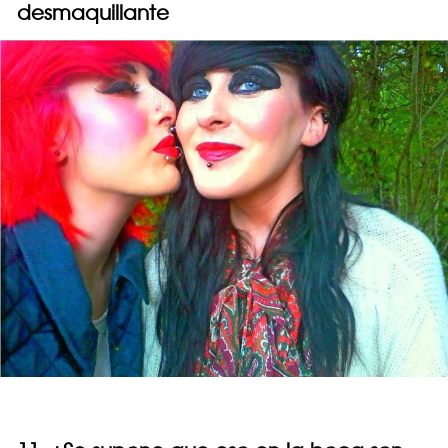
desmaquillante