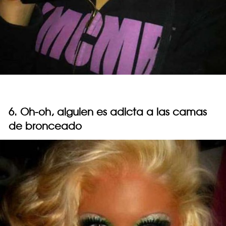
6. Oh-oh, alguien es adicta a las camas
de bronceado