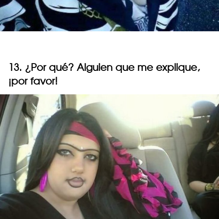
13. ¿Por qué? Alguien que me explique,
¡por favor!