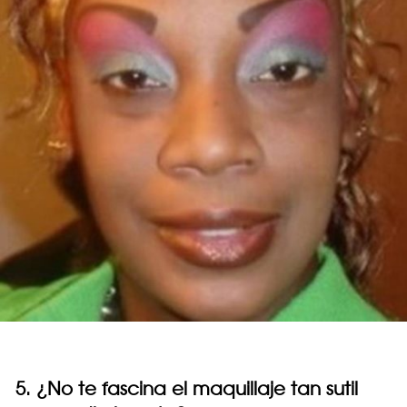
5. ¿No te fascina el maquillaje tan sutil