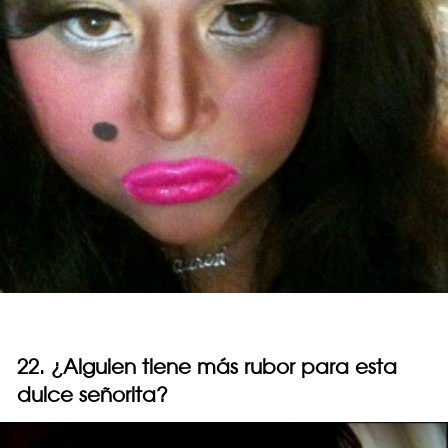
22. ¿Alguien tiene más rubor para esta
dulce señorita?