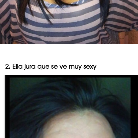
2. Ella jura que se ve muy sexy