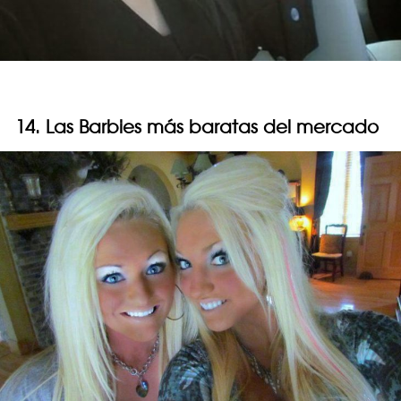
14. Las Barbies más baratas del mercado