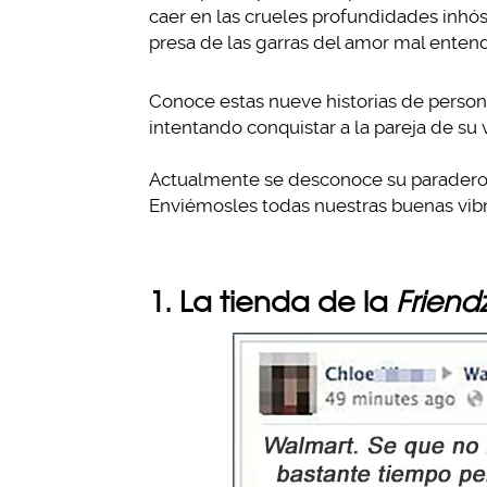
caer en las crueles profundidades inhós
presa de las garras del amor mal enten
Conoce estas nueve historias de person
intentando conquistar a la pareja de su 
Actualmente se desconoce su paradero, ¡
Enviémosles todas nuestras buenas vibr
1. La tienda de la
Friend