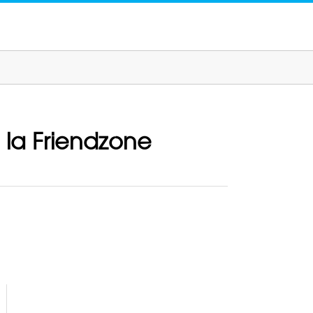
 la Friendzone