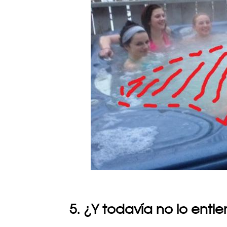
5. ¿Y todavía no lo enti