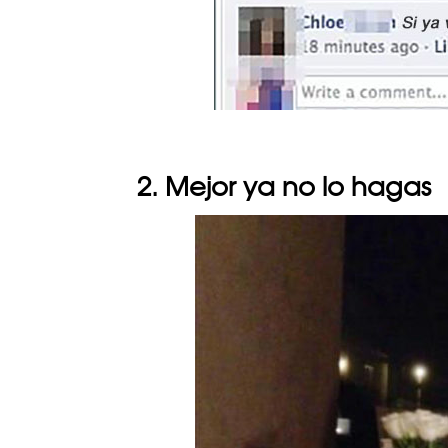
2. Mejor ya no lo hagas