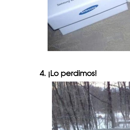
4. ¡Lo perdimos!