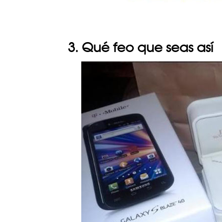
3. Qué feo que seas así