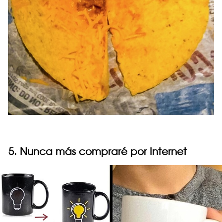
5. Nunca más compraré por Internet