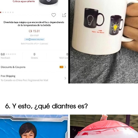
6. Y esto, ¿qué diantres es?