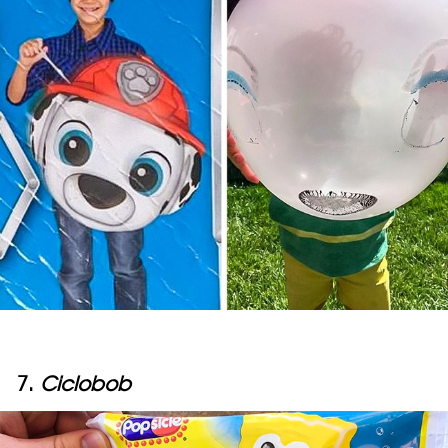
7.
Ciclobob