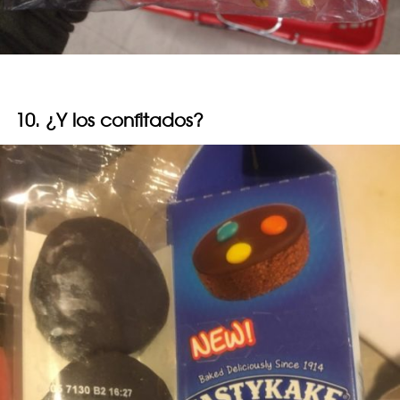
10. ¿Y los confitados?