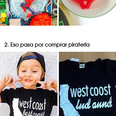
2. Eso pasa por comprar piratería