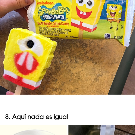
8. Aquí nada es igual