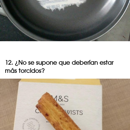
12. ¿No se supone que deberían estar
más torcidos?