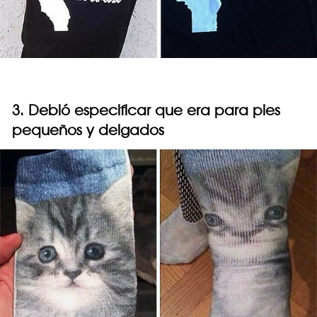
3. Debió especificar que era para pies
pequeños y delgados