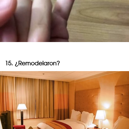
15. ¿Remodelaron?