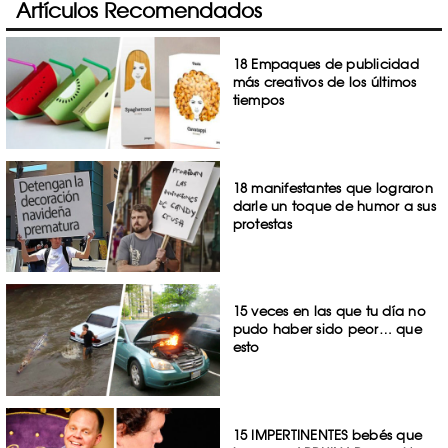
Artículos Recomendados
18 Empaques de publicidad
más creativos de los últimos
tiempos
18 manifestantes que lograron
darle un toque de humor a sus
protestas
15 veces en las que tu día no
pudo haber sido peor… que
esto
15 IMPERTINENTES bebés que