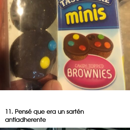
11. Pensé que era un sartén
antiadherente