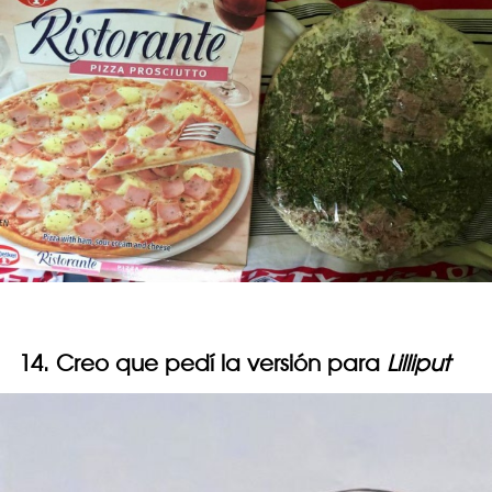
14. Creo que pedí la versión para
Lilliput