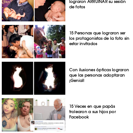
lograron ARRUINAR su sesión
de fotos
15 Personas que lograron ser
los protagonistas de la foto sin
estar invitados
Con ilusiones ópticas lograron
que las personas adoptaran
¡Genial!
15 Veces en que papás
trolearon a sus hijos por
Facebook