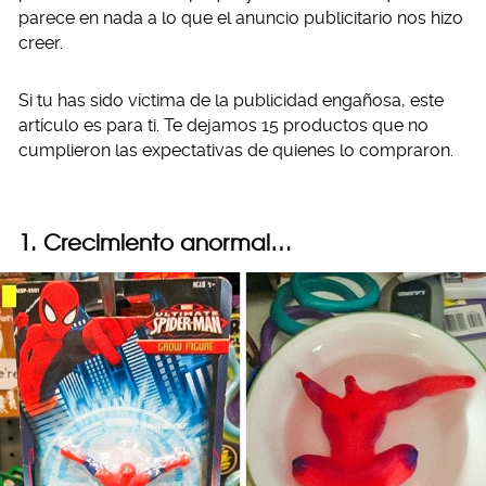
parece en nada a lo que el anuncio publicitario nos hizo
creer.
Si tu has sido víctima de la publicidad engañosa, este
artículo es para ti. Te dejamos 15 productos que no
cumplieron las expectativas de quienes lo compraron.
1. Crecimiento anormal…