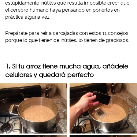
estúpidamente inútiles que resulta imposible creer que
el cerebro humano haya pensando en ponerlos en
práctica alguna vez.
Prepárate para reír a carcajadas con estos 11 consejos
porque lo que tienen de inútiles, lo tienen de graciosos.
1. Si tu arroz tiene mucha agua, añádele
celulares y quedará perfecto