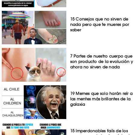
15 Consejos que no sirven de
nada pero que te mueres por
saber
7 Partes de nuestro cuerpo que
son producto de la evolución y
ahora no sirven de nada
19 Memes que solo harán reír a
las mentes más brillantes de la
galaxia
15 Imperdonables fails de los