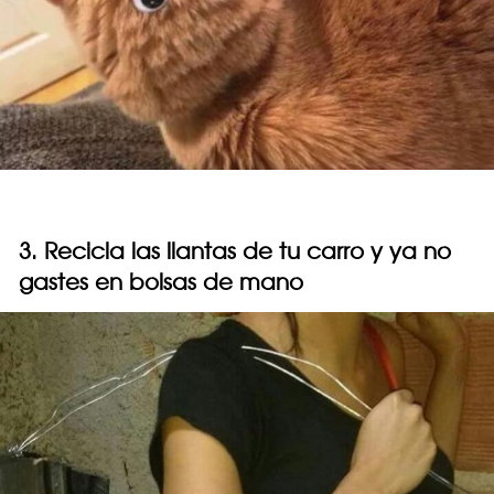
3. Recicla las llantas de tu carro y ya no
gastes en bolsas de mano