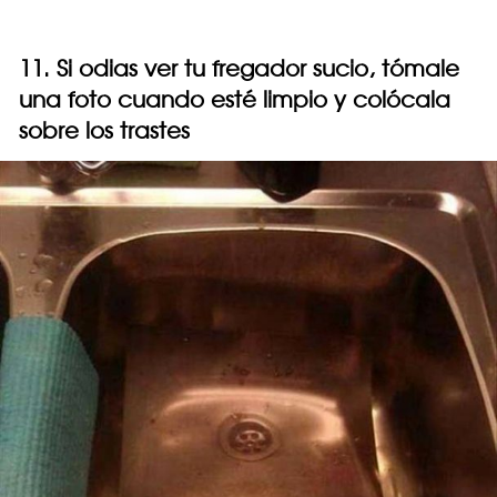
11. Si odias ver tu fregador sucio, tómale
una foto cuando esté limpio y colócala
sobre los trastes