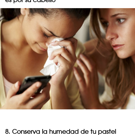
8. Conserva la humedad de tu pastel