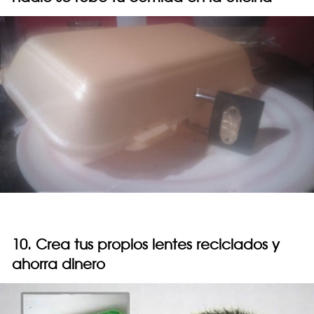
10. Crea tus propios lentes reciclados y
ahorra dinero