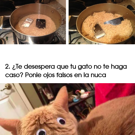
2. ¿Te desespera que tu gato no te haga
caso? Ponle ojos falsos en la nuca