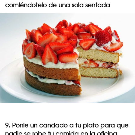
comiéndotelo de una sola sentada
9. Ponle un candado a tu plato para que
nadie se robe tu comida en la oficina