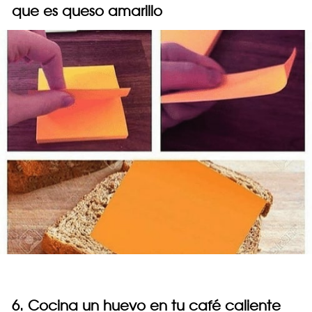
que es queso amarillo
6. Cocina un huevo en tu café caliente