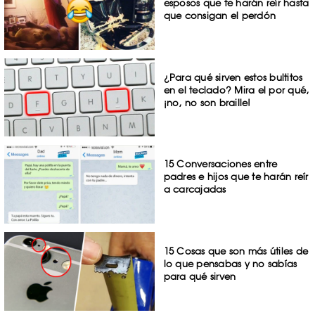
esposos que te harán reír hasta
que consigan el perdón
¿Para qué sirven estos bultitos
en el teclado? Mira el por qué,
¡no, no son braille!
15 Conversaciones entre
padres e hijos que te harán reír
a carcajadas
15 Cosas que son más útiles de
lo que pensabas y no sabías
para qué sirven