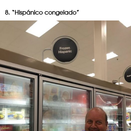
8. “Hispánico congelado”