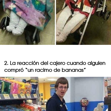
2. La reacción del cajero cuando alguien
compró “un racimo de bananas”