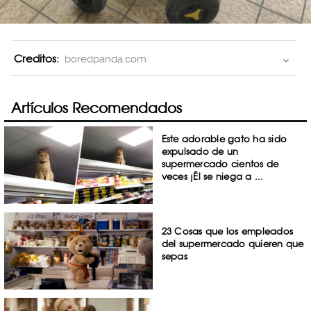
Creditos:
boredpanda.com
Artículos Recomendados
Este adorable gato ha sido
expulsado de un
supermercado cientos de
veces ¡Él se niega a ...
23 Cosas que los empleados
del supermercado quieren que
sepas