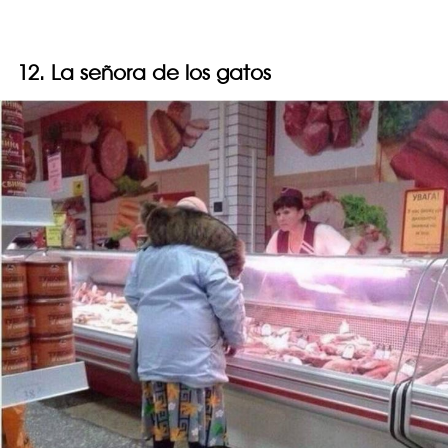
12. La señora de los gatos