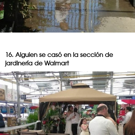
16. Alguien se casó en la sección de
jardinería de Walmart