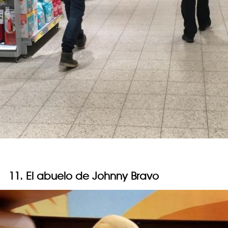
11. El abuelo de Johnny Bravo