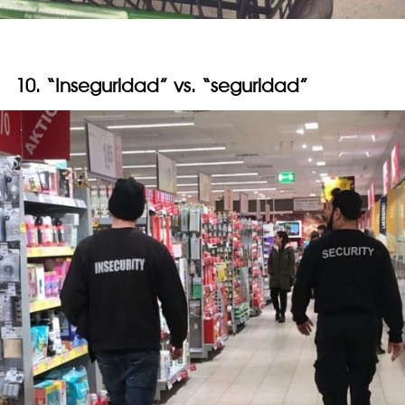
10. “Inseguridad” vs. “seguridad”