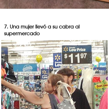
7. Una mujer llevó a su cabra al
supermercado