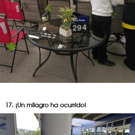
17. ¡Un milagro ha ocurrido!