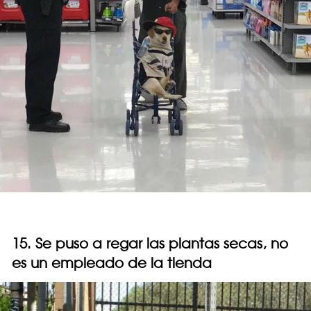
15. Se puso a regar las plantas secas, no
es un empleado de la tienda