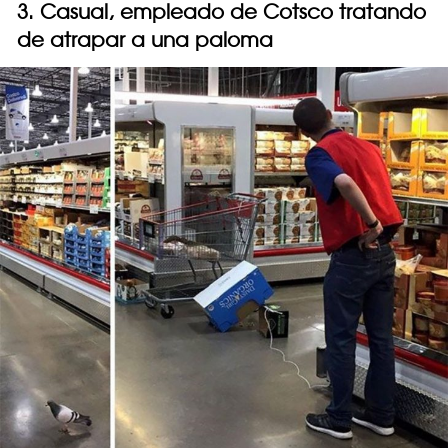
3. Casual, empleado de Cotsco tratando
de atrapar a una paloma