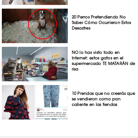
20 Perros Pretendiendo No
Saber Cómo Ocurrieron Estos
Desastres
NO lo has visto todo en
Internet: estos gatos en el
supermercado TE MATARÁN de
risa
10 Prendas que no creerás que
se vendieron como pan
caliente en las tiendas