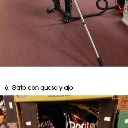
6. Gato con queso y ajo