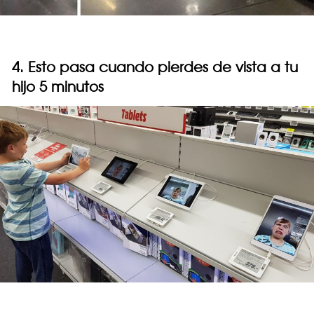
4. Esto pasa cuando pierdes de vista a tu
hijo 5 minutos