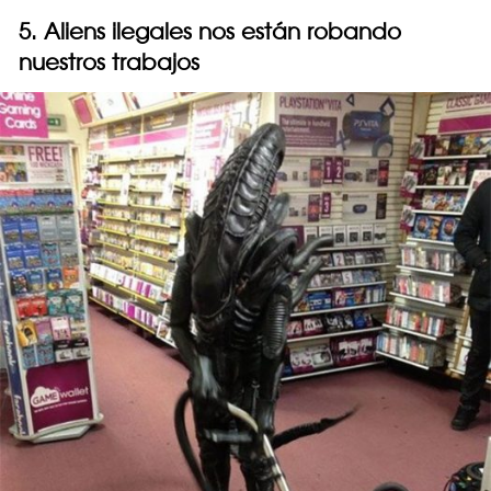
5. Aliens ilegales nos están robando
nuestros trabajos