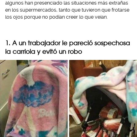
algunos han presenciado las situaciones más extrañas
en los supermercados, tanto que tuvieron que frotarse
los ojos porque no podían creer lo que veían.
1. A un trabajador le pareció sospechosa
la carriola y evitó un robo