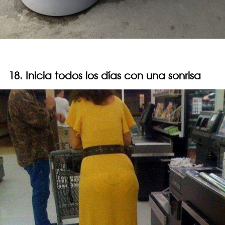
18. Inicia todos los días con una sonrisa