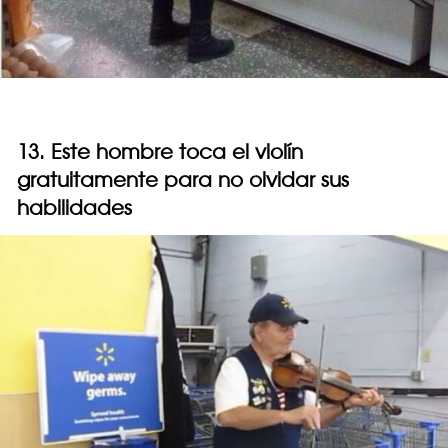
13. Este hombre toca el violín
gratuitamente para no olvidar sus
habilidades