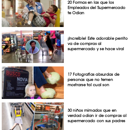
20 Formas en las que los
Empleados del Supermercado
te Odian
¡Increíble! Este adorable perrito
va de compras al
supermercado y se hace viral
17 Fotografías absurdas de
personas que no temen
mostrarse tal cual son
30 niños mimados que en
verdad odian ir de compras al
supermercado con sus padres