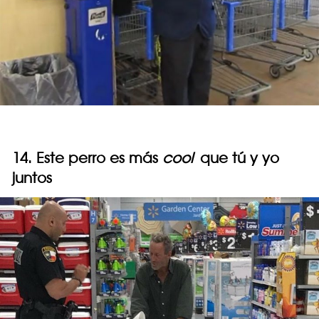
14. Este perro es más
cool
que tú y yo
juntos