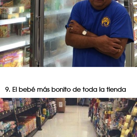
9. El bebé más bonito de toda la tienda