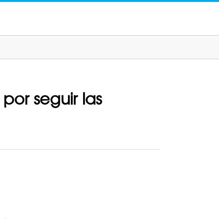
por seguir las