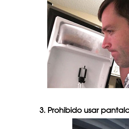
3. Prohibido usar pantal