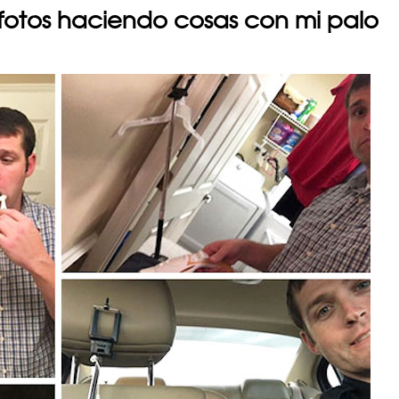
fotos haciendo cosas con mi palo