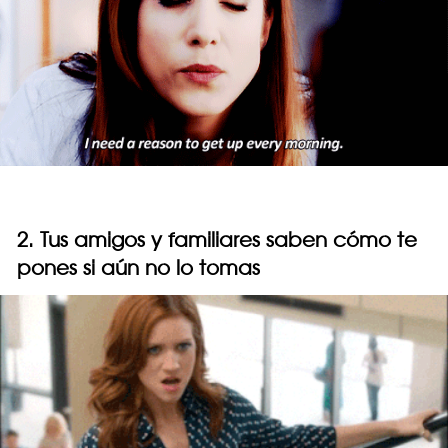
2. Tus amigos y familiares saben cómo te
pones si aún no lo tomas