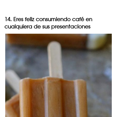
14. Eres feliz consumiendo café en
cualquiera de sus presentaciones