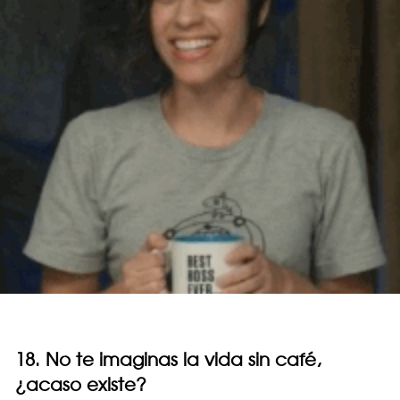
18. No te imaginas la vida sin café,
¿acaso existe?