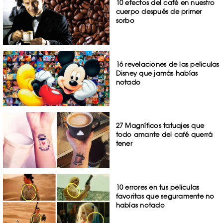
10 efectos del café en nuestro
cuerpo después de primer
sorbo
16 revelaciones de las películas
Disney que jamás habías
notado
27 Magníficos tatuajes que
todo amante del café querrá
tener
10 errores en tus películas
favoritas que seguramente no
habías notado