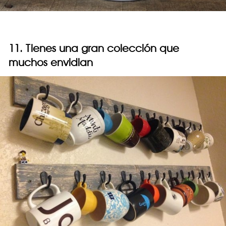
11. Tienes una gran colección que
muchos envidian