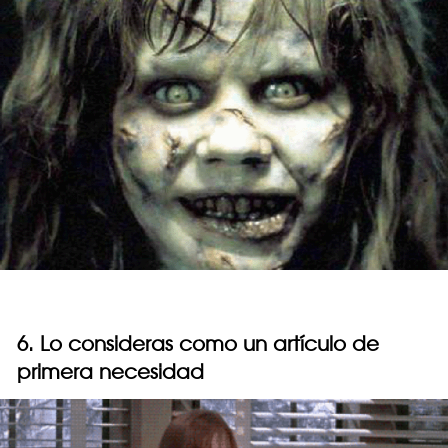
6. Lo consideras como un artículo de
primera necesidad