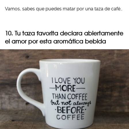
Vamos, sabes que puedes matar por una taza de café…
10. Tu taza favorita declara abiertamente
el amor por esta aromática bebida