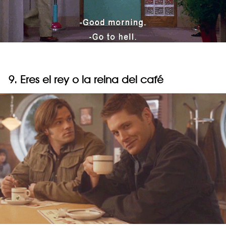
9. Eres el rey o la reina del café