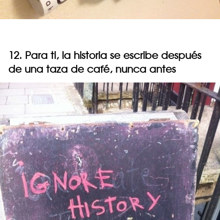
12. Para ti, la historia se escribe después
de una taza de café, nunca antes