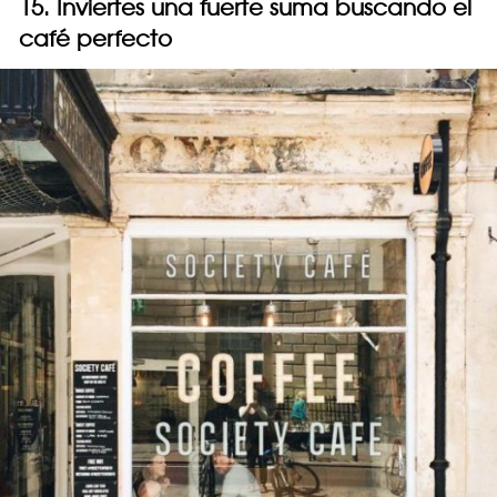
15. Inviertes una fuerte suma buscando el
café perfecto