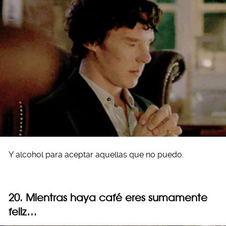
Y alcohol para aceptar aquellas que no puedo.
20. Mientras haya café eres sumamente
feliz…