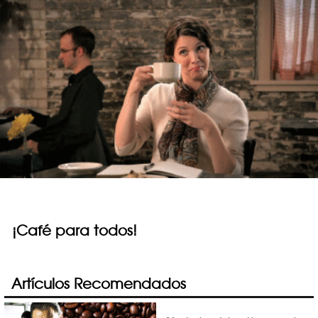
¡Café para todos!
Artículos Recomendados