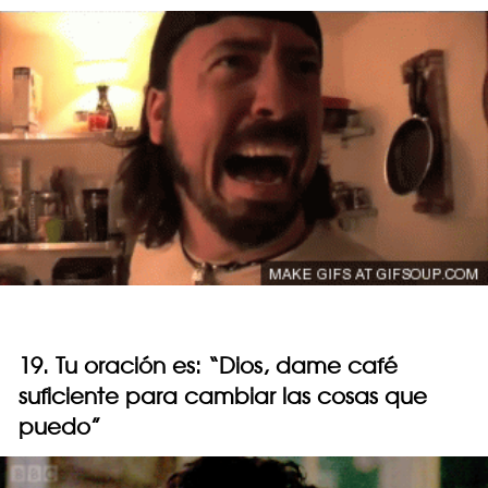
19. Tu oración es: “Dios, dame café
suficiente para cambiar las cosas que
puedo”