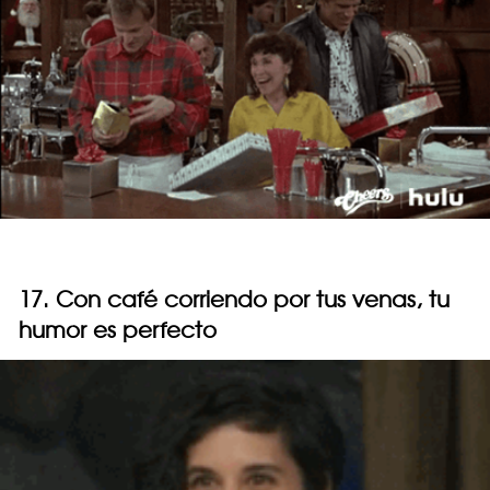
17. Con café corriendo por tus venas, tu
humor es perfecto