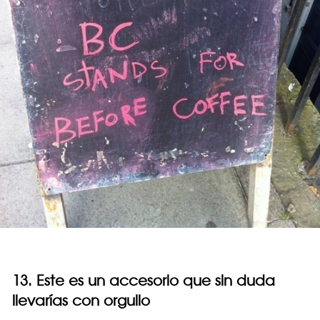
13. Este es un accesorio que sin duda
llevarías con orgullo