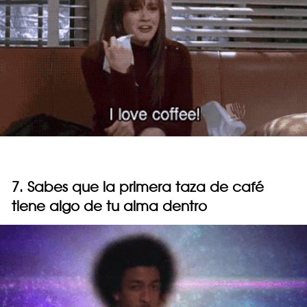
7. Sabes que la primera taza de café
tiene algo de tu alma dentro