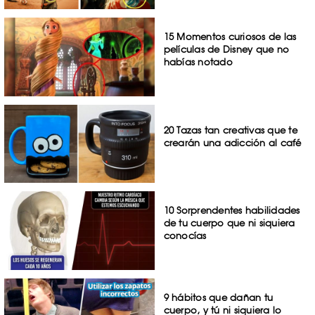
15 Momentos curiosos de las
películas de Disney que no
habías notado
20 Tazas tan creativas que te
crearán una adicción al café
10 Sorprendentes habilidades
de tu cuerpo que ni siquiera
conocías
9 hábitos que dañan tu
cuerpo, y tú ni siquiera lo