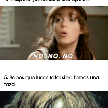
5. Sabes que luces fatal si no tomas una
taza