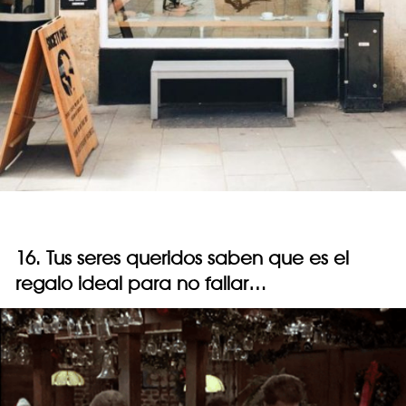
16. Tus seres queridos saben que es el
regalo ideal para no fallar…