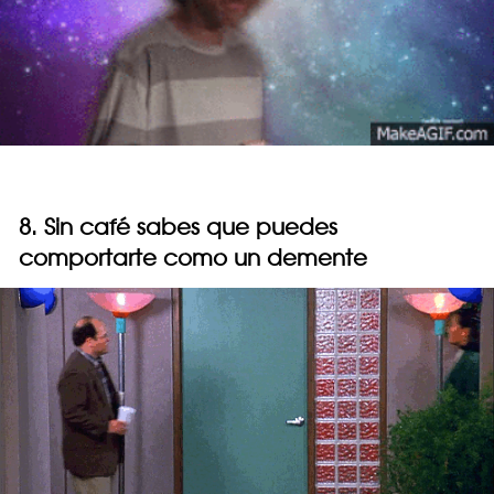
8. Sin café sabes que puedes
comportarte como un demente