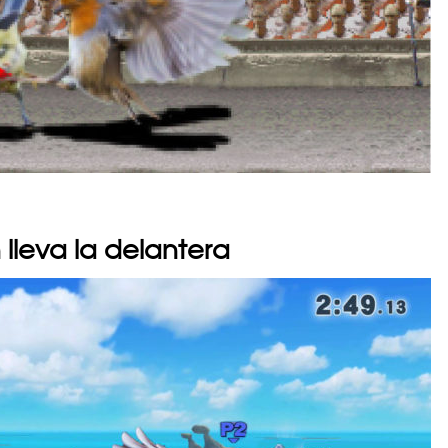
lleva la delantera