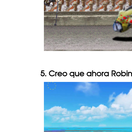
5. Creo que ahora Robin 