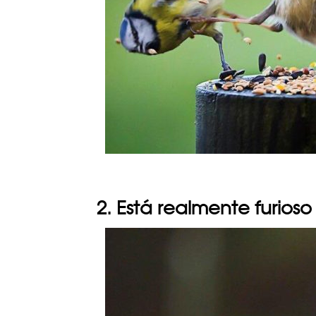
2. Está realmente furioso