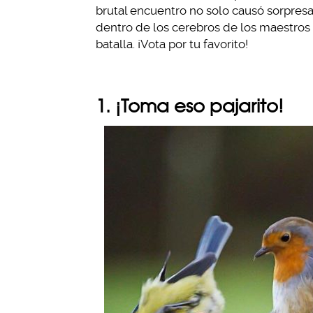
brutal encuentro no solo causó sorpres
dentro de los cerebros de los maestros
batalla. ¡Vota por tu favorito!
1. ¡Toma eso pajarito!