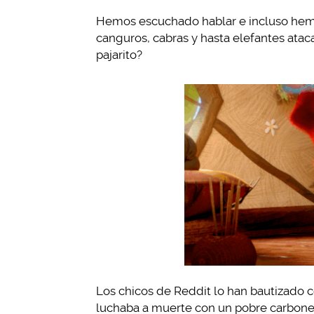
Hemos escuchado hablar e incluso hemo
canguros, cabras y hasta elefantes atac
pajarito?
Los chicos de Reddit lo han bautizado 
luchaba a muerte con un pobre carbonero