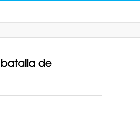
 batalla de