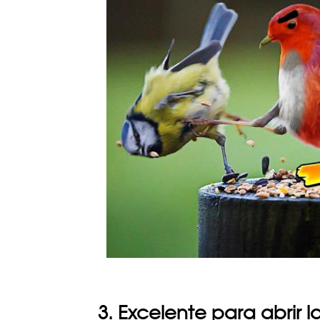
3. Excelente para abrir la