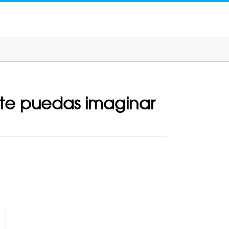
 te puedas imaginar