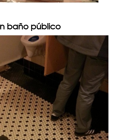
un baño público