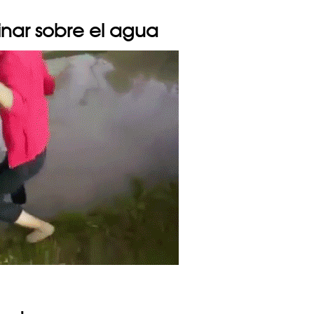
nar sobre el agua