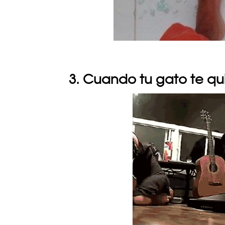
3. Cuando tu gato te q