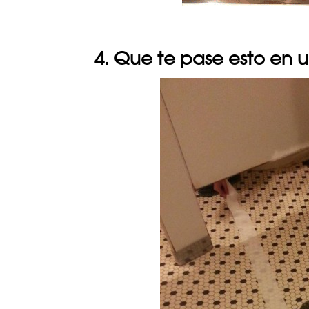
4. Que te pase esto en 