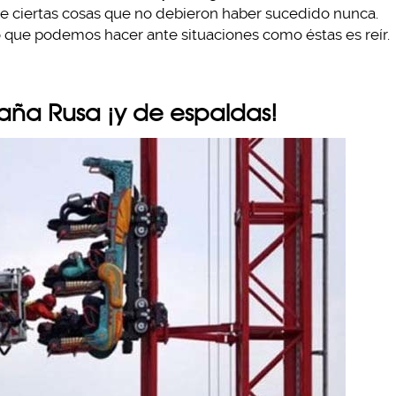
re ciertas cosas que no debieron haber sucedido nunca.
o que podemos hacer ante situaciones como éstas es reír.
aña Rusa ¡y de espaldas!