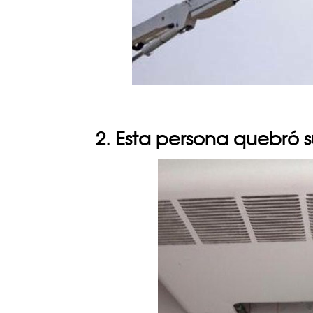
2. Esta persona quebró 