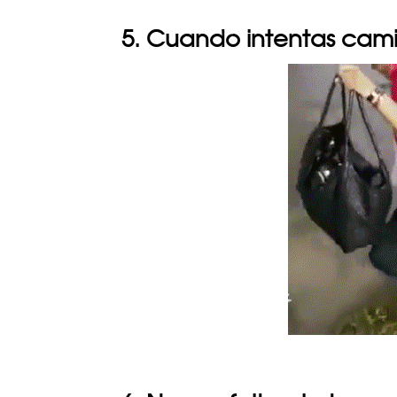
5. Cuando intentas cami